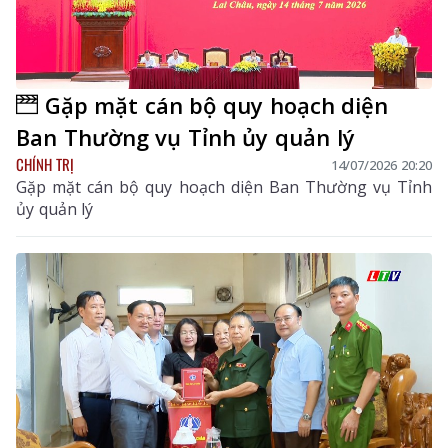
Gặp mặt cán bộ quy hoạch diện
Ban Thường vụ Tỉnh ủy quản lý
CHÍNH TRỊ
14/07/2026 20:20
Gặp mặt cán bộ quy hoạch diện Ban Thường vụ Tỉnh
ủy quản lý