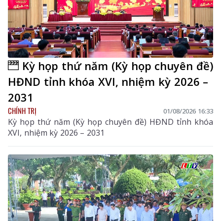
Kỳ họp thứ năm (Kỳ họp chuyên đề)
HĐND tỉnh khóa XVI, nhiệm kỳ 2026 –
2031
CHÍNH TRỊ
01/08/2026 16:33
Kỳ họp thứ năm (Kỳ họp chuyên đề) HĐND tỉnh khóa
XVI, nhiệm kỳ 2026 – 2031