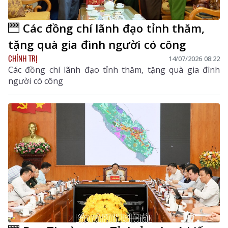
Các đồng chí lãnh đạo tỉnh thăm,
tặng quà gia đình người có công
CHÍNH TRỊ
14/07/2026 08:22
Các đồng chí lãnh đạo tỉnh thăm, tặng quà gia đình
người có công