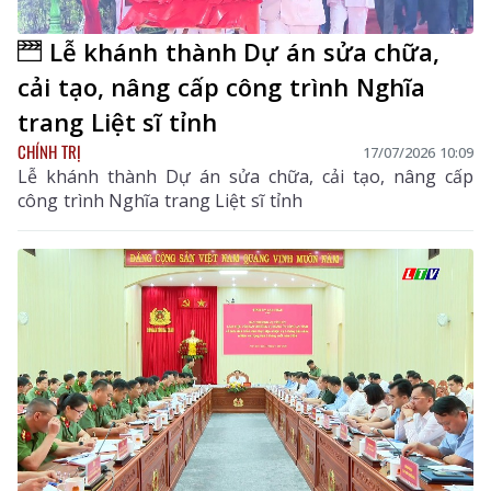
Lễ khánh thành Dự án sửa chữa,
cải tạo, nâng cấp công trình Nghĩa
trang Liệt sĩ tỉnh
CHÍNH TRỊ
17/07/2026 10:09
Lễ khánh thành Dự án sửa chữa, cải tạo, nâng cấp
công trình Nghĩa trang Liệt sĩ tỉnh