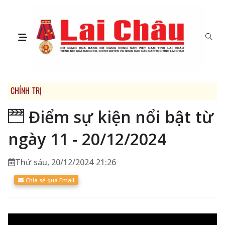
CHÍNH TRỊ
Điểm sự kiện nổi bật từ
ngày 11 - 20/12/2024
Thứ sáu, 20/12/2024 21:26
Chia sẻ qua Email