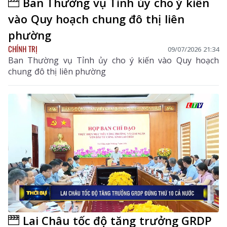
Ban Thường vụ Tỉnh ủy cho ý kiến
vào Quy hoạch chung đô thị liên
phường
CHÍNH TRỊ
09/07/2026 21:34
Ban Thường vụ Tỉnh ủy cho ý kiến vào Quy hoạch
chung đô thị liên phường
Lai Châu tốc độ tăng trưởng GRDP