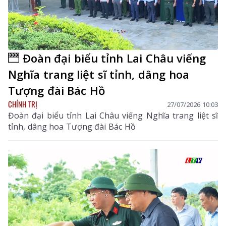
Đoàn đại biểu tỉnh Lai Châu viếng
Nghĩa trang liệt sĩ tỉnh, dâng hoa
Tượng đài Bác Hồ
CHÍNH TRỊ
27/07/2026 10:03
Đoàn đại biểu tỉnh Lai Châu viếng Nghĩa trang liệt sĩ
tỉnh, dâng hoa Tượng đài Bác Hồ