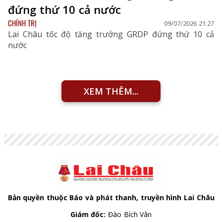
đứng thứ 10 cả nước
CHÍNH TRỊ
09/07/2026 21:27
Lai Châu tốc độ tăng trưởng GRDP đứng thứ 10 cả
nước
XEM THÊM...
Bản quyền thuộc Báo và phát thanh, truyền hình Lai Châu
Giám đốc:
Đào Bích Vân