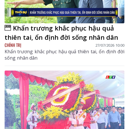
Khẩn trương khắc phục hậu quả
thiên tai, ổn định đời sống nhân dân
CHÍNH TRỊ
27/07/2026 10:00
Khẩn trương khắc phục hậu quả thiên tai, ổn định đời
sống nhân dân