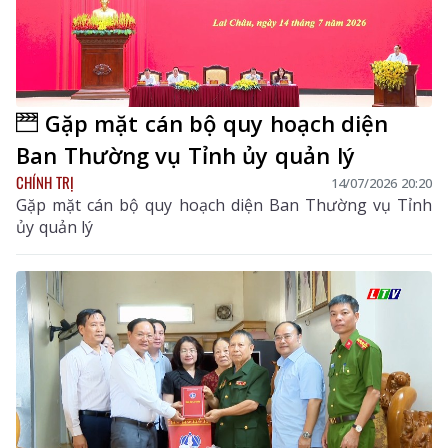
Gặp mặt cán bộ quy hoạch diện
Ban Thường vụ Tỉnh ủy quản lý
CHÍNH TRỊ
14/07/2026 20:20
Gặp mặt cán bộ quy hoạch diện Ban Thường vụ Tỉnh
ủy quản lý