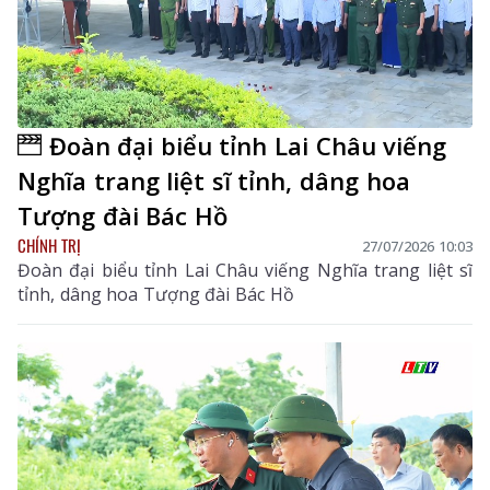
Đoàn đại biểu tỉnh Lai Châu viếng
Nghĩa trang liệt sĩ tỉnh, dâng hoa
Tượng đài Bác Hồ
CHÍNH TRỊ
27/07/2026 10:03
Đoàn đại biểu tỉnh Lai Châu viếng Nghĩa trang liệt sĩ
tỉnh, dâng hoa Tượng đài Bác Hồ