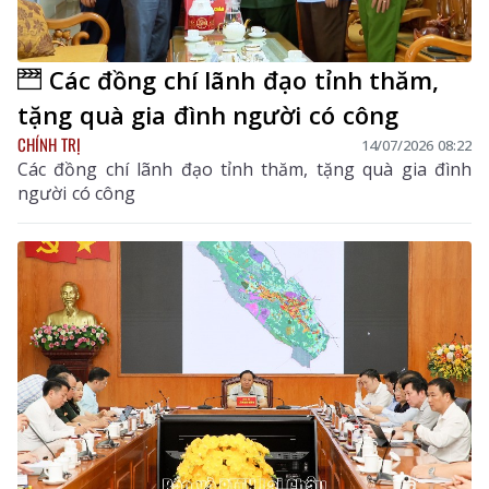
Các đồng chí lãnh đạo tỉnh thăm,
tặng quà gia đình người có công
CHÍNH TRỊ
14/07/2026 08:22
Các đồng chí lãnh đạo tỉnh thăm, tặng quà gia đình
người có công