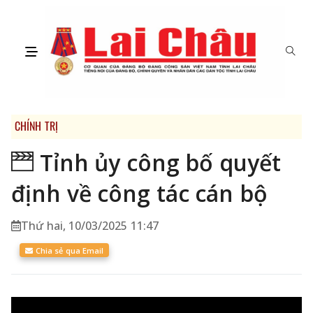
CHÍNH TRỊ
Tỉnh ủy công bố quyết
định về công tác cán bộ
Thứ hai, 10/03/2025 11:47
Chia sẻ qua Email