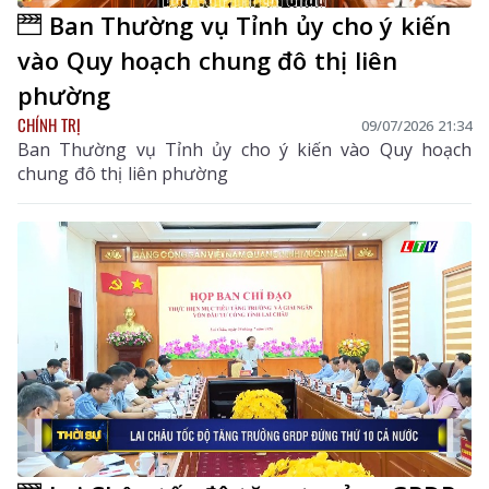
Ban Thường vụ Tỉnh ủy cho ý kiến
vào Quy hoạch chung đô thị liên
phường
CHÍNH TRỊ
09/07/2026 21:34
Ban Thường vụ Tỉnh ủy cho ý kiến vào Quy hoạch
chung đô thị liên phường