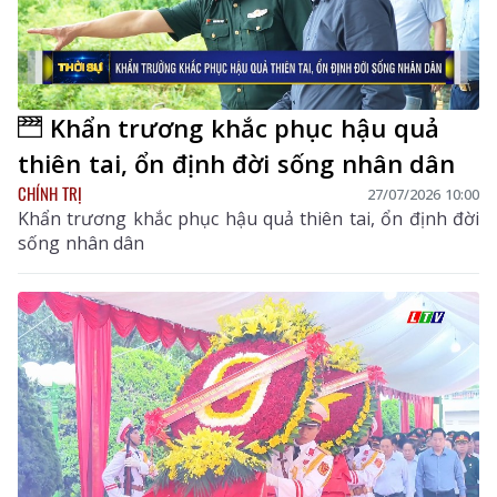
Khẩn trương khắc phục hậu quả
thiên tai, ổn định đời sống nhân dân
CHÍNH TRỊ
27/07/2026 10:00
Khẩn trương khắc phục hậu quả thiên tai, ổn định đời
sống nhân dân