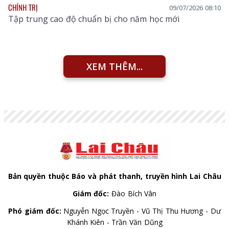
CHÍNH TRỊ
09/07/2026 08:10
Tập trung cao độ chuẩn bị cho năm học mới
XEM THÊM...
Bản quyền thuộc Báo và phát thanh, truyền hình Lai Châu
Giám đốc:
Đào Bích Vân
Phó giám đốc:
Nguyễn Ngọc Truyền - Vũ Thị Thu Hương - Dư
Khánh Kiên - Trần Văn Dũng