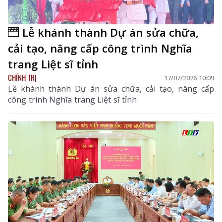
Lễ khánh thành Dự án sửa chữa,
cải tạo, nâng cấp công trình Nghĩa
trang Liệt sĩ tỉnh
CHÍNH TRỊ
17/07/2026 10:09
Lễ khánh thành Dự án sửa chữa, cải tạo, nâng cấp
công trình Nghĩa trang Liệt sĩ tỉnh