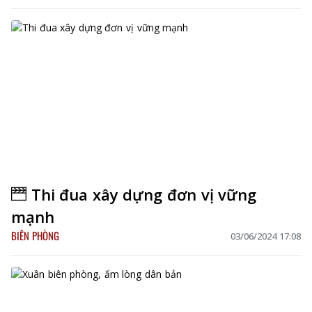
Thi đua xây dựng đơn vị vững
mạnh
BIÊN PHÒNG
03/06/2024 17:08