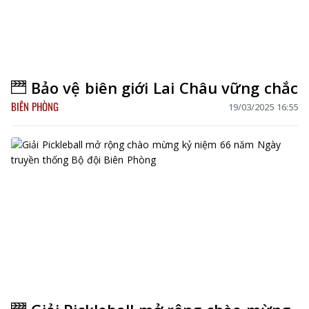
Bảo vệ biên giới Lai Châu vững chắc
BIÊN PHÒNG
19/03/2025 16:55