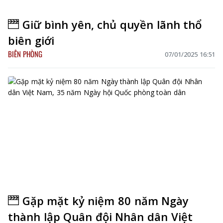
Giữ bình yên, chủ quyền lãnh thổ
biên giới
BIÊN PHÒNG
07/01/2025 16:51
Gặp mặt kỷ niệm 80 năm Ngày
thành lập Quân đội Nhân dân Việt