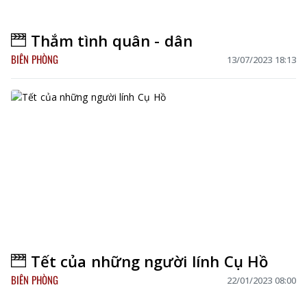
Thắm tình quân - dân
BIÊN PHÒNG
13/07/2023 18:13
Tết của những người lính Cụ Hồ
BIÊN PHÒNG
22/01/2023 08:00