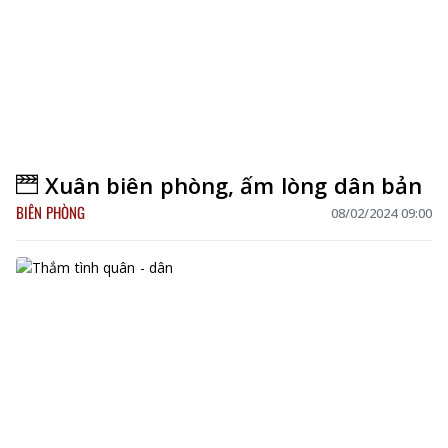
Xuân biên phòng, ấm lòng dân bản
BIÊN PHÒNG
08/02/2024 09:00