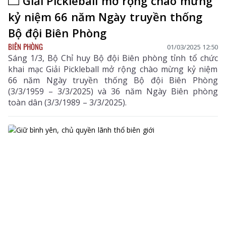
Giải Pickleball mở rộng chào mừng
kỷ niệm 66 năm Ngày truyền thống
Bộ đội Biên Phòng
BIÊN PHÒNG
01/03/2025 12:50
Sáng 1/3, Bộ Chỉ huy Bộ đội Biên phòng tỉnh tổ chức
khai mạc Giải Pickleball mở rộng chào mừng kỷ niệm
66 năm Ngày truyền thống Bộ đội Biên Phòng
(3/3/1959 – 3/3/2025) và 36 năm Ngày Biên phòng
toàn dân (3/3/1989 – 3/3/2025).