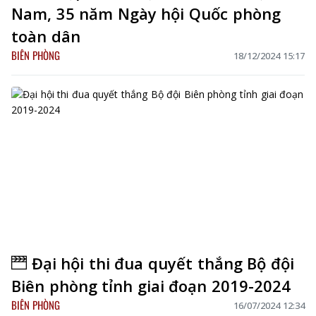
Nam, 35 năm Ngày hội Quốc phòng
toàn dân
BIÊN PHÒNG
18/12/2024 15:17
Đại hội thi đua quyết thắng Bộ đội
Biên phòng tỉnh giai đoạn 2019-2024
BIÊN PHÒNG
16/07/2024 12:34