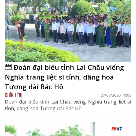
Đoàn đại biểu tỉnh Lai Châu viếng
Nghĩa trang liệt sĩ tỉnh, dâng hoa
Tượng đài Bác Hồ
CHÍNH TRỊ
27/07/2026 10:03
Đoàn đại biểu tỉnh Lai Châu viếng Nghĩa trang liệt sĩ
tỉnh, dâng hoa Tượng đài Bác Hồ