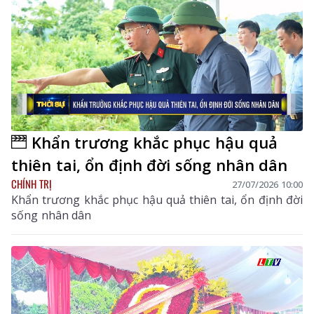
Khẩn trương khắc phục hậu quả
thiên tai, ổn định đời sống nhân dân
CHÍNH TRỊ
27/07/2026 10:00
Khẩn trương khắc phục hậu quả thiên tai, ổn định đời
sống nhân dân