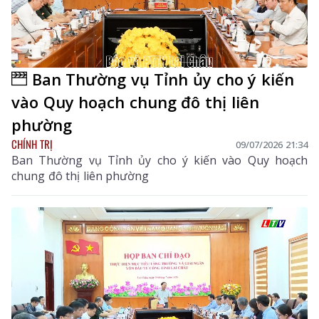
Ban Thường vụ Tỉnh ủy cho ý kiến
vào Quy hoạch chung đô thị liên
phường
CHÍNH TRỊ
09/07/2026 21:34
Ban Thường vụ Tỉnh ủy cho ý kiến vào Quy hoạch
chung đô thị liên phường