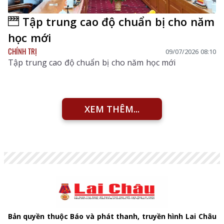
Tập trung cao độ chuẩn bị cho năm
học mới
CHÍNH TRỊ
09/07/2026 08:10
Tập trung cao độ chuẩn bị cho năm học mới
XEM THÊM...
Bản quyền thuộc Báo và phát thanh, truyền hình Lai Châu