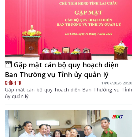
Gặp mặt cán bộ quy hoạch diện
Ban Thường vụ Tỉnh ủy quản lý
CHÍNH TRỊ
14/07/2026 20:20
Gặp mặt cán bộ quy hoạch diện Ban Thường vụ Tỉnh
ủy quản lý