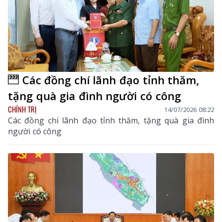
Các đồng chí lãnh đạo tỉnh thăm,
tặng quà gia đình người có công
CHÍNH TRỊ
14/07/2026 08:22
Các đồng chí lãnh đạo tỉnh thăm, tặng quà gia đình
người có công