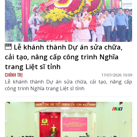
Lễ khánh thành Dự án sửa chữa,
cải tạo, nâng cấp công trình Nghĩa
trang Liệt sĩ tỉnh
CHÍNH TRỊ
17/07/2026 10:09
Lễ khánh thành Dự án sửa chữa, cải tạo, nâng cấp
công trình Nghĩa trang Liệt sĩ tỉnh