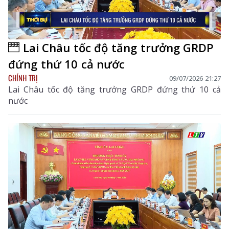
Lai Châu tốc độ tăng trưởng GRDP
đứng thứ 10 cả nước
CHÍNH TRỊ
09/07/2026 21:27
Lai Châu tốc độ tăng trưởng GRDP đứng thứ 10 cả
nước