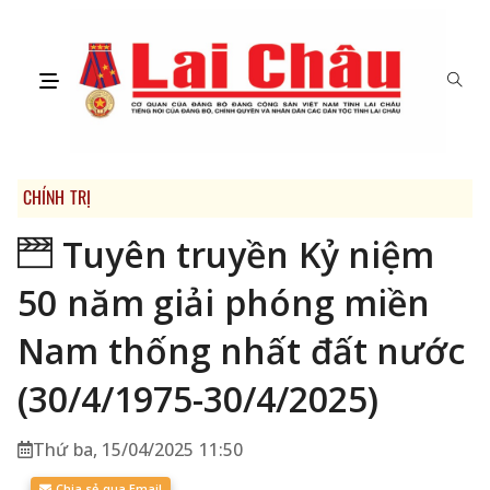
CHÍNH TRỊ
Tuyên truyền Kỷ niệm
50 năm giải phóng miền
Nam thống nhất đất nước
(30/4/1975-30/4/2025)
Thứ ba, 15/04/2025 11:50
Chia sẻ qua Email