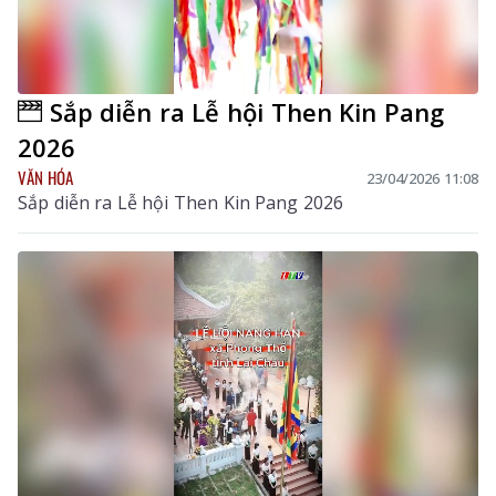
Sắp diễn ra Lễ hội Then Kin Pang
2026
VĂN HÓA
23/04/2026 11:08
Sắp diễn ra Lễ hội Then Kin Pang 2026