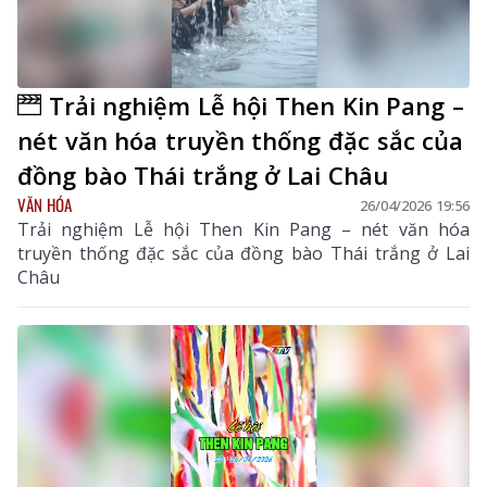
Trải nghiệm Lễ hội Then Kin Pang –
nét văn hóa truyền thống đặc sắc của
đồng bào Thái trắng ở Lai Châu
VĂN HÓA
26/04/2026 19:56
Trải nghiệm Lễ hội Then Kin Pang – nét văn hóa
truyền thống đặc sắc của đồng bào Thái trắng ở Lai
Châu