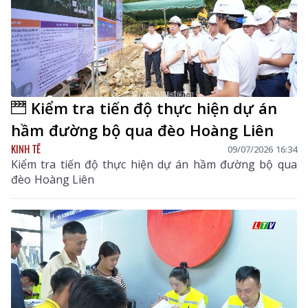
Kiểm tra tiến độ thực hiện dự án
hầm đường bộ qua đèo Hoàng Liên
KINH TẾ
09/07/2026 16:34
Kiểm tra tiến độ thực hiện dự án hầm đường bộ qua
đèo Hoàng Liên