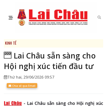
KINH TẾ
Lai Châu sẵn sàng cho
Hội nghị xúc tiến đầu tư
Thứ hai, 29/06/2026 09:57
Chia sẻ qua Email
-
Lai Châu sẵn sàng cho Hội nghị xúc