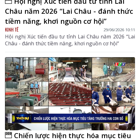
Hội nghị Xúc tiến đầu tư tỉnh Lai
Châu năm 2026 “Lai Châu - đánh thức
tiềm năng, khơi nguồn cơ hội”
KINH TẾ
29/06/2026 10:11
Hội nghị Xúc tiến đầu tư tỉnh Lai Châu năm 2026 “Lai
Châu - đánh thức tiềm năng, khơi nguồn cơ hội”
Chiến lược hiện thực hóa mục tiêu