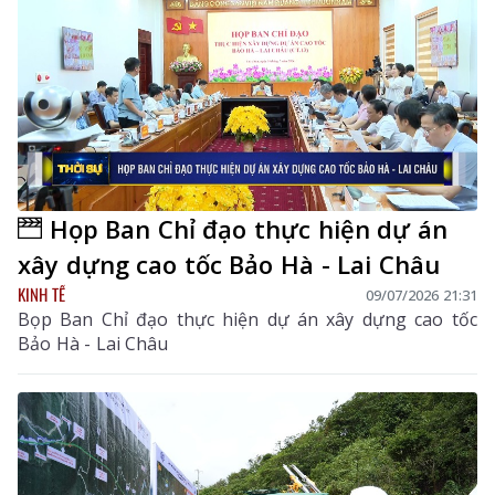
Họp Ban Chỉ đạo thực hiện dự án
xây dựng cao tốc Bảo Hà - Lai Châu
KINH TẾ
09/07/2026 21:31
Bọp Ban Chỉ đạo thực hiện dự án xây dựng cao tốc
Bảo Hà - Lai Châu