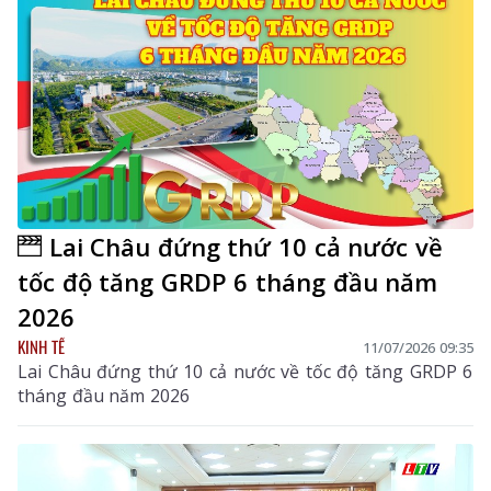
Lai Châu đứng thứ 10 cả nước về
tốc độ tăng GRDP 6 tháng đầu năm
2026
KINH TẾ
11/07/2026 09:35
Lai Châu đứng thứ 10 cả nước về tốc độ tăng GRDP 6
tháng đầu năm 2026