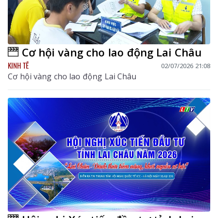
Cơ hội vàng cho lao động Lai Châu
KINH TẾ
02/07/2026 21:08
Cơ hội vàng cho lao động Lai Châu