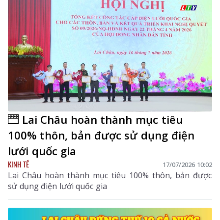
Lai Châu hoàn thành mục tiêu
100% thôn, bản được sử dụng điện
lưới quốc gia
KINH TẾ
17/07/2026 10:02
Lai Châu hoàn thành mục tiêu 100% thôn, bản được
sử dụng điện lưới quốc gia