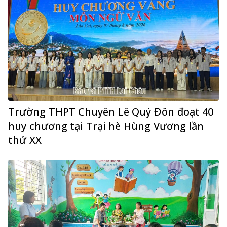
Trường THPT Chuyên Lê Quý Đôn đoạt 40
huy chương tại Trại hè Hùng Vương lần
thứ XX