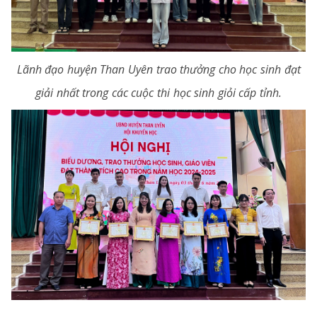
Lãnh đạo huyện Than Uyên trao thưởng cho học sinh đạt
giải nhất trong các cuộc thi học sinh giỏi cấp tỉnh.