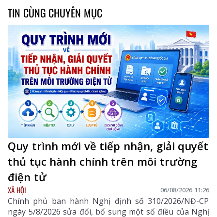
TIN CÙNG CHUYÊN MỤC
Quy trình mới về tiếp nhận, giải quyết
thủ tục hành chính trên môi trường
điện tử
XÃ HỘI
06/08/2026 11:26
Chính phủ ban hành Nghị định số 310/2026/NĐ-CP
ngày 5/8/2026 sửa đổi, bổ sung một số điều của Nghị