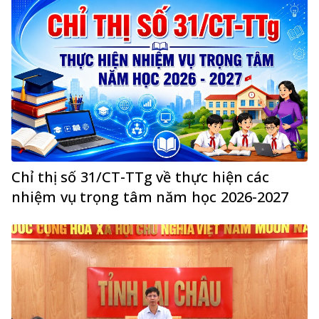
Chỉ thị số 31/CT-TTg về thực hiện các
nhiệm vụ trọng tâm năm học 2026-2027