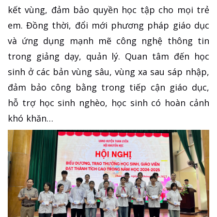
kết vùng, đảm bảo quyền học tập cho mọi trẻ
em. Đồng thời, đổi mới phương pháp giáo dục
và ứng dụng mạnh mẽ công nghệ thông tin
trong giảng dạy, quản lý. Quan tâm đến học
sinh ở các bản vùng sâu, vùng xa sau sáp nhập,
đảm bảo công bằng trong tiếp cận giáo dục,
hỗ trợ học sinh nghèo, học sinh có hoàn cảnh
khó khăn…