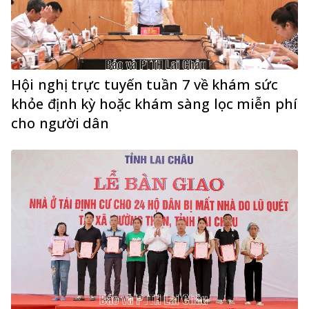
Hội nghị trực tuyến tuần 7 về khám sức
khỏe định kỳ hoặc khám sàng lọc miễn phí
cho người dân