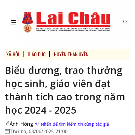
XÃ HỘI
GIÁO DỤC
HUYỆN THAN UYÊN
Biểu dương, trao thưởng
học sinh, giáo viên đạt
thành tích cao trong năm
học 2024 - 2025
Ánh Hồng
Nhấn để tìm kiếm tin cùng tác giả
Thứ ba, 03/06/2025 21:00