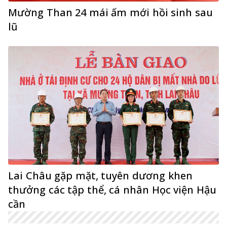
Mường Than 24 mái ấm mới hồi sinh sau
lũ
Lai Châu gặp mặt, tuyên dương khen
thưởng các tập thể, cá nhân Học viện Hậu
cần