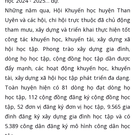
học 2024 - 2025… dự.
Những năm qua, Hội Khuyến học huyện Than
Uyên và các hội, chi hội trực thuộc đã chủ động
tham mưu, xây dựng và triển khai thực hiện tốt
công tác khuyến học, khuyến tài, xây dựng xã
hội học tập. Phong trào xây dựng gia đình,
dòng họ học tập, cộng đồng học tập dần được
đẩy mạnh, các hoạt động khuyến học, khuyến
tài, xây dựng xã hội học tập phát triển đa dạng.
Toàn huyện hiện có 81 dòng họ đạt dòng họ
học tập, 112 cộng đồng đăng ký cộng đồng học
tập, 52 đơn vị đăng ký đơn vị học tập, 9.565 gia
đình đăng ký xây dựng gia đình học tập và có
5.389 công dân đăng ký mô hình công dân học