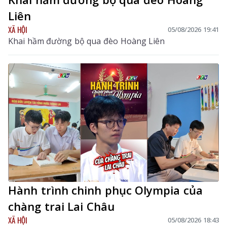
Liên
XÃ HỘI
05/08/2026 19:41
Khai hầm đường bộ qua đèo Hoàng Liên
Hành trình chinh phục Olympia của
chàng trai Lai Châu
XÃ HỘI
05/08/2026 18:43