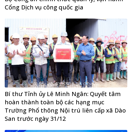
Cổng Dịch vụ công quốc gia
Bí thư Tỉnh ủy Lê Minh Ngân: Quyết tâm
hoàn thành toàn bộ các hạng mục
Trường Phổ thông Nội trú liên cấp xã Dào
San trước ngày 31/12