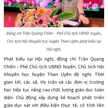
Đồng chí Trần Quang Chiến - Phó Chủ tịch UBND huyện,
Chủ tịch Hội Khuyến học huyện Than Uyên phát biểu tại
Hội nghị.
Phát biểu tại Hội nghị, đồng chí Trần Quang
Chiến - Phó Chủ tịch UBND huyện, Chủ tịch Hội
Khuyến học huyện Than Uyên đề nghị: Thời
gian tới, các xã, thị trấn và các đơn vị trường
học tiếp tục nâng cao chất lượng giáo dục toàn
diện. Chủ động xây dựng kế hoạch phát triển
giáo dục sát với điều kiện thực tế, có tính liên