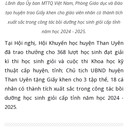
Lãnh đạo Ủy ban MTTQ Việt Nam, Phòng Giáo dục và Đào
tạo huyện trao Giấy khen cho giáo viên nhân có thành tích
xuất sắc trong công tác bồi dưỡng học sinh giỏi cấp tỉnh
năm học 2024 - 2025.
Tại Hội nghị, Hội Khuyến học huyện Than Uyên
đã trao thưởng cho 368 lượt học sinh đạt giải
kì thi học sinh giỏi và cuộc thi Khoa học kỹ
thuật cấp huyện, tỉnh; Chủ tịch UBND huyện
Than Uyên tặng Giấy khen cho 3 tập thể, 18 cá
nhân có thành tích xuất sắc trong công tác bồi
dưỡng học sinh giỏi cấp tỉnh năm học 2024 -
2025.