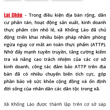
-
Trong điều kiện địa bàn rộng, dân
cư phân tán, hoạt động sản xuất, kinh doanh
thực phẩm còn nhỏ lẻ, xã Khổng Lào đã chủ
động triển khai nhiều biện pháp nhằm phòng
ngừa nguy cơ mất an toàn thực phẩm (ATTP).
Nhờ đẩy mạnh tuyên truyền, tăng cường kiểm
tra và nâng cao trách nhiệm của các cơ sở
kinh doanh, công tác đảm bảo ATTP trên địa
bàn đã có nhiều chuyển biến tích cực, góp
phần bảo vệ sức khỏe cộng đồng và ổn định
đời sống của nhân dân các dân tộc trong xã.
Xã Khổng Lào được thành lập trên cơ sở sáp