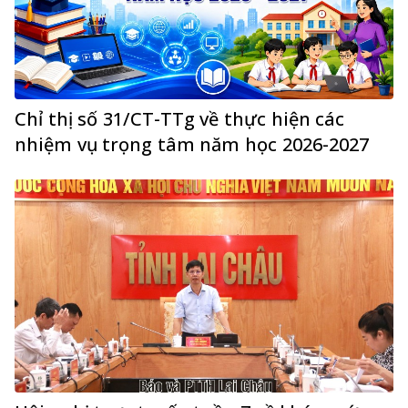
Chỉ thị số 31/CT-TTg về thực hiện các
nhiệm vụ trọng tâm năm học 2026-2027