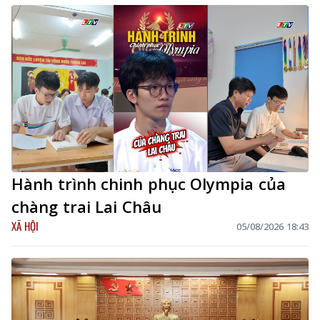
Hành trình chinh phục Olympia của
chàng trai Lai Châu
XÃ HỘI
05/08/2026 18:43