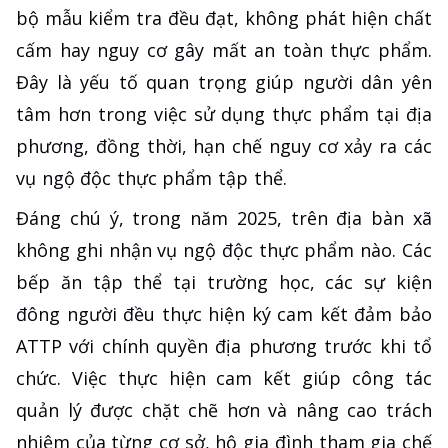
bộ mẫu kiểm tra đều đạt, không phát hiện chất
cấm hay nguy cơ gây mất an toàn thực phẩm.
Đây là yếu tố quan trọng giúp người dân yên
tâm hơn trong việc sử dụng thực phẩm tại địa
phương, đồng thời, hạn chế nguy cơ xảy ra các
vụ ngộ độc thực phẩm tập thể.
Đáng chú ý, trong năm 2025, trên địa bàn xã
không ghi nhận vụ ngộ độc thực phẩm nào. Các
bếp ăn tập thể tại trường học, các sự kiện
đông người đều thực hiện ký cam kết đảm bảo
ATTP với chính quyền địa phương trước khi tổ
chức. Việc thực hiện cam kết giúp công tác
quản lý được chặt chẽ hơn và nâng cao trách
nhiệm của từng cơ sở, hộ gia đình tham gia chế