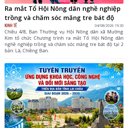
Ra mắt Tổ Hội Nông dân nghề nghiệp
trồng và chăm sóc măng tre bát độ
KINH TẾ
04/08/2026 19:30
Chiều 4/8, Ban Thường vụ Hội Nông dân xã Mường
Kim tổ chức Chương trình ra mắt Tổ Hội Nông dân
nghề nghiệp trồng và chăm sóc măng tre bát độ tại 2
bản: Là, Chiềng Ban.