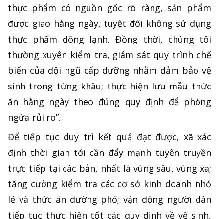
thực phẩm có nguồn gốc rõ ràng, sản phẩm
được giao hằng ngày, tuyệt đối không sử dụng
thực phẩm đông lạnh. Đồng thời, chúng tôi
thường xuyên kiểm tra, giám sát quy trình chế
biến của đội ngũ cấp dưỡng nhằm đảm bảo vệ
sinh trong từng khâu; thực hiện lưu mẫu thức
ăn hằng ngày theo đúng quy định để phòng
ngừa rủi ro”.
Để tiếp tục duy trì kết quả đạt được, xã xác
định thời gian tới cần đẩy mạnh tuyên truyền
trực tiếp tại các bản, nhất là vùng sâu, vùng xa;
tăng cường kiểm tra các cơ sở kinh doanh nhỏ
lẻ và thức ăn đường phố; vận động người dân
tiếp tục thực hiện tốt các quy định về vệ sinh,