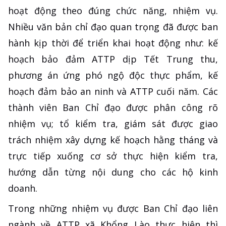
hoạt động theo đúng chức năng, nhiệm vụ.
Nhiều văn bản chỉ đạo quan trọng đã được ban
hành kịp thời để triển khai hoạt động như: kế
hoạch bảo đảm ATTP dịp Tết Trung thu,
phương án ứng phó ngộ độc thực phẩm, kế
hoạch đảm bảo an ninh và ATTP cuối năm. Các
thành viên Ban Chỉ đạo được phân công rõ
nhiệm vụ; tổ kiểm tra, giám sát được giao
trách nhiệm xây dựng kế hoạch hằng tháng và
trực tiếp xuống cơ sở thực hiện kiểm tra,
hướng dẫn từng nội dung cho các hộ kinh
doanh.
Trong những nhiệm vụ được Ban Chỉ đạo liên
ngành về ATTP xã Khổng Lào thực hiện thì