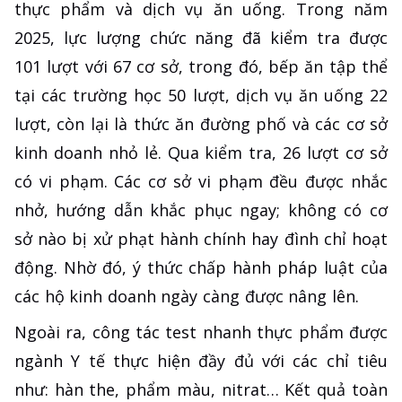
thực phẩm và dịch vụ ăn uống. Trong năm
2025, lực lượng chức năng đã kiểm tra được
101 lượt với 67 cơ sở, trong đó, bếp ăn tập thể
tại các trường học 50 lượt, dịch vụ ăn uống 22
lượt, còn lại là thức ăn đường phố và các cơ sở
kinh doanh nhỏ lẻ. Qua kiểm tra, 26 lượt cơ sở
có vi phạm. Các cơ sở vi phạm đều được nhắc
nhở, hướng dẫn khắc phục ngay; không có cơ
sở nào bị xử phạt hành chính hay đình chỉ hoạt
động. Nhờ đó, ý thức chấp hành pháp luật của
các hộ kinh doanh ngày càng được nâng lên.
Ngoài ra, công tác test nhanh thực phẩm được
ngành Y tế thực hiện đầy đủ với các chỉ tiêu
như: hàn the, phẩm màu, nitrat… Kết quả toàn