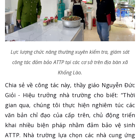
Lực lượng chức năng thường xuyên kiểm tra, giám sát
công tác đảm bảo ATTP tại các cơ sở trên địa bàn xã
Khổng Lào.
Chia sẻ về công tác này, thầy giáo Nguyễn Đức
Giỏi - Hiệu trưởng nhà trường cho biết: “Thời
gian qua, chúng tôi thực hiện nghiêm túc các
văn bản chỉ đạo của cấp trên, chủ động triển
khai nhiều biện pháp nhằm đảm bảo vệ sinh
ATTP. Nhà trường lựa chọn các nhà cung ứng