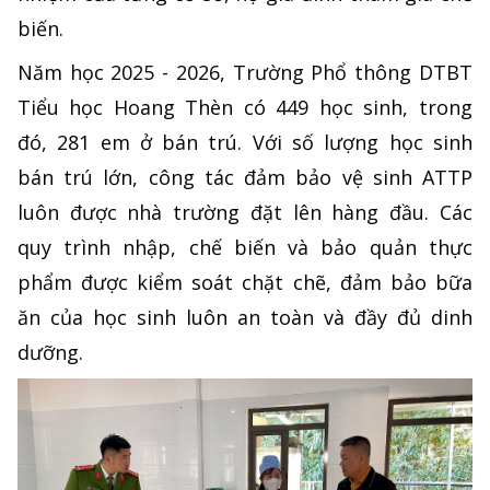
biến.
Năm học 2025 - 2026, Trường Phổ thông DTBT
Tiểu học Hoang Thèn có 449 học sinh, trong
đó, 281 em ở bán trú. Với số lượng học sinh
bán trú lớn, công tác đảm bảo vệ sinh ATTP
luôn được nhà trường đặt lên hàng đầu. Các
quy trình nhập, chế biến và bảo quản thực
phẩm được kiểm soát chặt chẽ, đảm bảo bữa
ăn của học sinh luôn an toàn và đầy đủ dinh
dưỡng.