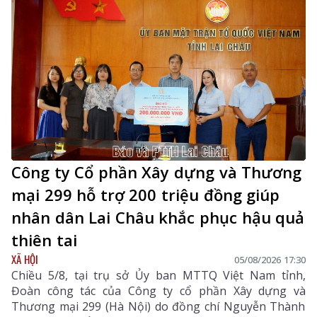
Công ty Cổ phần Xây dựng và Thương
mại 299 hỗ trợ 200 triệu đồng giúp
nhân dân Lai Châu khắc phục hậu quả
thiên tai
XÃ HỘI
05/08/2026 17:30
Chiều 5/8, tại trụ sở Ủy ban MTTQ Việt Nam tỉnh,
Đoàn công tác của Công ty cổ phần Xây dựng và
Thương mại 299 (Hà Nội) do đồng chí Nguyễn Thành