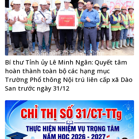
Bí thư Tỉnh ủy Lê Minh Ngân: Quyết tâm
hoàn thành toàn bộ các hạng mục
Trường Phổ thông Nội trú liên cấp xã Dào
San trước ngày 31/12