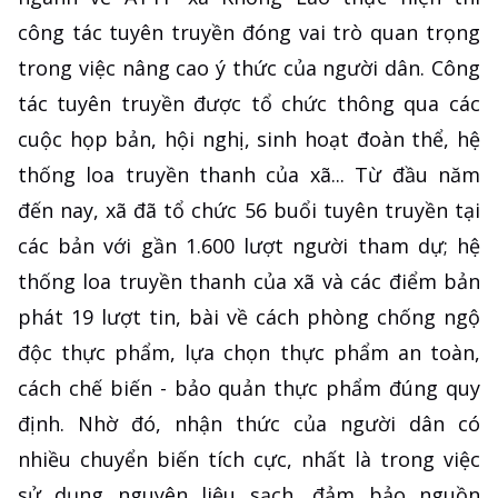
công tác tuyên truyền đóng vai trò quan trọng
trong việc nâng cao ý thức của người dân. Công
tác tuyên truyền được tổ chức thông qua các
cuộc họp bản, hội nghị, sinh hoạt đoàn thể, hệ
thống loa truyền thanh của xã... Từ đầu năm
đến nay, xã đã tổ chức 56 buổi tuyên truyền tại
các bản với gần 1.600 lượt người tham dự; hệ
thống loa truyền thanh của xã và các điểm bản
phát 19 lượt tin, bài về cách phòng chống ngộ
độc thực phẩm, lựa chọn thực phẩm an toàn,
cách chế biến - bảo quản thực phẩm đúng quy
định. Nhờ đó, nhận thức của người dân có
nhiều chuyển biến tích cực, nhất là trong việc
sử dụng nguyên liệu sạch, đảm bảo nguồn