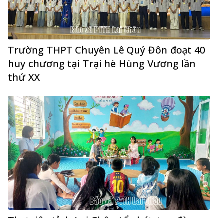
Trường THPT Chuyên Lê Quý Đôn đoạt 40
huy chương tại Trại hè Hùng Vương lần
thứ XX