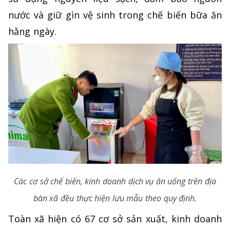
nước và giữ gìn vệ sinh trong chế biến bữa ăn
hằng ngày.
Các cơ sở chế biến, kinh doanh dịch vụ ăn uống trên địa
bàn xã đều thực hiện lưu mẫu theo quy định.
Toàn xã hiện có 67 cơ sở sản xuất, kinh doanh