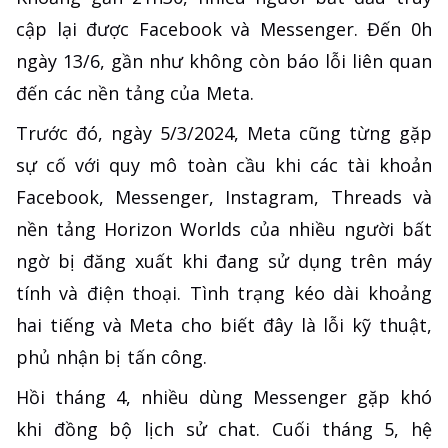
cập lại được Facebook và Messenger. Đến 0h
ngày 13/6, gần như không còn báo lỗi liên quan
đến các nền tảng của Meta.
Trước đó, ngày 5/3/2024, Meta cũng từng gặp
sự cố với quy mô toàn cầu khi các tài khoản
Facebook, Messenger, Instagram, Threads và
nền tảng Horizon Worlds của nhiều người bất
ngờ bị đăng xuất khi đang sử dụng trên máy
tính và điện thoại. Tình trạng kéo dài khoảng
hai tiếng và Meta cho biết đây là lỗi kỹ thuật,
phủ nhận bị tấn công.
Hồi tháng 4, nhiều dùng Messenger gặp khó
khi đồng bộ lịch sử chat. Cuối tháng 5, hệ