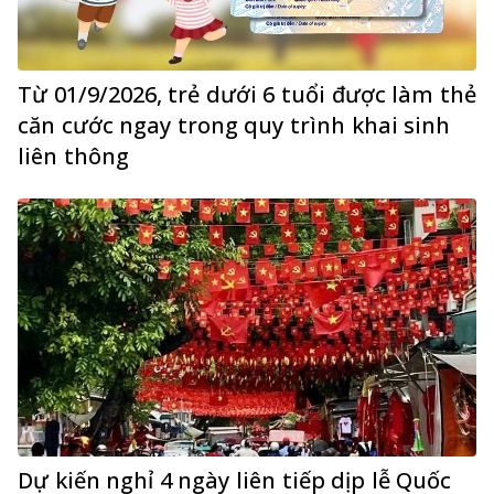
Từ 01/9/2026, trẻ dưới 6 tuổi được làm thẻ
căn cước ngay trong quy trình khai sinh
liên thông
Dự kiến nghỉ 4 ngày liên tiếp dịp lễ Quốc