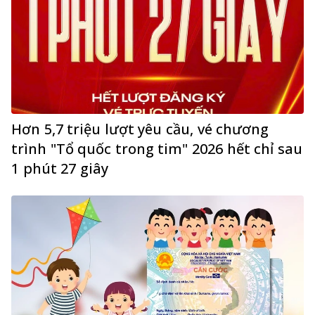
Hơn 5,7 triệu lượt yêu cầu, vé chương
trình "Tổ quốc trong tim" 2026 hết chỉ sau
1 phút 27 giây