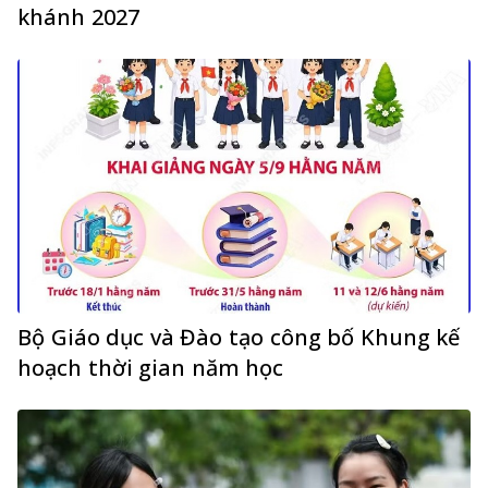
khánh 2027
Bộ Giáo dục và Đào tạo công bố Khung kế
hoạch thời gian năm học