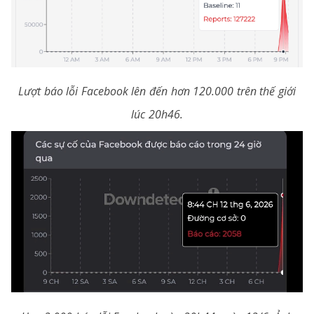
Lượt báo lỗi Facebook lên đến hơn 120.000 trên thế giới
lúc 20h46.