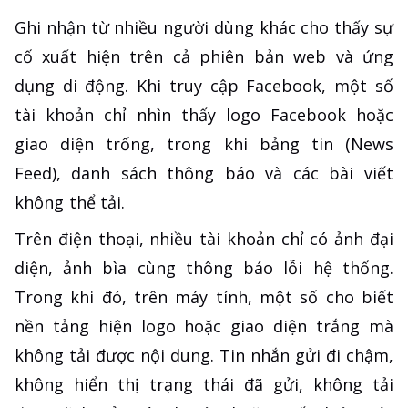
Ghi nhận từ nhiều người dùng khác cho thấy sự
cố xuất hiện trên cả phiên bản web và ứng
dụng di động. Khi truy cập Facebook, một số
tài khoản chỉ nhìn thấy logo Facebook hoặc
giao diện trống, trong khi bảng tin (News
Feed), danh sách thông báo và các bài viết
không thể tải.
Trên điện thoại, nhiều tài khoản chỉ có ảnh đại
diện, ảnh bìa cùng thông báo lỗi hệ thống.
Trong khi đó, trên máy tính, một số cho biết
nền tảng hiện logo hoặc giao diện trắng mà
không tải được nội dung. Tin nhắn gửi đi chậm,
không hiển thị trạng thái đã gửi, không tải