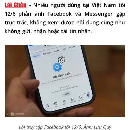
-
Nhiều người dùng tại Việt Nam tối
12/6 phản ánh Facebook và Messenger gặp
trục trặc, không xem được nội dung cũng như
không gửi, nhận hoặc tải tin nhắn.
Lỗi truy cập Facebook tối 12/6. Ảnh: Lưu Quý