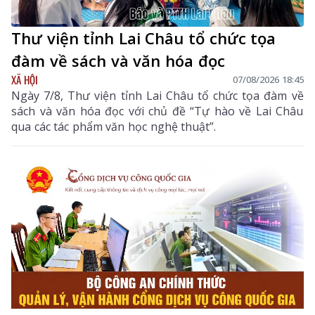
Thư viện tỉnh Lai Châu tổ chức tọa
đàm về sách và văn hóa đọc
XÃ HỘI
07/08/2026 18:45
Ngày 7/8, Thư viện tỉnh Lai Châu tổ chức tọa đàm về
sách và văn hóa đọc với chủ đề “Tự hào về Lai Châu
qua các tác phẩm văn học nghệ thuật”.