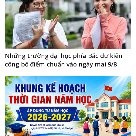
Những trường đại học phía Bắc dự kiến
công bố điểm chuẩn vào ngày mai 9/8