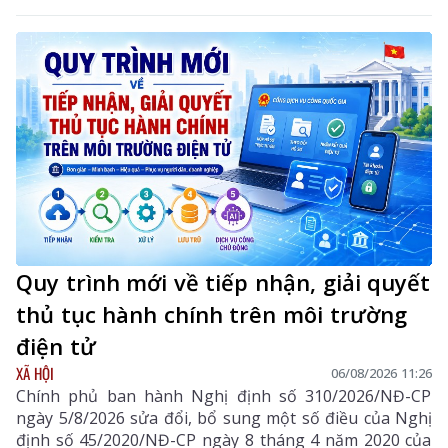
Quy trình mới về tiếp nhận, giải quyết
thủ tục hành chính trên môi trường
điện tử
XÃ HỘI
06/08/2026 11:26
Chính phủ ban hành Nghị định số 310/2026/NĐ-CP
ngày 5/8/2026 sửa đổi, bổ sung một số điều của Nghị
định số 45/2020/NĐ-CP ngày 8 tháng 4 năm 2020 của