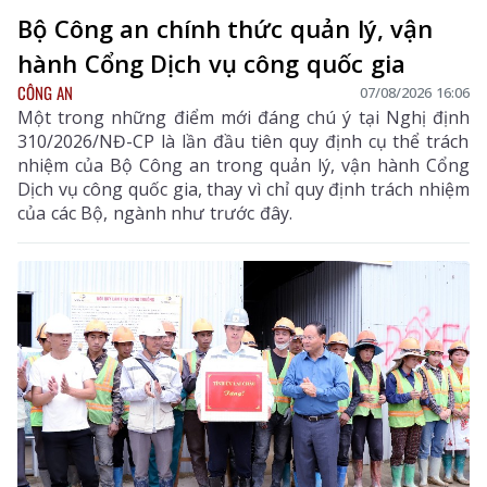
Bộ Công an chính thức quản lý, vận
hành Cổng Dịch vụ công quốc gia
CÔNG AN
07/08/2026 16:06
Một trong những điểm mới đáng chú ý tại Nghị định
310/2026/NĐ-CP là lần đầu tiên quy định cụ thể trách
nhiệm của Bộ Công an trong quản lý, vận hành Cổng
Dịch vụ công quốc gia, thay vì chỉ quy định trách nhiệm
của các Bộ, ngành như trước đây.