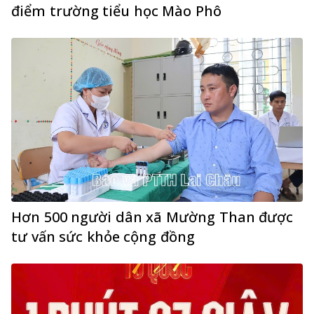
điểm trường tiểu học Mào Phô
Hơn 500 người dân xã Mường Than được
tư vấn sức khỏe cộng đồng