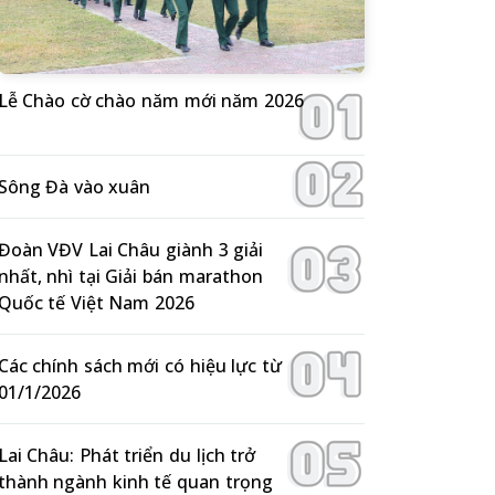
Lễ Chào cờ chào năm mới năm 2026
Sông Đà vào xuân
Đoàn VĐV Lai Châu giành 3 giải
nhất, nhì tại Giải bán marathon
Quốc tế Việt Nam 2026
Các chính sách mới có hiệu lực từ
01/1/2026
Lai Châu: Phát triển du lịch trở
thành ngành kinh tế quan trọng