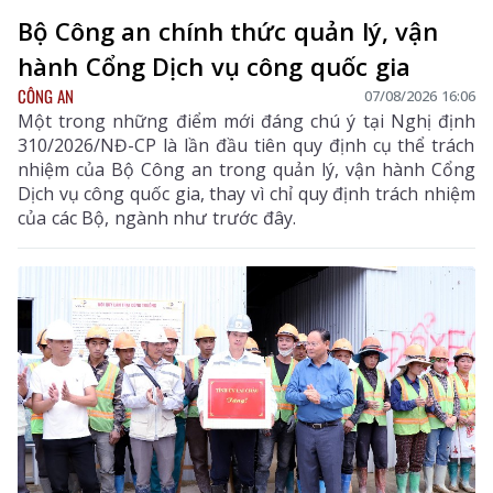
Bộ Công an chính thức quản lý, vận
hành Cổng Dịch vụ công quốc gia
CÔNG AN
07/08/2026 16:06
Một trong những điểm mới đáng chú ý tại Nghị định
310/2026/NĐ-CP là lần đầu tiên quy định cụ thể trách
nhiệm của Bộ Công an trong quản lý, vận hành Cổng
Dịch vụ công quốc gia, thay vì chỉ quy định trách nhiệm
của các Bộ, ngành như trước đây.