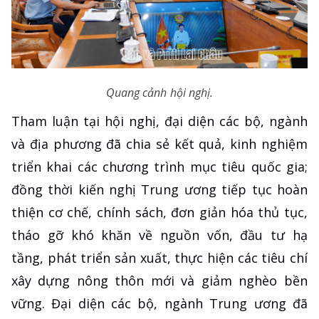
Quang cảnh hội nghị.
Tham luận tại hội nghị, đại diện các bộ, ngành
và địa phương đã chia sẻ kết quả, kinh nghiệm
triển khai các chương trình mục tiêu quốc gia;
đồng thời kiến nghị Trung ương tiếp tục hoàn
thiện cơ chế, chính sách, đơn giản hóa thủ tục,
tháo gỡ khó khăn về nguồn vốn, đầu tư hạ
tầng, phát triển sản xuất, thực hiện các tiêu chí
xây dựng nông thôn mới và giảm nghèo bền
vững. Đại diện các bộ, ngành Trung ương đã