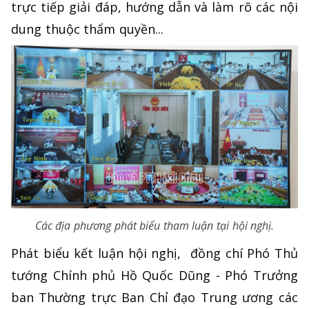
trực tiếp giải đáp, hướng dẫn và làm rõ các nội
dung thuộc thẩm quyền...
Các địa phương phát biểu tham luận tại hội nghị.
Phát biểu kết luận hội nghị, đồng chí Phó Thủ
tướng Chính phủ Hồ Quốc Dũng - Phó Trưởng
ban Thường trực Ban Chỉ đạo Trung ương các