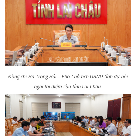
Đồng chí Hà Trọng Hải – Phó Chủ tịch UBND tỉnh dự hội
nghị tại điểm cầu tỉnh Lai Châu.