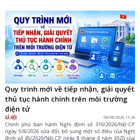
Quy trình mới về tiếp nhận, giải quyết
thủ tục hành chính trên môi trường
điện tử
XÃ HỘI
06/08/2026 11:26
Chính phủ ban hành Nghị định số 310/2026/NĐ-CP
ngày 5/8/2026 sửa đổi, bổ sung một số điều của Nghị
định số 45/2020/NĐ-CP ngày 8 tháng 4 năm 2020 của