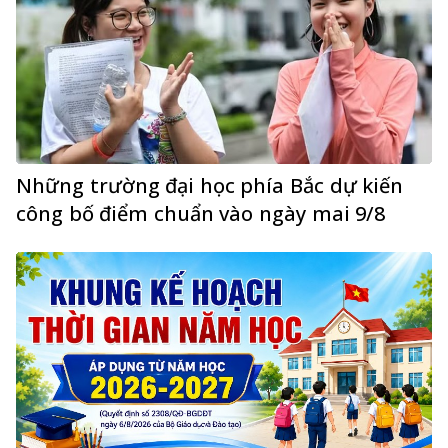
Những trường đại học phía Bắc dự kiến
công bố điểm chuẩn vào ngày mai 9/8