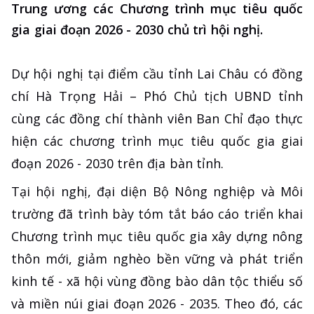
Trung ương các Chương trình mục tiêu quốc
gia giai đoạn 2026 - 2030 chủ trì hội nghị.
Dự hội nghị tại điểm cầu tỉnh Lai Châu có đồng
chí Hà Trọng Hải – Phó Chủ tịch UBND tỉnh
cùng các đồng chí thành viên Ban Chỉ đạo thực
hiện các chương trình mục tiêu quốc gia giai
đoạn 2026 - 2030 trên địa bàn tỉnh.
Tại hội nghị, đại diện Bộ Nông nghiệp và Môi
trường đã trình bày tóm tắt báo cáo triển khai
Chương trình mục tiêu quốc gia xây dựng nông
thôn mới, giảm nghèo bền vững và phát triển
kinh tế - xã hội vùng đồng bào dân tộc thiểu số
và miền núi giai đoạn 2026 - 2035. Theo đó, các