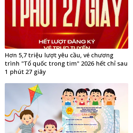
Hơn 5,7 triệu lượt yêu cầu, vé chương
trình "Tổ quốc trong tim" 2026 hết chỉ sau
1 phút 27 giây