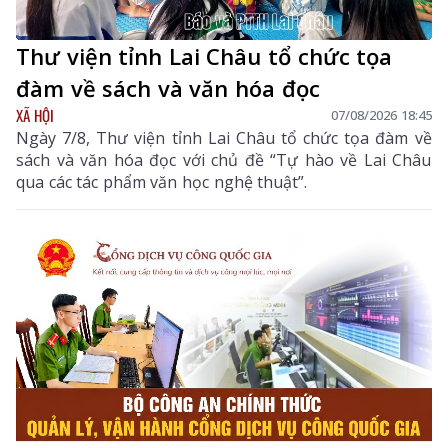
Thư viện tỉnh Lai Châu tổ chức tọa
đàm về sách và văn hóa đọc
XÃ HỘI
07/08/2026 18:45
Ngày 7/8, Thư viện tỉnh Lai Châu tổ chức tọa đàm về
sách và văn hóa đọc với chủ đề “Tự hào về Lai Châu
qua các tác phẩm văn học nghệ thuật”.