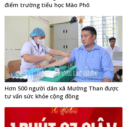
điểm trường tiểu học Mào Phô
Hơn 500 người dân xã Mường Than được
tư vấn sức khỏe cộng đồng