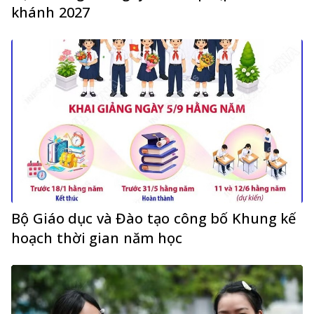
khánh 2027
Bộ Giáo dục và Đào tạo công bố Khung kế
hoạch thời gian năm học