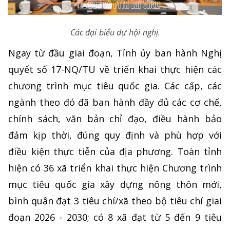
Các đại biểu dự hội nghị.
Ngay từ đầu giai đoạn, Tỉnh ủy ban hành Nghị
quyết số 17-NQ/TU về triển khai thực hiện các
chương trình mục tiêu quốc gia. Các cấp, các
ngành theo đó đã ban hành đầy đủ các cơ chế,
chính sách, văn bản chỉ đạo, điều hành bảo
đảm kịp thời, đúng quy định và phù hợp với
điều kiện thực tiễn của địa phương. Toàn tỉnh
hiện có 36 xã triển khai thực hiện Chương trình
mục tiêu quốc gia xây dựng nông thôn mới,
bình quân đạt 3 tiêu chí/xã theo bộ tiêu chí giai
đoạn 2026 - 2030; có 8 xã đạt từ 5 đến 9 tiêu