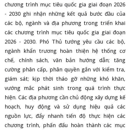
chương trình mục tiêu quốc gia giai đoạn 2026
- 2030 ghi nhận những kết quả bước đầu của
các bộ, ngành và địa phương trong triển khai
các chương trình mục tiêu quốc gia giai đoạn
2026 - 2030. Phó Thủ tướng yêu cầu các bộ,
ngành khẩn trương hoàn thiện hệ thống cơ
chế, chính sách, văn bản hướng dẫn; tăng
cường phân cấp, phân quyền gắn với kiểm tra,
giám sát; kịp thời tháo gỡ những khó khăn,
vướng mắc phát sinh trong quá trình thực
hiện. Các địa phương cần chủ động xây dựng kế
hoạch, huy động và sử dụng hiệu quả các
nguồn lực, đẩy nhanh tiến độ thực hiện các
chương trình, phấn đấu hoàn thành các mục