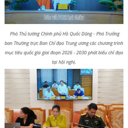
Phó Thủ tướng Chính phủ Hồ Quốc Dũng - Phó Trưởng
ban Thường trực Ban Chỉ đạo Trung ương các chương trình
mục tiêu quốc gia giai đoạn 2026 - 2030 phát biểu chỉ đạo
tại hội nghị.