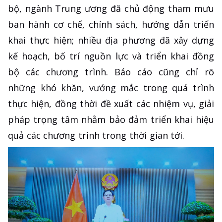
bộ, ngành Trung ương đã chủ động tham mưu
ban hành cơ chế, chính sách, hướng dẫn triển
khai thực hiện; nhiều địa phương đã xây dựng
kế hoạch, bố trí nguồn lực và triển khai đồng
bộ các chương trình. Báo cáo cũng chỉ rõ
những khó khăn, vướng mắc trong quá trình
thực hiện, đồng thời đề xuất các nhiệm vụ, giải
pháp trọng tâm nhằm bảo đảm triển khai hiệu
quả các chương trình trong thời gian tới.