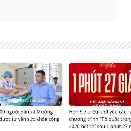
00 người dân xã Mường
Hơn 5,7 triệu lượt yêu cầu, 
được tư vấn sức khỏe cộng
chương trình "Tổ quốc tron
2026 hết chỉ sau 1 phút 27 