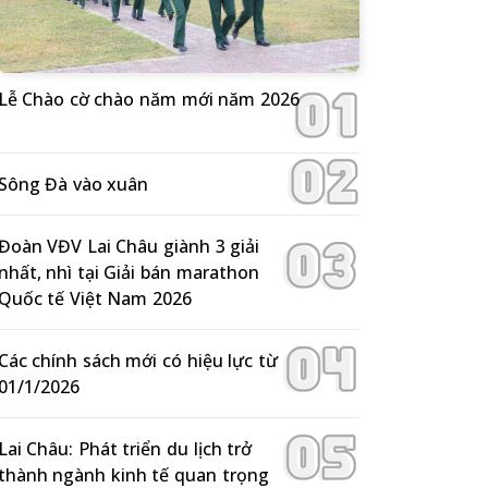
Lễ Chào cờ chào năm mới năm 2026
Sông Đà vào xuân
Đoàn VĐV Lai Châu giành 3 giải
nhất, nhì tại Giải bán marathon
Quốc tế Việt Nam 2026
Các chính sách mới có hiệu lực từ
01/1/2026
Lai Châu: Phát triển du lịch trở
thành ngành kinh tế quan trọng