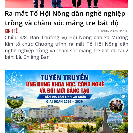
Ra mắt Tổ Hội Nông dân nghề nghiệp
trồng và chăm sóc măng tre bát độ
KINH TẾ
04/08/2026 19:30
Chiều 4/8, Ban Thường vụ Hội Nông dân xã Mường
Kim tổ chức Chương trình ra mắt Tổ Hội Nông dân
nghề nghiệp trồng và chăm sóc măng tre bát độ tại 2
bản: Là, Chiềng Ban.