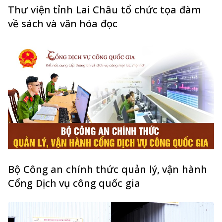
Thư viện tỉnh Lai Châu tổ chức tọa đàm
về sách và văn hóa đọc
Bộ Công an chính thức quản lý, vận hành
Cổng Dịch vụ công quốc gia