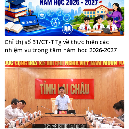
Chỉ thị số 31/CT-TTg về thực hiện các
nhiệm vụ trọng tâm năm học 2026-2027