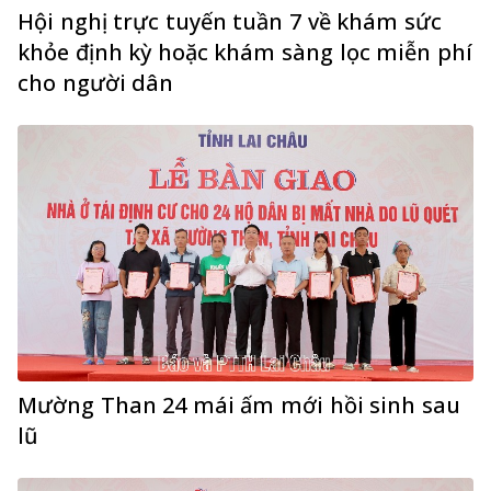
Hội nghị trực tuyến tuần 7 về khám sức
khỏe định kỳ hoặc khám sàng lọc miễn phí
cho người dân
Mường Than 24 mái ấm mới hồi sinh sau
lũ