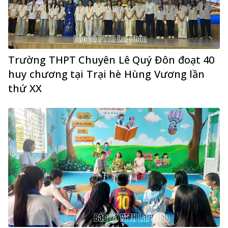
Trường THPT Chuyên Lê Quý Đôn đoạt 40
huy chương tại Trại hè Hùng Vương lần
thứ XX