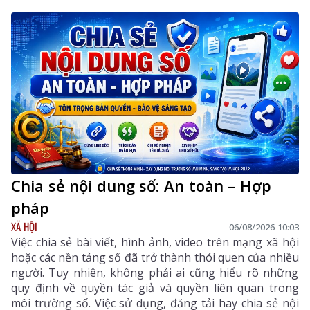
Chia sẻ nội dung số: An toàn – Hợp
pháp
XÃ HỘI
06/08/2026 10:03
Việc chia sẻ bài viết, hình ảnh, video trên mạng xã hội
hoặc các nền tảng số đã trở thành thói quen của nhiều
người. Tuy nhiên, không phải ai cũng hiểu rõ những
quy định về quyền tác giả và quyền liên quan trong
môi trường số. Việc sử dụng, đăng tải hay chia sẻ nội