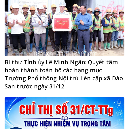
Bí thư Tỉnh ủy Lê Minh Ngân: Quyết tâm
hoàn thành toàn bộ các hạng mục
Trường Phổ thông Nội trú liên cấp xã Dào
San trước ngày 31/12