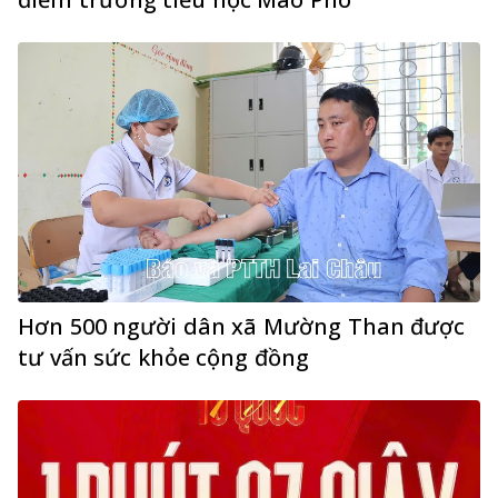
Hơn 500 người dân xã Mường Than được
tư vấn sức khỏe cộng đồng