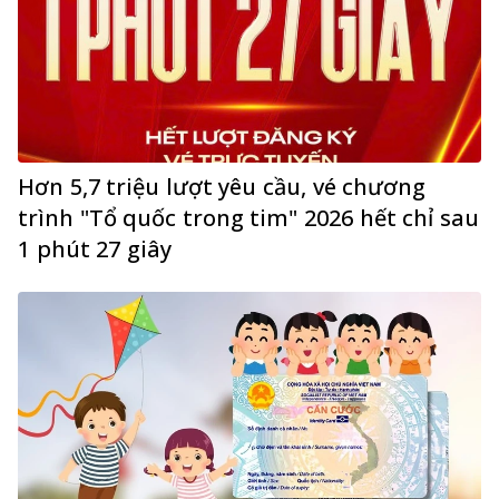
Hơn 5,7 triệu lượt yêu cầu, vé chương
trình "Tổ quốc trong tim" 2026 hết chỉ sau
1 phút 27 giây