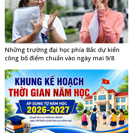
Những trường đại học phía Bắc dự kiến
công bố điểm chuẩn vào ngày mai 9/8