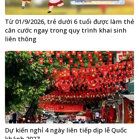
Từ 01/9/2026, trẻ dưới 6 tuổi được làm thẻ
căn cước ngay trong quy trình khai sinh
liên thông
Dự kiến nghỉ 4 ngày liên tiếp dịp lễ Quốc
khánh 2027