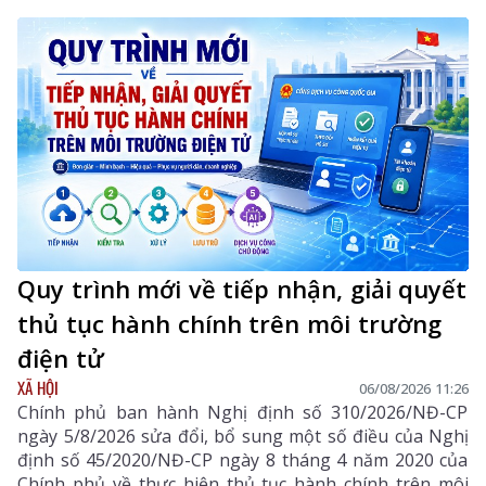
Quy trình mới về tiếp nhận, giải quyết
thủ tục hành chính trên môi trường
điện tử
XÃ HỘI
06/08/2026 11:26
Chính phủ ban hành Nghị định số 310/2026/NĐ-CP
ngày 5/8/2026 sửa đổi, bổ sung một số điều của Nghị
định số 45/2020/NĐ-CP ngày 8 tháng 4 năm 2020 của
Chính phủ về thực hiện thủ tục hành chính trên môi