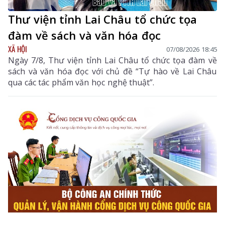
Thư viện tỉnh Lai Châu tổ chức tọa
đàm về sách và văn hóa đọc
XÃ HỘI
07/08/2026 18:45
Ngày 7/8, Thư viện tỉnh Lai Châu tổ chức tọa đàm về
sách và văn hóa đọc với chủ đề “Tự hào về Lai Châu
qua các tác phẩm văn học nghệ thuật”.