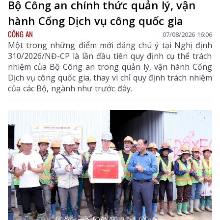
Bộ Công an chính thức quản lý, vận
hành Cổng Dịch vụ công quốc gia
CÔNG AN
07/08/2026 16:06
Một trong những điểm mới đáng chú ý tại Nghị định
310/2026/NĐ-CP là lần đầu tiên quy định cụ thể trách
nhiệm của Bộ Công an trong quản lý, vận hành Cổng
Dịch vụ công quốc gia, thay vì chỉ quy định trách nhiệm
của các Bộ, ngành như trước đây.