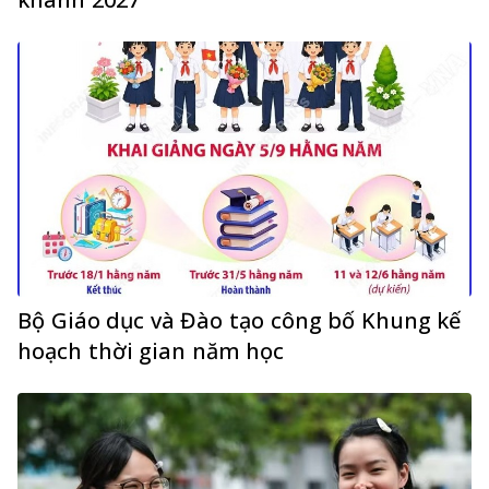
Bộ Giáo dục và Đào tạo công bố Khung kế
hoạch thời gian năm học