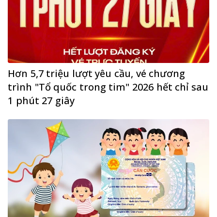
Hơn 5,7 triệu lượt yêu cầu, vé chương
trình "Tổ quốc trong tim" 2026 hết chỉ sau
1 phút 27 giây