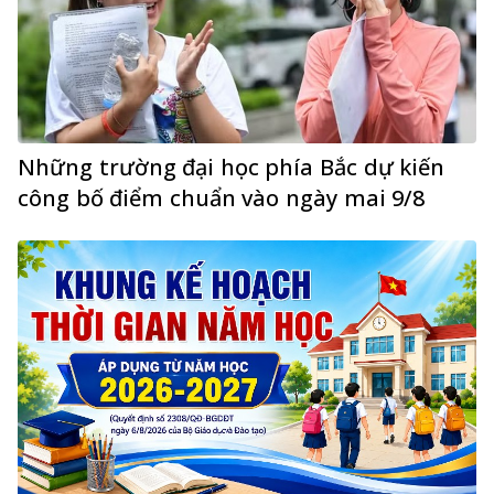
Những trường đại học phía Bắc dự kiến
công bố điểm chuẩn vào ngày mai 9/8