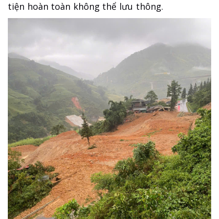
tiện hoàn toàn không thể lưu thông.