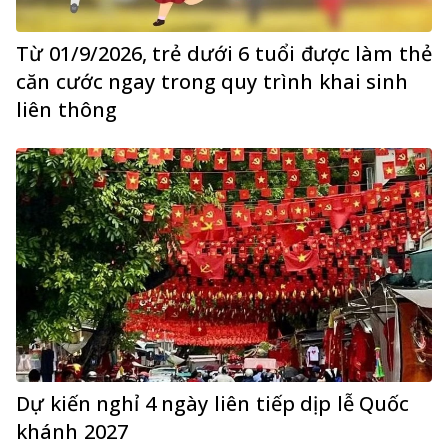
Từ 01/9/2026, trẻ dưới 6 tuổi được làm thẻ
căn cước ngay trong quy trình khai sinh
liên thông
Dự kiến nghỉ 4 ngày liên tiếp dịp lễ Quốc
khánh 2027