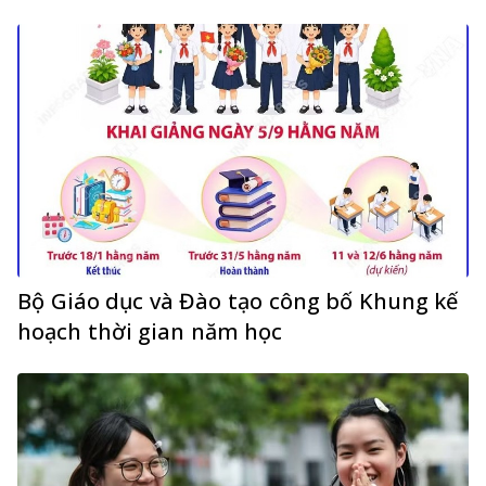
Bộ Giáo dục và Đào tạo công bố Khung kế
hoạch thời gian năm học