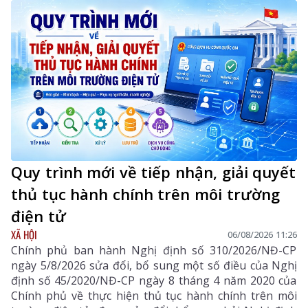
Quy trình mới về tiếp nhận, giải quyết
thủ tục hành chính trên môi trường
điện tử
XÃ HỘI
06/08/2026 11:26
Chính phủ ban hành Nghị định số 310/2026/NĐ-CP
ngày 5/8/2026 sửa đổi, bổ sung một số điều của Nghị
định số 45/2020/NĐ-CP ngày 8 tháng 4 năm 2020 của
Chính phủ về thực hiện thủ tục hành chính trên môi