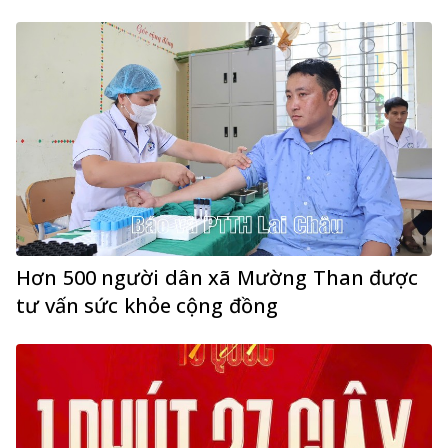
Hơn 500 người dân xã Mường Than được
tư vấn sức khỏe cộng đồng