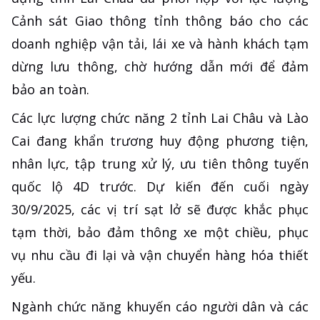
Cảnh sát Giao thông tỉnh thông báo cho các
doanh nghiệp vận tải, lái xe và hành khách tạm
dừng lưu thông, chờ hướng dẫn mới để đảm
bảo an toàn.
Các lực lượng chức năng 2 tỉnh Lai Châu và Lào
Cai đang khẩn trương huy động phương tiện,
nhân lực, tập trung xử lý, ưu tiên thông tuyến
quốc lộ 4D trước. Dự kiến đến cuối ngày
30/9/2025, các vị trí sạt lở sẽ được khắc phục
tạm thời, bảo đảm thông xe một chiều, phục
vụ nhu cầu đi lại và vận chuyển hàng hóa thiết
yếu.
Ngành chức năng khuyến cáo người dân và các