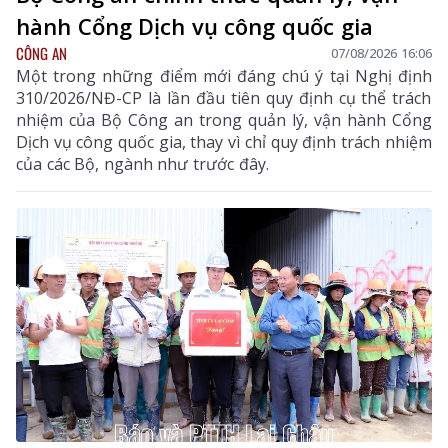
hành Cổng Dịch vụ công quốc gia
CÔNG AN
07/08/2026 16:06
Một trong những điểm mới đáng chú ý tại Nghị định
310/2026/NĐ-CP là lần đầu tiên quy định cụ thể trách
nhiệm của Bộ Công an trong quản lý, vận hành Cổng
Dịch vụ công quốc gia, thay vì chỉ quy định trách nhiệm
của các Bộ, ngành như trước đây.