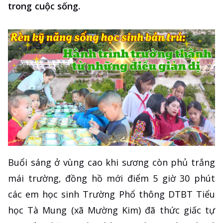
trong cuộc sống.
Buổi sáng ở vùng cao khi sương còn phủ trắng
mái trường, đồng hồ mới điểm 5 giờ 30 phút
các em học sinh Trường Phổ thông DTBT Tiểu
học Tà Mung (xã Mường Kim) đã thức giấc tự