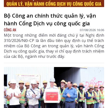
Bộ Công an chính thức quản lý, vận
hành Cổng Dịch vụ công quốc gia
CÔNG AN
07/08/2026 16:06
Một trong những điểm mới đáng chú ý tại Nghị định
310/2026/NĐ-CP là lần đầu tiên quy định cụ thể trách
nhiệm của Bộ Công an trong quản lý, vận hành Cổng
Dịch vụ công quốc gia, thay vì chỉ quy định trách nhiệm
của các Bộ, ngành như trước đây.