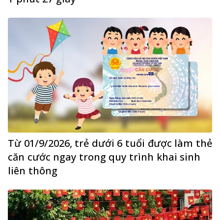
Từ 01/9/2026, trẻ dưới 6 tuổi được làm thẻ
căn cước ngay trong quy trình khai sinh
liên thông