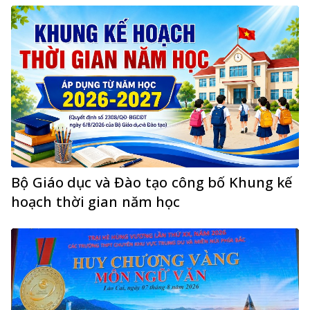
Bộ Giáo dục và Đào tạo công bố Khung kế
hoạch thời gian năm học