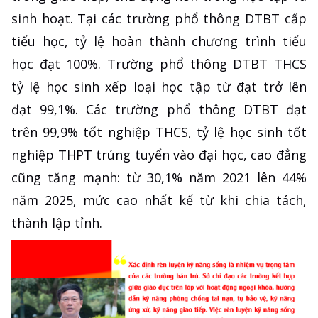
sinh hoạt. Tại các trường phổ thông DTBT cấp
tiểu học, tỷ lệ hoàn thành chương trình tiểu
học đạt 100%. Trường phổ thông DTBT THCS
tỷ lệ học sinh xếp loại học tập từ đạt trở lên
đạt 99,1%. Các trường phổ thông DTBT đạt
trên 99,9% tốt nghiệp THCS, tỷ lệ học sinh tốt
nghiệp THPT trúng tuyển vào đại học, cao đẳng
cũng tăng mạnh: từ 30,1% năm 2021 lên 44%
năm 2025, mức cao nhất kể từ khi chia tách,
thành lập tỉnh.