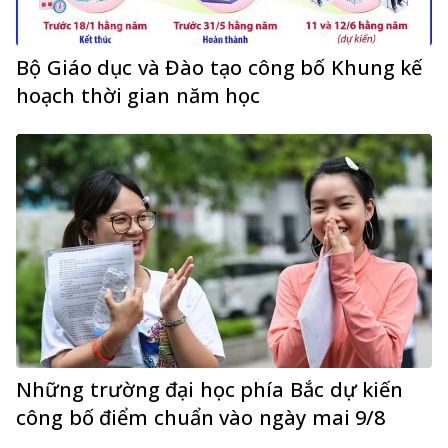
Bộ Giáo dục và Đào tạo công bố Khung kế
hoạch thời gian năm học
Những trường đại học phía Bắc dự kiến
công bố điểm chuẩn vào ngày mai 9/8