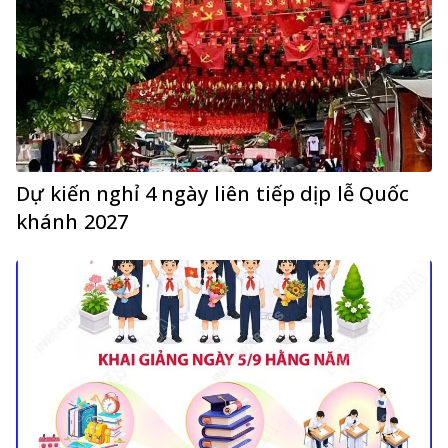
Dự kiến nghỉ 4 ngày liên tiếp dịp lễ Quốc
khánh 2027