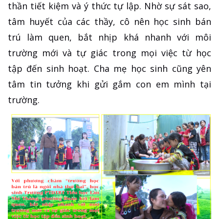
thần tiết kiệm và ý thức tự lập. Nhờ sự sát sao,
tâm huyết của các thầy, cô nên học sinh bán
trú làm quen, bắt nhịp khá nhanh với môi
trường mới và tự giác trong mọi việc từ học
tập đến sinh hoạt. Cha mẹ học sinh cũng yên
tâm tin tưởng khi gửi gắm con em mình tại
trường.