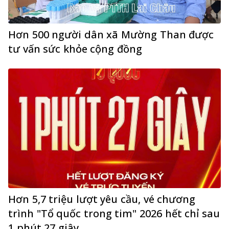
Hơn 500 người dân xã Mường Than được
tư vấn sức khỏe cộng đồng
Hơn 5,7 triệu lượt yêu cầu, vé chương
trình "Tổ quốc trong tim" 2026 hết chỉ sau
1 phút 27 giây