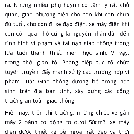
ra. Nhưng nhiều phụ huynh có tâm lý rất chủ
quan, giao phương tiện cho con khi con chưa
đủ tuổi, cho con đi xe đạp điện, xe máy điện khi
con còn quá nhỏ cũng là nguyên nhân dẫn đến
tình hình vi phạm và tai nạn giao thông trong
lứa tuổi thanh thiếu niên, học sinh. Vì vậy,
trong thời gian tới Phòng tiếp tục tổ chức
tuyên truyền, đẩy mạnh xử lý các trường hợp vi
phạm Luật Giao thông đường bộ trong học
sinh trên địa bàn tỉnh, xây dựng các cổng
trường an toàn giao thông.
Hiện nay, trên thị trường, những chiếc xe gắn
máy 2 bánh có động cơ dưới 50cm3, xe máy
điện được thiết kế bề ngoài rất đẹp và thời