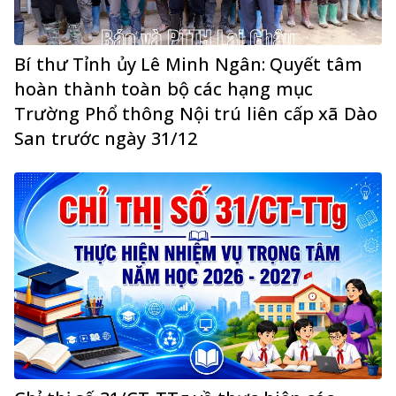
Bí thư Tỉnh ủy Lê Minh Ngân: Quyết tâm
hoàn thành toàn bộ các hạng mục
Trường Phổ thông Nội trú liên cấp xã Dào
San trước ngày 31/12