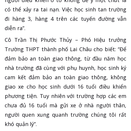
có thể xảy ra tai nạn. Việc học sinh tan trường
đi hàng 3, hàng 4 trên các tuyến đường vẫn
diễn ra”.
Cô Trần Thị Phước Thủy – Phó Hiệu trưởng
Trường THPT thành phố Lai Châu cho biết: “Để
đảm bảo an toàn giao thông, từ đầu năm học
nhà trường đã cùng với phụ huynh, học sinh ký
cam kết đảm bảo an toàn giao thông, không
giao xe cho học sinh dưới 16 tuổi điều khiển
phương tiện. Tuy nhiên với trường hợp các em
chưa đủ 16 tuổi mà gửi xe ở nhà người thân,
người quen xung quanh trường chúng tôi rất
khó quản lý”.