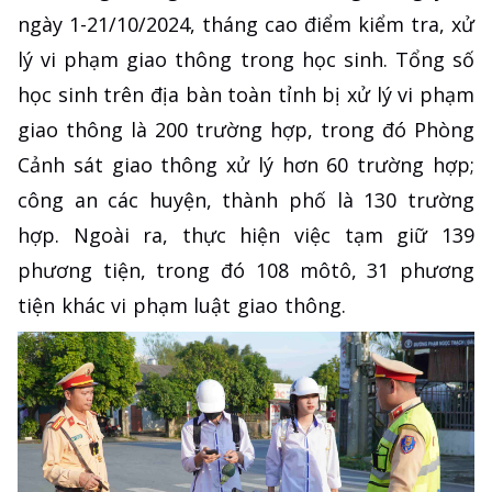
ngày 1-21/10/2024, tháng cao điểm kiểm tra, xử
lý vi phạm giao thông trong học sinh. Tổng số
học sinh trên địa bàn toàn tỉnh bị xử lý vi phạm
giao thông là 200 trường hợp, trong đó Phòng
Cảnh sát giao thông xử lý hơn 60 trường hợp;
công an các huyện, thành phố là 130 trường
hợp. Ngoài ra, thực hiện việc tạm giữ 139
phương tiện, trong đó 108 môtô, 31 phương
tiện khác vi phạm luật giao thông.