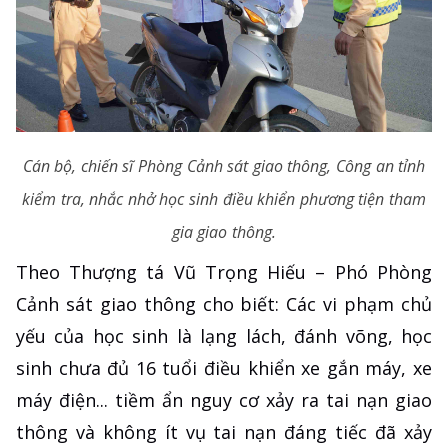
Cán bộ, chiến sĩ Phòng Cảnh sát giao thông, Công an tỉnh
kiểm tra, nhắc nhở học sinh điều khiển phương tiện tham
gia giao thông.
Theo Thượng tá Vũ Trọng Hiếu – Phó Phòng
Cảnh sát giao thông cho biết: Các vi phạm chủ
yếu của học sinh là lạng lách, đánh võng, học
sinh chưa đủ 16 tuổi điều khiển xe gắn máy, xe
máy điện... tiềm ẩn nguy cơ xảy ra tai nạn giao
thông và không ít vụ tai nạn đáng tiếc đã xảy