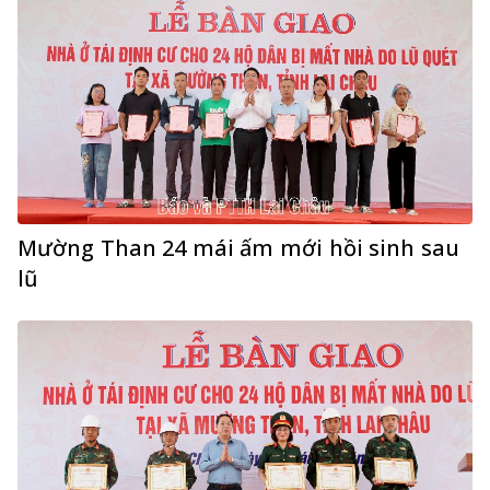
Mường Than 24 mái ấm mới hồi sinh sau
lũ