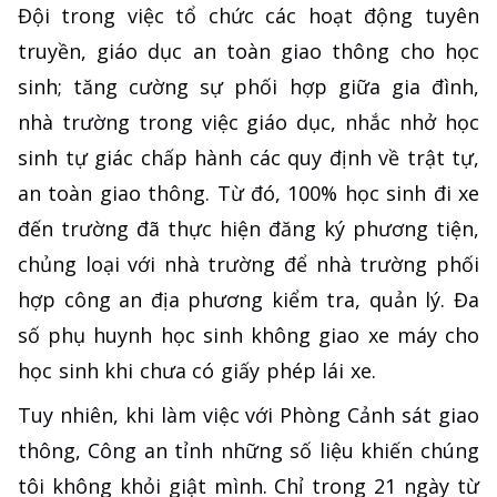
Đội trong việc tổ chức các hoạt động tuyên
truyền, giáo dục an toàn giao thông cho học
sinh; tăng cường sự phối hợp giữa gia đình,
nhà trường trong việc giáo dục, nhắc nhở học
sinh tự giác chấp hành các quy định về trật tự,
an toàn giao thông. Từ đó, 100% học sinh đi xe
đến trường đã thực hiện đăng ký phương tiện,
chủng loại với nhà trường để nhà trường phối
hợp công an địa phương kiểm tra, quản lý. Đa
số phụ huynh học sinh không giao xe máy cho
học sinh khi chưa có giấy phép lái xe.
Tuy nhiên, khi làm việc với Phòng Cảnh sát giao
thông, Công an tỉnh những số liệu khiến chúng
tôi không khỏi giật mình. Chỉ trong 21 ngày từ