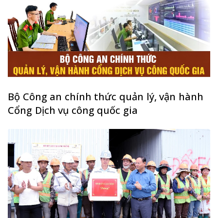
Bộ Công an chính thức quản lý, vận hành
Cổng Dịch vụ công quốc gia