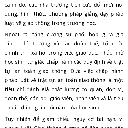
cạnh đó, các nhà trường tích cực đổi mới nội
dung, hình thức, phương pháp giảng dạy pháp
luật về giao thông trong trường học.
Ngoài ra, tăng cường sự phối hợp giữa gia
đình, nhà trường và các đoàn thể, tổ chức
chính trị - xã hội trong việc giáo dục, nhắc nhở
học sinh tự giác chấp hành các quy định về trật
tự, an toàn giao thông. Đưa việc chấp hành
pháp luật về trật tự, an toàn giao thông là một
tiêu chí đánh giá chất lượng cơ quan, đơn vị,
đoàn thể, cán bộ, giáo viên, nhân viên và là tiêu
chuẩn đánh giá cuối năm của học sinh.
Tuy nhiên để giảm thiểu nguy cơ tai nạn, vi
phạm Luật Giao thông đường bộ liên quan đến