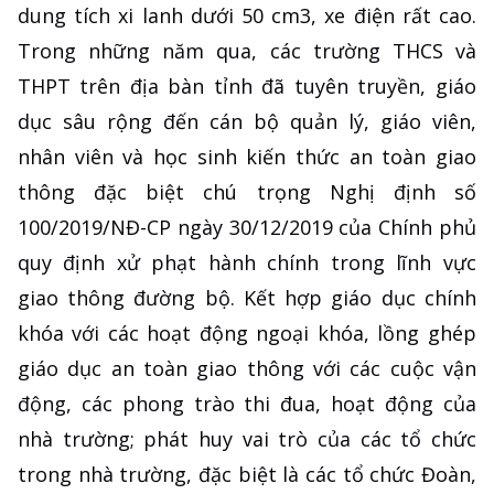
dung tích xi lanh dưới 50 cm3, xe điện rất cao.
Trong những năm qua, các trường THCS và
THPT trên địa bàn tỉnh đã tuyên truyền, giáo
dục sâu rộng đến cán bộ quản lý, giáo viên,
nhân viên và học sinh kiến thức an toàn giao
thông đặc biệt chú trọng Nghị định số
100/2019/NĐ-CP ngày 30/12/2019 của Chính phủ
quy định xử phạt hành chính trong lĩnh vực
giao thông đường bộ. Kết hợp giáo dục chính
khóa với các hoạt động ngoại khóa, lồng ghép
giáo dục an toàn giao thông với các cuộc vận
động, các phong trào thi đua, hoạt động của
nhà trường; phát huy vai trò của các tổ chức
trong nhà trường, đặc biệt là các tổ chức Đoàn,