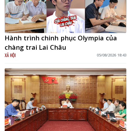
Hành trình chinh phục Olympia của
chàng trai Lai Châu
XÃ HỘI
05/08/2026 18:43