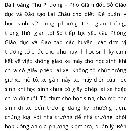
Bà Hoàng Thu Phương – Phó Giám đốc Sở Giáo
dục và Đào tạo Lai Châu cho biết: Để quản lý
học sinh sử dụng phương tiện giao thông,
trong thời gian tới Sở tiếp tục yêu cầu Phòng
Giáo dục và Đào tạo các huyện, các đơn vị
trường tổ chức cho phụ huynh học sinh ký cam
kết về việc không giao xe máy cho học sinh khi
chưa có giấy phép lái xe. Không tổ chức trông
giữ xe mô tô, xe gắn máy, xe máy điện của học
sinh khi học sinh chưa có giấy phép lái xe hoặc
chưa đủ tuổi. Tổ chức cho học sinh, cha mẹ học
sinh đi xe đến trường đăng ký phương tiện,
chủng loại với nhà trường để nhà trường phối
hợp Công an địa phương kiểm tra, quản lý. Bên