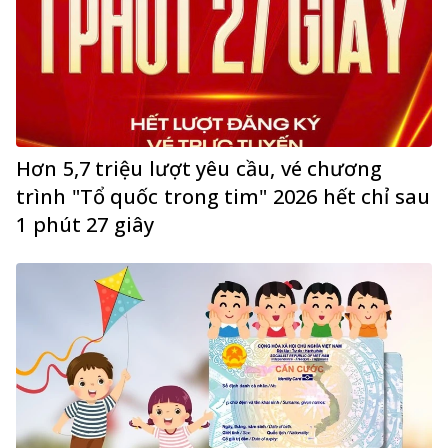
Hơn 5,7 triệu lượt yêu cầu, vé chương
trình "Tổ quốc trong tim" 2026 hết chỉ sau
1 phút 27 giây