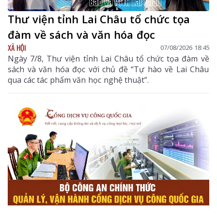
Thư viện tỉnh Lai Châu tổ chức tọa
đàm về sách và văn hóa đọc
XÃ HỘI
07/08/2026 18:45
Ngày 7/8, Thư viện tỉnh Lai Châu tổ chức tọa đàm về
sách và văn hóa đọc với chủ đề “Tự hào về Lai Châu
qua các tác phẩm văn học nghệ thuật”.