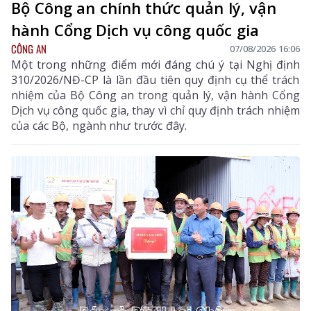
Bộ Công an chính thức quản lý, vận
hành Cổng Dịch vụ công quốc gia
CÔNG AN
07/08/2026 16:06
Một trong những điểm mới đáng chú ý tại Nghị định
310/2026/NĐ-CP là lần đầu tiên quy định cụ thể trách
nhiệm của Bộ Công an trong quản lý, vận hành Cổng
Dịch vụ công quốc gia, thay vì chỉ quy định trách nhiệm
của các Bộ, ngành như trước đây.