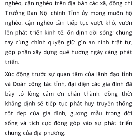
nghèo, cận nghèo trên địa bàn các xã, đồng chí
Trưởng Ban Nội chính Tỉnh ủy mong muốn hộ
nghèo, cận nghèo cần tiếp tục vượt khó, vươn
lên phát triển kinh tế, ổn định đời sống; chung
tay cùng chính quyền giữ gìn an ninh trật tự,
góp phần xây dựng quê hương ngày càng phát
triển.
Xúc động trước sự quan tâm của lãnh đạo tỉnh
và Đoàn công tác tỉnh, đại diện các gia đình đã
bày tỏ lòng cảm ơn chân thành; đồng thời
khẳng định sẽ tiếp tục phát huy truyền thống
tốt đẹp của gia đình, gương mẫu trong đời
sống và tích cực đóng góp vào sự phát triển
chung của địa phương.