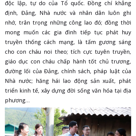
độc lập, tự do của Tổ quốc. Đồng chí khẳng
định, Đảng, Nhà nước và nhân dân luôn ghi
nhớ, trân trọng những công lao đó; đồng thời
mong muốn các gia đình tiếp tục phát huy
truyền thống cách mạng, là tấm gương sáng
cho con cháu noi theo; tích cực tuyên truyền,
giáo dục con cháu chấp hành tốt chủ trương,
đường lối của Đảng, chính sách, pháp luật của
Nhà nước; hăng hái lao động sản xuất, phát
triển kinh tế, xây dựng đời sống văn hóa tại địa
phương…