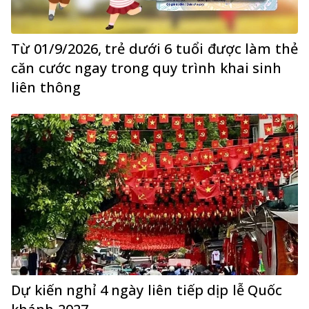
Từ 01/9/2026, trẻ dưới 6 tuổi được làm thẻ
căn cước ngay trong quy trình khai sinh
liên thông
Dự kiến nghỉ 4 ngày liên tiếp dịp lễ Quốc