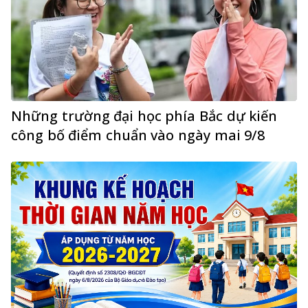
Những trường đại học phía Bắc dự kiến
công bố điểm chuẩn vào ngày mai 9/8