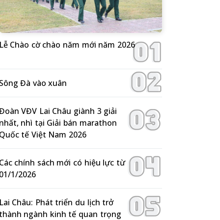
Lễ Chào cờ chào năm mới năm 2026
Sông Đà vào xuân
Đoàn VĐV Lai Châu giành 3 giải
nhất, nhì tại Giải bán marathon
Quốc tế Việt Nam 2026
Các chính sách mới có hiệu lực từ
01/1/2026
Lai Châu: Phát triển du lịch trở
thành ngành kinh tế quan trọng