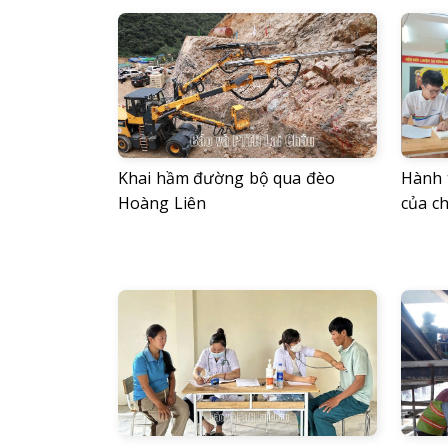
Khai hầm đường bộ qua đèo
Hành 
Hoàng Liên
của ch