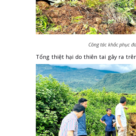
Công tác khắc phục đa
Tổng thiệt hại do thiên tai gây ra trên