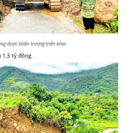
ng được khẩn trương triển khai.
 1,3 tỷ đồng.