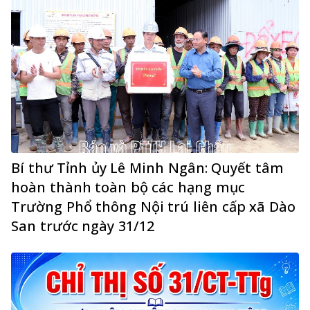
Bí thư Tỉnh ủy Lê Minh Ngân: Quyết tâm
hoàn thành toàn bộ các hạng mục
Trường Phổ thông Nội trú liên cấp xã Dào
San trước ngày 31/12