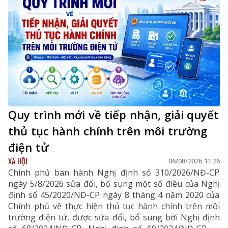
Quy trình mới về tiếp nhận, giải quyết
thủ tục hành chính trên môi trường
điện tử
XÃ HỘI
06/08/2026 11:26
Chính phủ ban hành Nghị định số 310/2026/NĐ-CP
ngày 5/8/2026 sửa đổi, bổ sung một số điều của Nghị
định số 45/2020/NĐ-CP ngày 8 tháng 4 năm 2020 của
Chính phủ về thực hiện thủ tục hành chính trên môi
trường điện tử, được sửa đổi, bổ sung bởi Nghị định