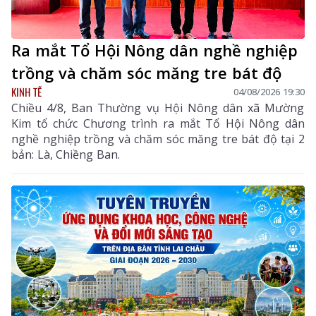
Ra mắt Tổ Hội Nông dân nghề nghiệp
trồng và chăm sóc măng tre bát độ
KINH TẾ
04/08/2026 19:30
Chiều 4/8, Ban Thường vụ Hội Nông dân xã Mường
Kim tổ chức Chương trình ra mắt Tổ Hội Nông dân
nghề nghiệp trồng và chăm sóc măng tre bát độ tại 2
bản: Là, Chiềng Ban.