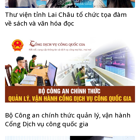
Thư viện tỉnh Lai Châu tổ chức tọa đàm
về sách và văn hóa đọc
Bộ Công an chính thức quản lý, vận hành
Cổng Dịch vụ công quốc gia