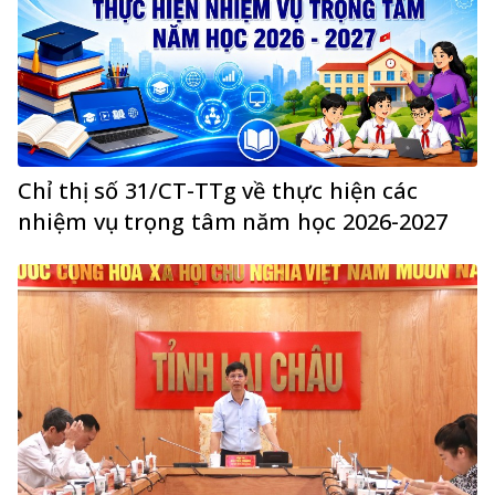
Chỉ thị số 31/CT-TTg về thực hiện các
nhiệm vụ trọng tâm năm học 2026-2027