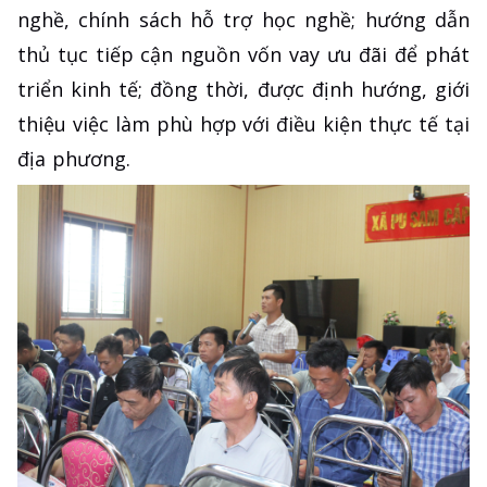
nghề, chính sách hỗ trợ học nghề; hướng dẫn
thủ tục tiếp cận nguồn vốn vay ưu đãi để phát
triển kinh tế; đồng thời, được định hướng, giới
thiệu việc làm phù hợp với điều kiện thực tế tại
địa phương.