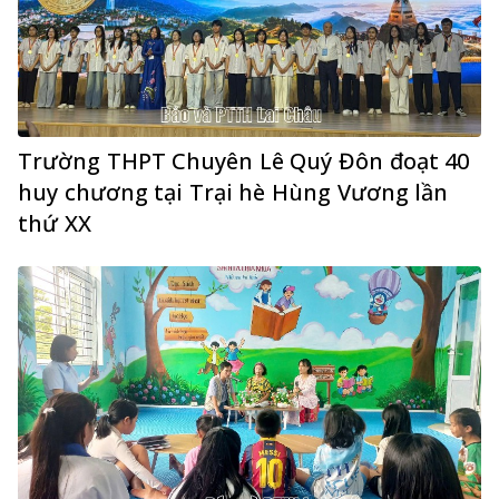
Trường THPT Chuyên Lê Quý Đôn đoạt 40
huy chương tại Trại hè Hùng Vương lần
thứ XX