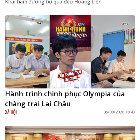
Khai hầm đường bộ qua đèo Hoàng Liên
Hành trình chinh phục Olympia của
chàng trai Lai Châu
XÃ HỘI
05/08/2026 18:43