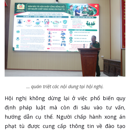
... quán triệt các nội dung tại hội nghị.
Hội nghị không dừng lại ở việc phổ biến quy
định pháp luật mà còn đi sâu vào tư vấn,
hướng dẫn cụ thể. Người chấp hành xong án
phạt tù được cung cấp thông tin về đào tạo