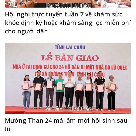
Hội nghị trực tuyến tuần 7 về khám sức
khỏe định kỳ hoặc khám sàng lọc miễn phí
cho người dân
Mường Than 24 mái ấm mới hồi sinh sau
lũ