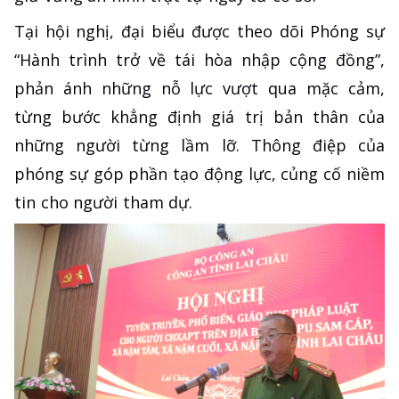
Tại hội nghị, đại biểu được theo dõi Phóng sự
“Hành trình trở về tái hòa nhập cộng đồng”,
phản ánh những nỗ lực vượt qua mặc cảm,
từng bước khẳng định giá trị bản thân của
những người từng lầm lỡ. Thông điệp của
phóng sự góp phần tạo động lực, củng cố niềm
tin cho người tham dự.