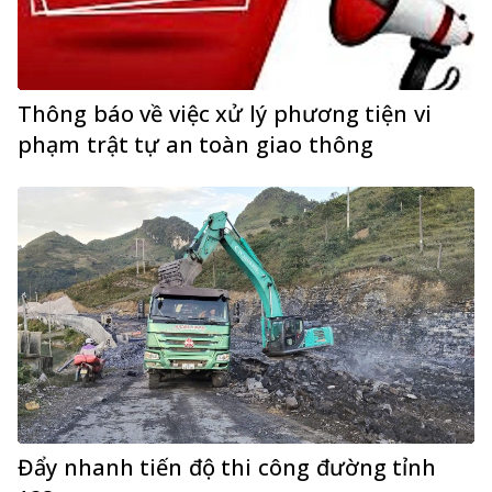
Thông báo về việc xử lý phương tiện vi
phạm trật tự an toàn giao thông
Đẩy nhanh tiến độ thi công đường tỉnh