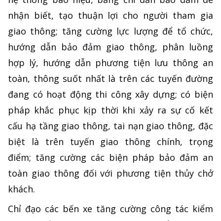
nhận biết, tạo thuận lợi cho người tham gia
giao thông; tăng cường lực lượng để tổ chức,
hướng dẫn bảo đảm giao thông, phân luồng
hợp lý, hướng dẫn phương tiện lưu thông an
toàn, thông suốt nhất là trên các tuyến đường
đang có hoạt động thi công xây dựng; có biện
pháp khắc phục kịp thời khi xảy ra sự cố kết
cấu hạ tầng giao thông, tai nạn giao thông, đặc
biệt là trên tuyến giao thông chính, trọng
điểm; tăng cường các biện pháp bảo đảm an
toàn giao thông đối với phương tiện thủy chở
khách.
Chỉ đạo các bến xe tăng cường công tác kiểm