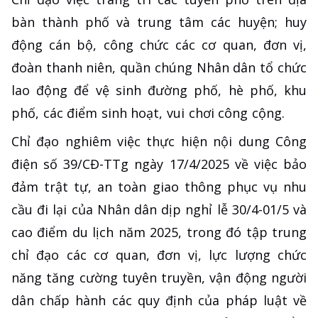
bàn thành phố và trung tâm các huyện; huy
động cán bộ, công chức các cơ quan, đơn vị,
đoàn thanh niên, quần chúng Nhân dân tổ chức
lao động để vệ sinh đường phố, hè phố, khu
phố, các điểm sinh hoạt, vui chơi công cộng.
Chỉ đạo nghiêm việc thực hiện nội dung Công
điện số 39/CĐ-TTg ngày 17/4/2025 về việc bảo
đảm trật tự, an toàn giao thông phục vụ nhu
cầu đi lại của Nhân dân dịp nghỉ lễ 30/4-01/5 và
cao điểm du lịch năm 2025, trong đó tập trung
chỉ đạo các cơ quan, đơn vị, lực lượng chức
năng tăng cường tuyên truyền, vận động người
dân chấp hành các quy định của pháp luật về