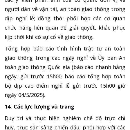
người dân về vận tải, an toàn giao thông trong
dịp nghỉ lễ; đồng thời phối hợp các cơ quan
chức năng liên quan để giải quyết, khắc phục
kịp thời khi có sự cố về giao thông.
Tổng hợp báo cáo tình hình trật tự an toàn
giao thông trong các ngày nghỉ về Ủy ban An
toàn giao thông Quốc gia (báo cáo nhanh hằng
ngày, gửi trước 15h00; báo cáo tổng hợp toàn
bộ dịp cao điểm nghỉ lễ gửi trước 15h00 giờ
ngày 04/5/2025).
14. Các lực lượng vũ trang
Duy trì và thực hiện nghiêm chế độ trực chỉ
huy, trực sẵn sàng chiến đấu; phối hợp với các