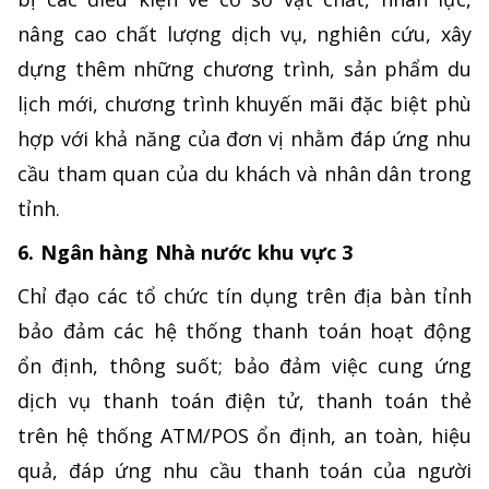
nâng cao chất lượng dịch vụ, nghiên cứu, xây
dựng thêm những chương trình, sản phẩm du
lịch mới, chương trình khuyến mãi đặc biệt phù
hợp với khả năng của đơn vị nhằm đáp ứng nhu
cầu tham quan của du khách và nhân dân trong
tỉnh.
6. Ngân hàng Nhà nước khu vực 3
Chỉ đạo các tổ chức tín dụng trên địa bàn tỉnh
bảo đảm các hệ thống thanh toán hoạt động
ổn định, thông suốt; bảo đảm việc cung ứng
dịch vụ thanh toán điện tử, thanh toán thẻ
trên hệ thống ATM/POS ổn định, an toàn, hiệu
quả, đáp ứng nhu cầu thanh toán của người