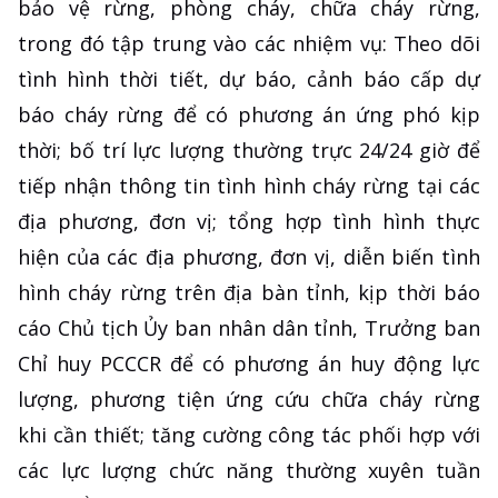
bảo vệ rừng, phòng cháy, chữa cháy rừng,
trong đó tập trung vào các nhiệm vụ: Theo dõi
tình hình thời tiết, dự báo, cảnh báo cấp dự
báo cháy rừng để có phương án ứng phó kịp
thời; bố trí lực lượng thường trực 24/24 giờ để
tiếp nhận thông tin tình hình cháy rừng tại các
địa phương, đơn vị; tổng hợp tình hình thực
hiện của các địa phương, đơn vị, diễn biến tình
hình cháy rừng trên địa bàn tỉnh, kịp thời báo
cáo Chủ tịch Ủy ban nhân dân tỉnh, Trưởng ban
Chỉ huy PCCCR để có phương án huy động lực
lượng, phương tiện ứng cứu chữa cháy rừng
khi cần thiết; tăng cường công tác phối hợp với
các lực lượng chức năng thường xuyên tuần