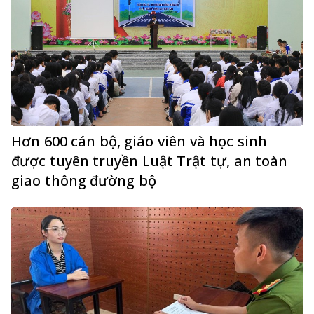
Hơn 600 cán bộ, giáo viên và học sinh
được tuyên truyền Luật Trật tự, an toàn
giao thông đường bộ