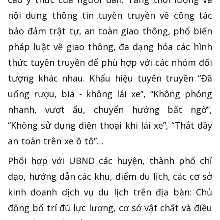
nội dung thông tin tuyên truyền về công tác
bảo đảm trật tự, an toàn giao thông, phổ biến
pháp luật về giao thông, đa dạng hóa các hình
thức tuyên truyền để phù hợp với các nhóm đối
tượng khác nhau. Khẩu hiệu tuyên truyền “Đã
uống rượu, bia - không lái xe”, “Không phóng
nhanh, vượt ẩu, chuyển hướng bất ngờ”,
“Không sử dụng điện thoại khi lái xe”, “Thắt dây
an toàn trên xe ô tô”…
Phối hợp với UBND các huyện, thành phố chỉ
đạo, hướng dẫn các khu, điểm du lịch, các cơ sở
kinh doanh dịch vụ du lịch trên địa bàn: Chủ
động bố trí đủ lực lượng, cơ sở vật chất và điều