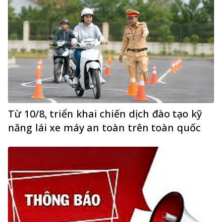
Từ 10/8, triển khai chiến dịch đào tạo kỹ
năng lái xe máy an toàn trên toàn quốc