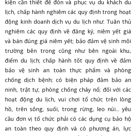
kiện cần thiết để đón và phục vụ du khách du
lịch, chấp hành nghiêm các quy định trong hoạt
động kinh doanh dịch vụ du lịch như: Tuân thủ
nghiêm các quy định về đăng ký, niêm yết giá
và bán đúng giá niêm yết; bảo đảm vệ sinh môi
trường bên trong cũng như bên ngoài khu,
điểm du lịch; chấp hành tốt quy định về đảm
bảo vệ sinh an toàn thực phẩm và phòng
chống dịch bệnh; có biện pháp đảm bảo an
ninh, trật tự, phòng chống cháy nổ; đối với các
hoạt động du lịch, vui chơi tổ chức trên lòng
hồ, trên sông, suối, trong rừng, leo núi... yêu
cầu đơn vị tổ chức phải có các dụng cụ bảo hộ
an toàn theo quy định và có phương án, lực