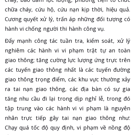
chữa cháy, cứu hộ, cứu nạn kịp thời, hiệu quả.
Cương quyết xử lý, trấn áp những đối tượng có
hành vi chống người thi hành công vụ.
Đẩy mạnh công tác tuần tra, kiểm soát, xử lý
nghiêm các hành vi vi phạm trật tự an toàn
giao thông; tăng cường lực lượng ứng trực trên
các tuyến giao thông nhất là các tuyến đường
giao thông trọng điểm, các khu vực thường xảy
ra tai nạn giao thông, các địa bàn có sự gia
tăng nhu cầu đi lại trong dịp nghỉ lễ, trong đó
tập trung vào các hành vi vi phạm là nguyên
nhân trực tiếp gây tai nạn giao thông như:
Chạy quá tốc độ quy định, vi phạm về nồng độ