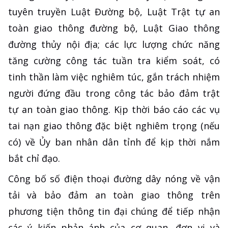
tuyên truyền Luật Đường bộ, Luật Trật tự an
toàn giao thông đường bộ, Luật Giao thông
đường thủy nội địa; các lực lượng chức năng
tăng cường công tác tuần tra kiểm soát, có
tinh thần làm việc nghiêm túc, gắn trách nhiệm
người đứng đầu trong công tác bảo đảm trật
tự an toàn giao thông. Kịp thời báo cáo các vụ
tai nạn giao thông đặc biệt nghiêm trọng (nếu
có) về Ủy ban nhân dân tỉnh để kịp thời nắm
bắt chỉ đạo.
Công bố số điện thoại đường dây nóng về vận
tải và bảo đảm an toàn giao thông trên
phương tiện thông tin đại chúng để tiếp nhận
các ý kiến phản ánh của cơ quan, đơn vị và