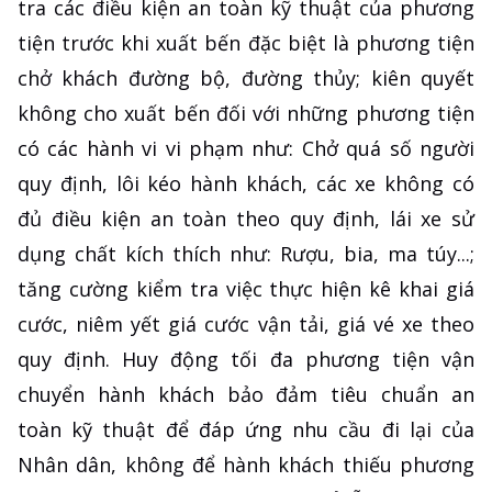
tra các điều kiện an toàn kỹ thuật của phương
tiện trước khi xuất bến đặc biệt là phương tiện
chở khách đường bộ, đường thủy; kiên quyết
không cho xuất bến đối với những phương tiện
có các hành vi vi phạm như: Chở quá số người
quy định, lôi kéo hành khách, các xe không có
đủ điều kiện an toàn theo quy định, lái xe sử
dụng chất kích thích như: Rượu, bia, ma túy...;
tăng cường kiểm tra việc thực hiện kê khai giá
cước, niêm yết giá cước vận tải, giá vé xe theo
quy định. Huy động tối đa phương tiện vận
chuyển hành khách bảo đảm tiêu chuẩn an
toàn kỹ thuật để đáp ứng nhu cầu đi lại của
Nhân dân, không để hành khách thiếu phương