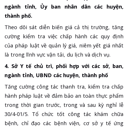
ngành tỉnh, Ủy ban nhân dân các huyện,
thành phố.
Theo dõi sát diễn biến giá cả thị trường, tăng
cường kiểm tra việc chấp hành các quy định
của pháp luật về quản lý giá, niêm yết giá nhất
là trong lĩnh vực vận tải, du lịch và dịch vụ.
4. Sở Y tế chủ trì, phối hợp với các sở, ban,
ngành tỉnh, UBND các huyện, thành phố
Tăng cường công tác thanh tra, kiểm tra chấp
hành pháp luật về đảm bảo an toàn thực phẩm
trong thời gian trước, trong và sau kỳ nghỉ lễ
30/4-01/5. Tổ chức tốt công tác khám chữa
bệnh, chỉ đạo các bệnh viện, cơ sở y tế ứng