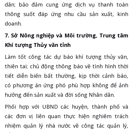
dân; bảo đảm cung ứng dịch vụ thanh toán
thông suốt đáp ứng nhu cầu sản xuất, kinh
doanh.
7. Sở Nông nghiệp và Môi trường, Trung tâm
Khí tượng Thủy văn tỉnh
Làm tốt công tác dự báo khí tượng thủy văn,
thiên tai; chủ động thông báo về tình hình thời
tiết diễn biến bất thường, kịp thời cảnh báo,
có phương án ứng phó phù hợp không để ảnh
hưởng đến sản xuất và đời sống Nhân dân.
Phối hợp với UBND các huyện, thành phố và
các đơn vị liên quan thực hiện nghiêm trách
nhiệm quản lý nhà nước về công tác quản lý,