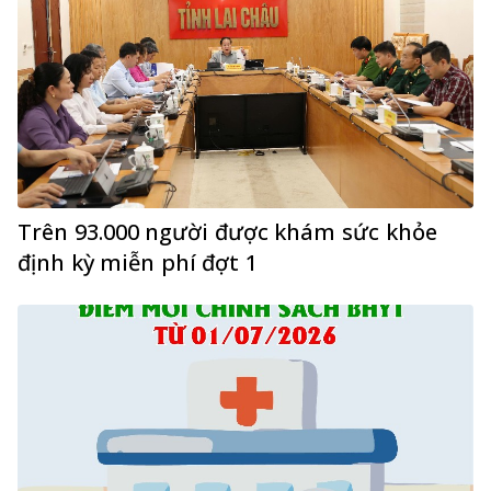
Trên 93.000 người được khám sức khỏe
định kỳ miễn phí đợt 1