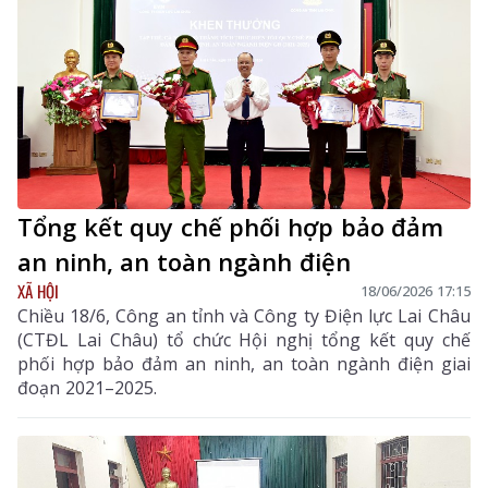
Tổng kết quy chế phối hợp bảo đảm
an ninh, an toàn ngành điện
XÃ HỘI
18/06/2026 17:15
Chiều 18/6, Công an tỉnh và Công ty Điện lực Lai Châu
(CTĐL Lai Châu) tổ chức Hội nghị tổng kết quy chế
phối hợp bảo đảm an ninh, an toàn ngành điện giai
đoạn 2021–2025.