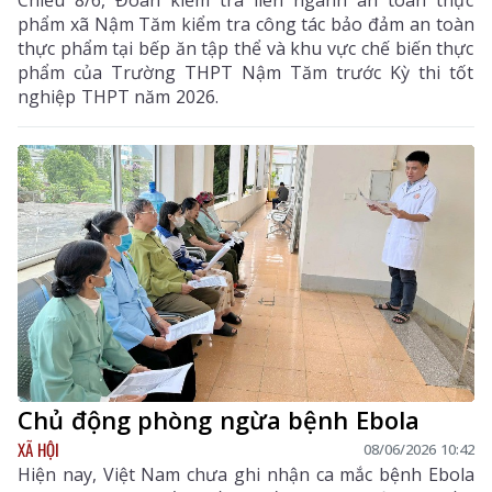
phẩm xã Nậm Tăm kiểm tra công tác bảo đảm an toàn
thực phẩm tại bếp ăn tập thể và khu vực chế biến thực
phẩm của Trường THPT Nậm Tăm trước Kỳ thi tốt
nghiệp THPT năm 2026.
Chủ động phòng ngừa bệnh Ebola
XÃ HỘI
08/06/2026 10:42
Hiện nay, Việt Nam chưa ghi nhận ca mắc bệnh Ebola