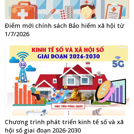
Điểm mới chính sách Bảo hiểm xã hội từ
1/7/2026
Chương trình phát triển kinh tế số và xã
hội số giai đoạn 2026-2030