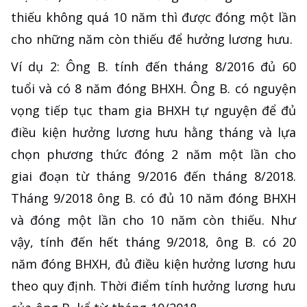
thiếu không quá 10 năm thì được đóng một lần
cho những năm còn thiếu để hưởng lương hưu.
Ví dụ 2: Ông B. tính đến tháng 8/2016 đủ 60
tuổi và có 8 năm đóng BHXH. Ông B. có nguyện
vọng tiếp tục tham gia BHXH tự nguyện để đủ
điều kiện hưởng lương hưu hằng tháng và lựa
chọn phương thức đóng 2 năm một lần cho
giai đoạn từ tháng 9/2016 đến tháng 8/2018.
Tháng 9/2018 ông B. có đủ 10 năm đóng BHXH
và đóng một lần cho 10 năm còn thiếu. Như
vậy, tính đến hết tháng 9/2018, ông B. có 20
năm đóng BHXH, đủ điều kiện hưởng lương hưu
theo quy định. Thời điểm tính hưởng lương hưu