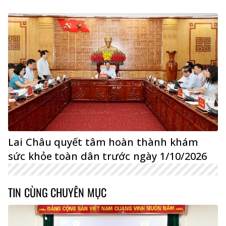
Lai Châu quyết tâm hoàn thành khám
sức khỏe toàn dân trước ngày 1/10/2026
TIN CÙNG CHUYÊN MỤC