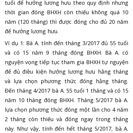
tuổi để hưởng lương hưu theo quy định nhưng
thời gian đóng BHXH còn thiếu không quá 10
năm (120 tháng) thì được đóng cho đủ 20 năm
để hưởng lương hưu.
Ví dụ 1: Bà A. tính đến tháng 3/2017 đủ 55 tuổi
và có 15 năm 9 tháng đóng BHXH. Bà A. có
nguyện vọng tiếp tục tham gia BHXH tự nguyện
để đủ điều kiện hưởng lương hưu hằng tháng
và lựa chọn phương thức đóng hằng tháng.
Đến tháng 4/2017 bà A. 55 tuổi 1 tháng và có 15
năm 10 tháng đóng BHXH. Tháng 5/2017 bà A.
lựa chọn phương thức đóng một lần cho 4 năm
2 tháng còn thiếu và đóng ngay trong tháng
này. Như vậy, tính đến hết tháng 5/2017, bà A.