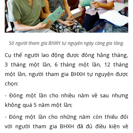
Số người tham gia BHXH tự nguyện ngày càng gia tăng.
Cụ thể người lao động được đóng hằng tháng,
3 tháng một lần, 6 tháng một lần, 12 tháng
một lần, người tham gia BHXH tự nguyện được
chọn:
- Đóng một lần cho nhiều năm về sau nhưng
không quá 5 năm một lần;
- Đóng một lần cho những năm còn thiếu đối
với người tham gia BHXH đã đủ điều kiện về