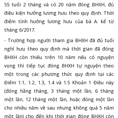
55 tuổi 2 tháng và có 20 năm đóng BHXH, đủ
điều kiện hưởng lương hưu theo quy định. Thời
điểm tính hưởng lương hưu của bà A. kể từ
tháng 6/2017.
- Trường hợp người tham gia BHXH đã đủ tuổi
nghỉ hưu theo quy định mà thời gian đã đóng
BHXH còn thiếu trên 10 năm nếu có nguyện
vọng thì tiếp tục đóng BHXH tự nguyện theo
một trong các phương thức quy định tại các
Điểm 1.1, 1.2, 1.3, 1.4 và 1.5 Khoản 1 Điều này
(đóng hằng tháng, 3 tháng một lần, 6 tháng
một lần, 12 tháng một lần, hoặc đóng một lần
cho nhiều năm về sau nhưng không quá 5 năm
một lần) cho đến khi thời gian đóng BHXH còn