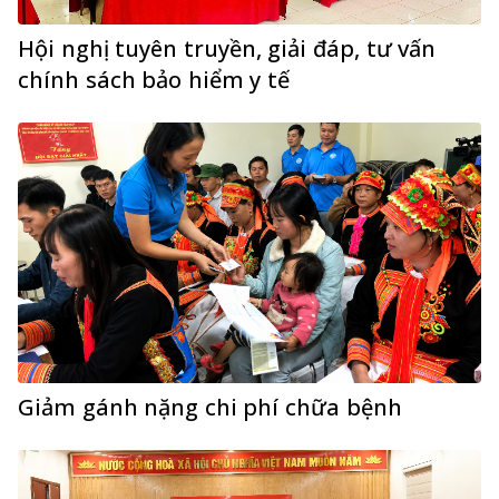
Hội nghị tuyên truyền, giải đáp, tư vấn
chính sách bảo hiểm y tế
Giảm gánh nặng chi phí chữa bệnh