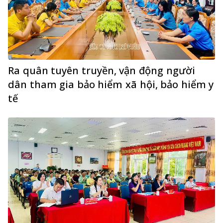
Ra quân tuyên truyền, vận động người
dân tham gia bảo hiểm xã hội, bảo hiểm y
tế