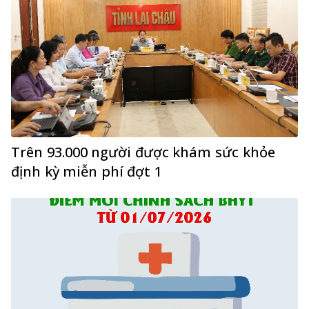
Trên 93.000 người được khám sức khỏe
định kỳ miễn phí đợt 1