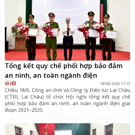
Tổng kết quy chế phối hợp bảo đảm
an ninh, an toàn ngành điện
XÃ HỘI
18/06/2026 17:15
Chiều 18/6, Công an tỉnh và Công ty Điện lực Lai Châu
(CTĐL Lai Châu) tổ chức Hội nghị tổng kết quy chế
phối hợp bảo đảm an ninh, an toàn ngành điện giai
đoạn 2021–2025.