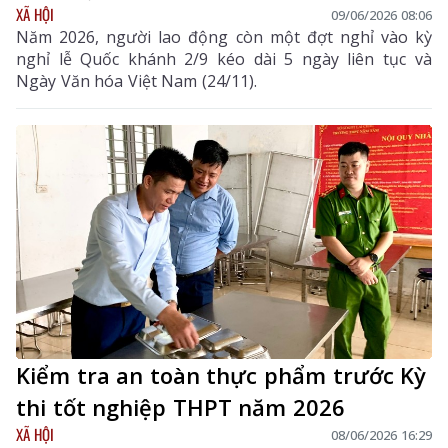
XÃ HỘI
09/06/2026 08:06
Năm 2026, người lao động còn một đợt nghỉ vào kỳ
nghỉ lễ Quốc khánh 2/9 kéo dài 5 ngày liên tục và
Ngày Văn hóa Việt Nam (24/11).
Kiểm tra an toàn thực phẩm trước Kỳ
thi tốt nghiệp THPT năm 2026
XÃ HỘI
08/06/2026 16:29