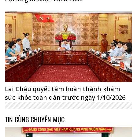
Lai Châu quyết tâm hoàn thành khám
sức khỏe toàn dân trước ngày 1/10/2026
TIN CÙNG CHUYÊN MỤC