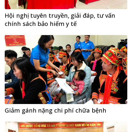
Hội nghị tuyên truyền, giải đáp, tư vấn
chính sách bảo hiểm y tế
Giảm gánh nặng chi phí chữa bệnh