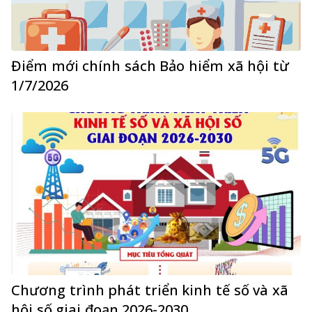
Điểm mới chính sách Bảo hiểm xã hội từ
1/7/2026
Chương trình phát triển kinh tế số và xã
hội số giai đoạn 2026-2030