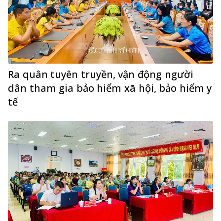
Ra quân tuyên truyền, vận động người
dân tham gia bảo hiểm xã hội, bảo hiểm y
tế