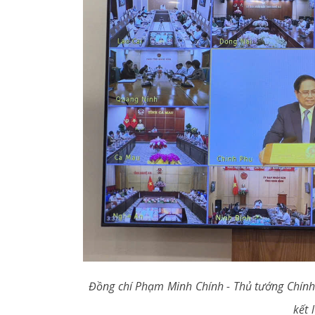
Đồng chí Phạm Minh Chính - Thủ tướng Chính
kết 