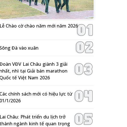
Lễ Chào cờ chào năm mới năm 2026
Sông Đà vào xuân
Đoàn VĐV Lai Châu giành 3 giải
nhất, nhì tại Giải bán marathon
Quốc tế Việt Nam 2026
Các chính sách mới có hiệu lực từ
01/1/2026
Lai Châu: Phát triển du lịch trở
thành ngành kinh tế quan trọng