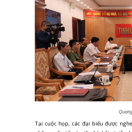
Quang
Tại cuộc họp, các đại biểu được nghe