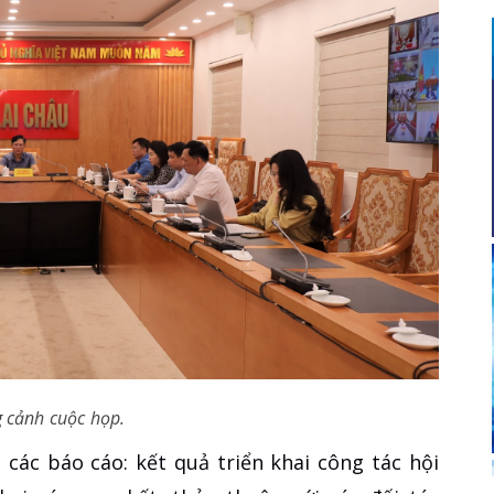
 cảnh cuộc họp.
 các báo cáo: kết quả triển khai công tác hội