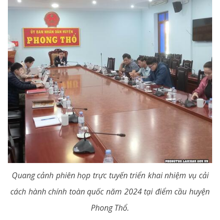
Quang cảnh phiên họp trực tuyến triển khai nhiệm vụ cải
cách hành chính toàn quốc năm 2024 tại điểm cầu huyện
Phong Thổ.