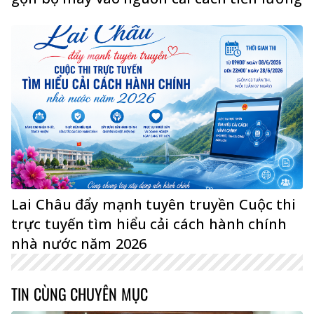
Lai Châu đẩy mạnh tuyên truyền Cuộc thi
trực tuyến tìm hiểu cải cách hành chính
nhà nước năm 2026
TIN CÙNG CHUYÊN MỤC