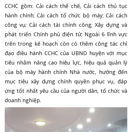
CCHC gồm: Cải cách thể chế, Cải cách thủ tục
hành chính; Cải cách tổ chức bộ máy; Cải cách
công vụ; Cải cách tài chính công; Xây dựng và
phát triển Chính phủ điện tử; Ngoài 6 lĩnh vực
trên trong kế hoạch còn có thêm công tác chỉ
đạo điều hành CCHC của UBND huyện với mục
tiêu nhằm nâng cao hiệu lực, hiệu quả quản lý
của bộ máy hành chính Nhà nước, hướng đến
mục tiêu xây dựng chính quyền phục vụ, đáp
ứng tốt nhất yêu cầu của người dân, tổ chức và
doanh nghiệp.