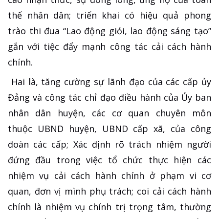
thể nhân dân; triển khai có hiệu quả phong
trào thi đua “Lao động giỏi, lao động sáng tạo”
gắn với tiệc đẩy mạnh công tác cải cách hành
chính.
Hai là, tăng cường sự lãnh đạo của các cấp ủy
Đảng và công tác chỉ đạo điều hành của Ủy ban
nhân dân huyện, các cơ quan chuyên môn
thuộc UBND huyện, UBND cấp xã, của công
đoàn các cấp; Xác định rõ trách nhiệm người
đứng đầu trong việc tổ chức thực hiện các
nhiệm vụ cải cách hành chính ở phạm vi cơ
quan, đơn vị mình phụ trách; coi cải cách hành
chính là nhiệm vụ chính trị trọng tâm, thường