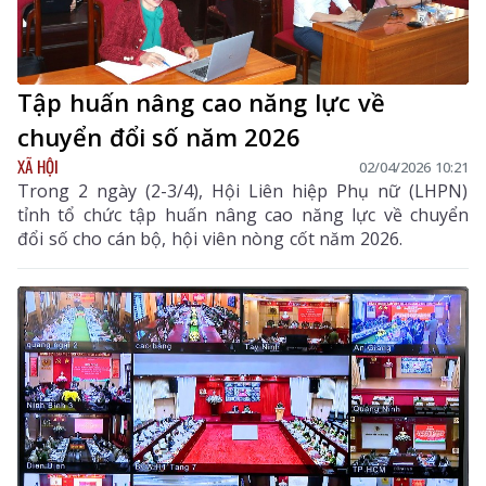
Tập huấn nâng cao năng lực về
chuyển đổi số năm 2026
XÃ HỘI
02/04/2026 10:21
Trong 2 ngày (2-3/4), Hội Liên hiệp Phụ nữ (LHPN)
tỉnh tổ chức tập huấn nâng cao năng lực về chuyển
đổi số cho cán bộ, hội viên nòng cốt năm 2026.