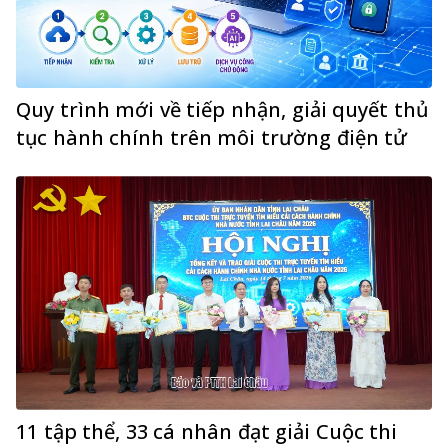
Quy trình mới về tiếp nhận, giải quyết thủ
tục hành chính trên môi trường điện tử
11 tập thể, 33 cá nhân đạt giải Cuộc thi