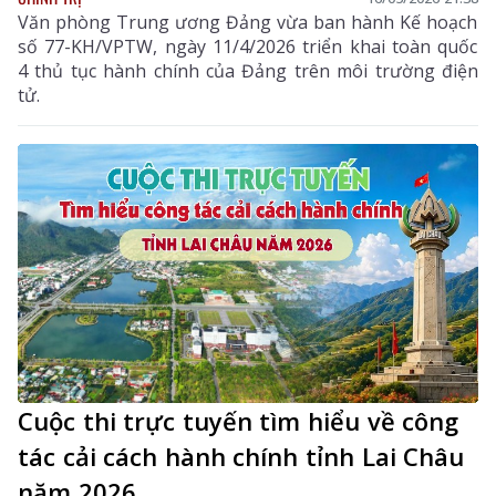
Văn phòng Trung ương Đảng vừa ban hành Kế hoạch
số 77-KH/VPTW, ngày 11/4/2026 triển khai toàn quốc
4 thủ tục hành chính của Đảng trên môi trường điện
tử.
Cuộc thi trực tuyến tìm hiểu về công
tác cải cách hành chính tỉnh Lai Châu
năm 2026