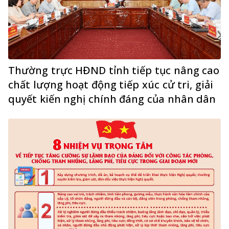
Thường trực HĐND tỉnh tiếp tục nâng cao
chất lượng hoạt động tiếp xúc cử tri, giải
quyết kiến nghị chính đáng của nhân dân