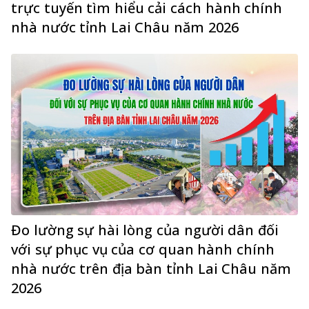
trực tuyến tìm hiểu cải cách hành chính
nhà nước tỉnh Lai Châu năm 2026
Đo lường sự hài lòng của người dân đối
với sự phục vụ của cơ quan hành chính
nhà nước trên địa bàn tỉnh Lai Châu năm
2026