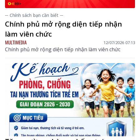
─ Chính sách bạn cần biết ─
Chính phủ mở rộng diện tiếp nhận
làm viên chức
MULTIMEDIA
12/07/2026 07:13
Chính phủ mở rộng diện tiếp nhận làm viên chức