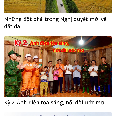
Những đột phá trong Nghị quyết mới về
đất đai
Kỳ 2: Ánh điện tỏa sáng, nối dài ước mơ