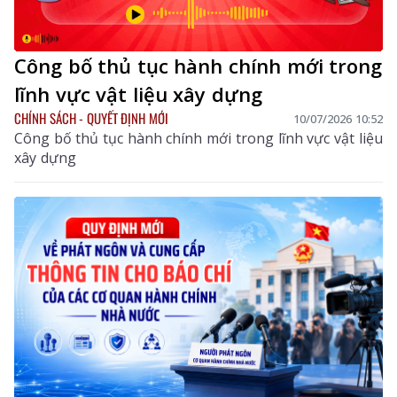
Công bố thủ tục hành chính mới trong
lĩnh vực vật liệu xây dựng
CHÍNH SÁCH - QUYẾT ĐỊNH MỚI
10/07/2026 10:52
Công bố thủ tục hành chính mới trong lĩnh vực vật liệu
xây dựng