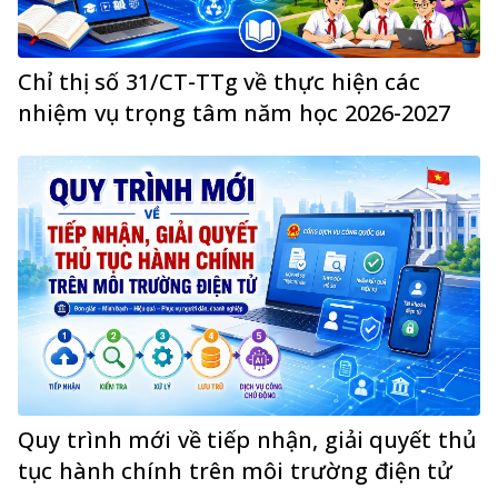
Chỉ thị số 31/CT-TTg về thực hiện các
nhiệm vụ trọng tâm năm học 2026-2027
Quy trình mới về tiếp nhận, giải quyết thủ
tục hành chính trên môi trường điện tử