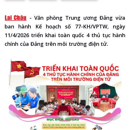
-
Văn phòng Trung ương Đảng vừa
ban hành Kế hoạch số 77-KH/VPTW, ngày
11/4/2026 triển khai toàn quốc 4 thủ tục hành
chính của Đảng trên môi trường điện tử.