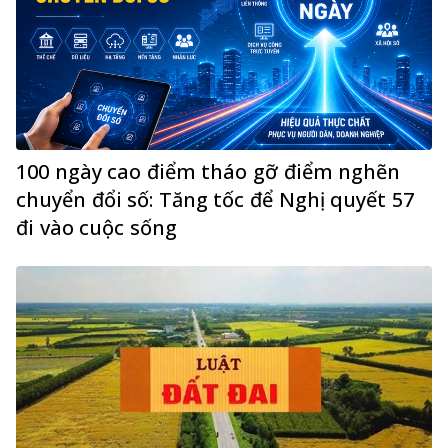
100 ngày cao điểm tháo gỡ điểm nghẽn
chuyển đổi số: Tăng tốc để Nghị quyết 57
đi vào cuộc sống