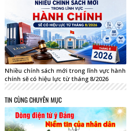
Nhiều chính sách mới trong lĩnh vực hành
chính sẽ có hiệu lực từ tháng 8/2026
TIN CÙNG CHUYÊN MỤC