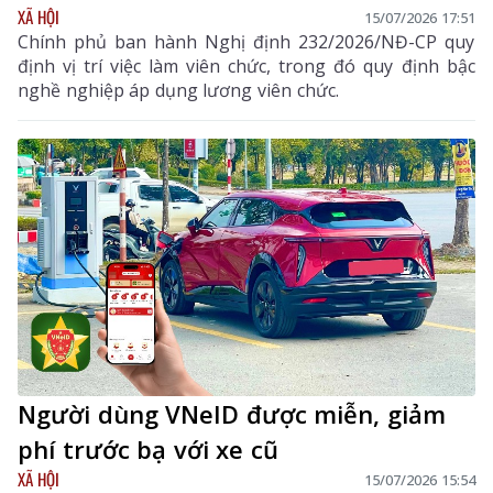
XÃ HỘI
15/07/2026 17:51
Chính phủ ban hành Nghị định 232/2026/NĐ-CP quy
định vị trí việc làm viên chức, trong đó quy định bậc
nghề nghiệp áp dụng lương viên chức.
Người dùng VNeID được miễn, giảm
phí trước bạ với xe cũ
XÃ HỘI
15/07/2026 15:54