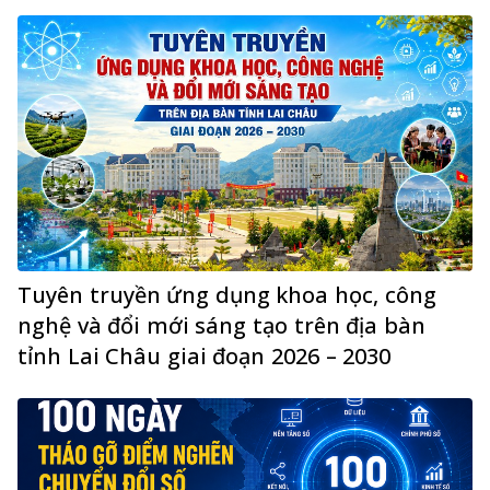
Tuyên truyền ứng dụng khoa học, công
nghệ và đổi mới sáng tạo trên địa bàn
tỉnh Lai Châu giai đoạn 2026 – 2030