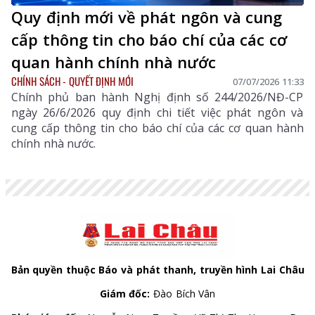
Quy định mới về phát ngôn và cung
cấp thông tin cho báo chí của các cơ
quan hành chính nhà nước
CHÍNH SÁCH - QUYẾT ĐỊNH MỚI
07/07/2026 11:33
Chính phủ ban hành Nghị định số 244/2026/NĐ-CP
ngày 26/6/2026 quy định chi tiết việc phát ngôn và
cung cấp thông tin cho báo chí của các cơ quan hành
chính nhà nước.
Bản quyền thuộc Báo và phát thanh, truyền hình Lai Châu
Giám đốc:
Đào Bích Vân