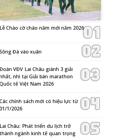
Lễ Chào cờ chào năm mới năm 2026
Sông Đà vào xuân
Đoàn VĐV Lai Châu giành 3 giải
nhất, nhì tại Giải bán marathon
Quốc tế Việt Nam 2026
Các chính sách mới có hiệu lực từ
01/1/2026
Lai Châu: Phát triển du lịch trở
thành ngành kinh tế quan trọng