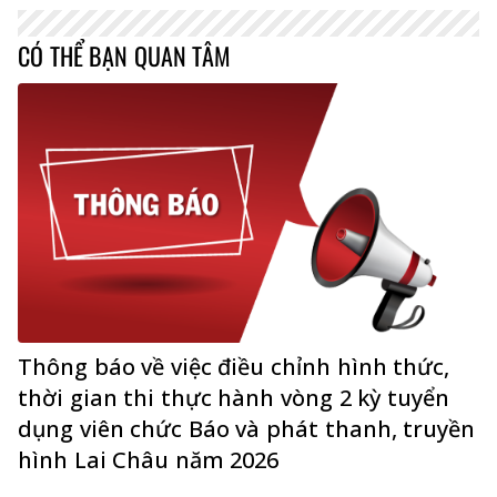
CÓ THỂ BẠN QUAN TÂM
Thông báo về việc điều chỉnh hình thức,
thời gian thi thực hành vòng 2 kỳ tuyển
dụng viên chức Báo và phát thanh, truyền
hình Lai Châu năm 2026