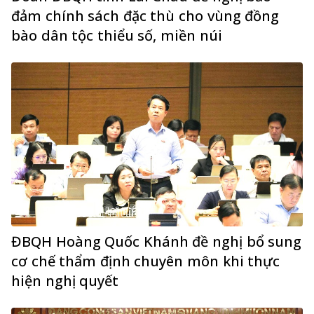
đảm chính sách đặc thù cho vùng đồng
bào dân tộc thiểu số, miền núi
ĐBQH Hoàng Quốc Khánh đề nghị bổ sung
cơ chế thẩm định chuyên môn khi thực
hiện nghị quyết