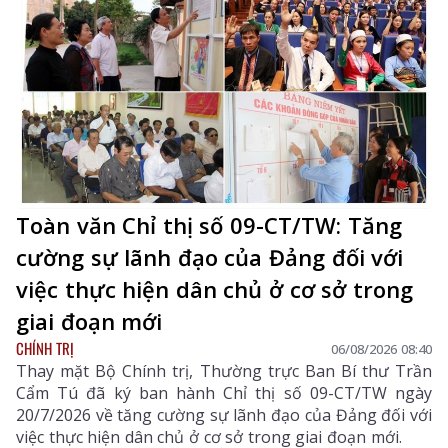
Toàn văn Chỉ thị số 09-CT/TW: Tăng
cường sự lãnh đạo của Đảng đối với
việc thực hiện dân chủ ở cơ sở trong
giai đoạn mới
CHÍNH TRỊ
06/08/2026 08:40
Thay mặt Bộ Chính trị, Thường trực Ban Bí thư Trần
Cẩm Tú đã ký ban hành Chỉ thị số 09-CT/TW ngày
20/7/2026 về tăng cường sự lãnh đạo của Đảng đối với
việc thực hiện dân chủ ở cơ sở trong giai đoạn mới.