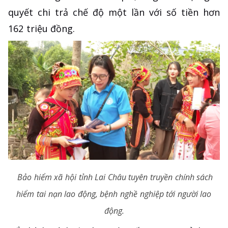
quyết chi trả chế độ một lần với số tiền hơn
162 triệu đồng.
Bảo hiểm xã hội tỉnh Lai Châu tuyên truyền chính sách
hiểm tai nạn lao động, bệnh nghề nghiệp tới người lao
động.