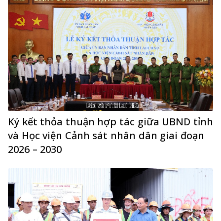
Ký kết thỏa thuận hợp tác giữa UBND tỉnh
và Học viện Cảnh sát nhân dân giai đoạn
2026 – 2030