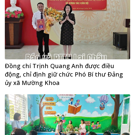
Đồng chí Trịnh Quang Anh được điều
động, chỉ định giữ chức Phó Bí thư Đảng
ủy xã Mường Khoa