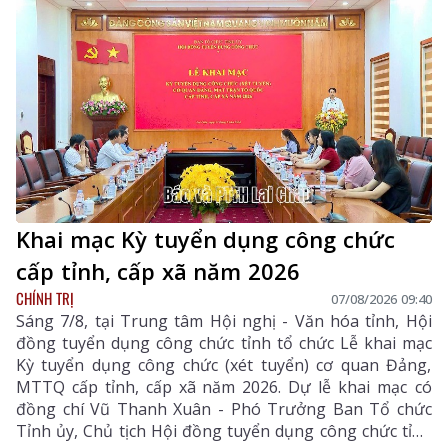
Khai mạc Kỳ tuyển dụng công chức
cấp tỉnh, cấp xã năm 2026
CHÍNH TRỊ
07/08/2026 09:40
Sáng 7/8, tại Trung tâm Hội nghị - Văn hóa tỉnh, Hội
đồng tuyển dụng công chức tỉnh tổ chức Lễ khai mạc
Kỳ tuyển dụng công chức (xét tuyển) cơ quan Đảng,
MTTQ cấp tỉnh, cấp xã năm 2026. Dự lễ khai mạc có
đồng chí Vũ Thanh Xuân - Phó Trưởng Ban Tổ chức
Tỉnh ủy, Chủ tịch Hội đồng tuyển dụng công chức tỉnh