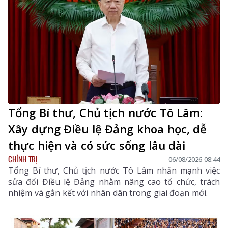
Tổng Bí thư, Chủ tịch nước Tô Lâm:
Xây dựng Điều lệ Đảng khoa học, dễ
thực hiện và có sức sống lâu dài
CHÍNH TRỊ
06/08/2026 08:44
Tổng Bí thư, Chủ tịch nước Tô Lâm nhấn mạnh việc
sửa đổi Điều lệ Đảng nhằm nâng cao tổ chức, trách
nhiệm và gắn kết với nhân dân trong giai đoạn mới.