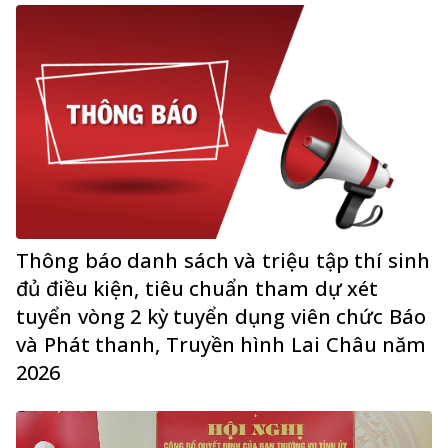
Thông báo danh sách và triệu tập thí sinh
đủ điều kiện, tiêu chuẩn tham dự xét
tuyển vòng 2 kỳ tuyển dụng viên chức Báo
và Phát thanh, Truyền hình Lai Châu năm
2026