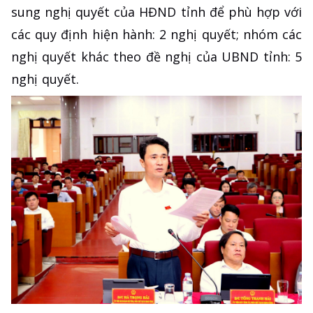
sung nghị quyết của HĐND tỉnh để phù hợp với
các quy định hiện hành: 2 nghị quyết; nhóm các
nghị quyết khác theo đề nghị của UBND tỉnh: 5
nghị quyết.