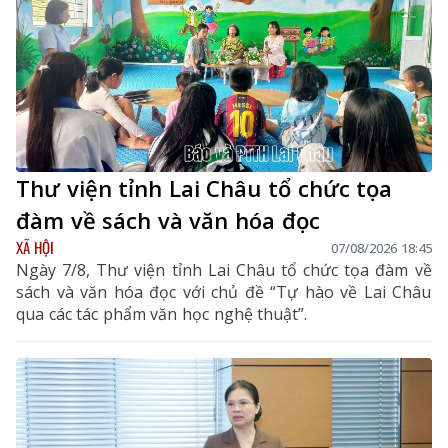
Thư viện tỉnh Lai Châu tổ chức tọa
đàm về sách và văn hóa đọc
XÃ HỘI
07/08/2026 18:45
Ngày 7/8, Thư viện tỉnh Lai Châu tổ chức tọa đàm về
sách và văn hóa đọc với chủ đề “Tự hào về Lai Châu
qua các tác phẩm văn học nghệ thuật”.