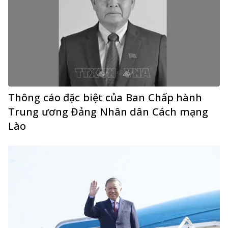
Thông cáo đặc biệt của Ban Chấp hành
Trung ương Đảng Nhân dân Cách mạng
Lào