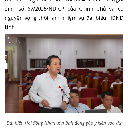
định số 67/2025/NĐ-CP của Chính phủ và có
nguyện vọng thôi làm nhiệm vụ đại biểu HĐND
tỉnh.
Đại biểu Hội đồng Nhân dân tỉnh đóng góp ý kiến vào dự