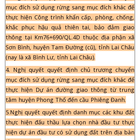
mục đích sử dụng rừng sang mục đích khác để
thực hiện Công trình khẩn cấp, phòng, chống,
khắc phục hậu quả thiên tai, bảo đảm giao
thông tại Km76+690/QL.4D thuộc địa phận xã
Sơn Bình, huyện Tam Đường (cũ), tỉnh Lai Châu
(nay là xã Bình Lư, tỉnh Lai Châu).
4. Nghị quyết quyết định chủ trương chuyển
mục đích sử dụng rừng sang mục đích khác để
thực hiện Dự án đường giao thông từ trung
tâm huyện Phong Thổ đến cầu Phiêng Đanh.
5.Nghị quyết quyết định danh mục các khu đất
thực hiện đấu thầu lựa chọn nhà đầu tư thực
hiện dự án đầu tư có sử dụng đất trên địa bàn