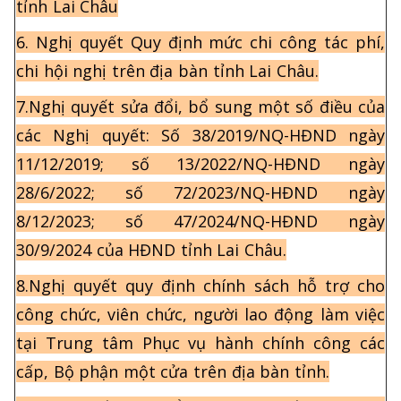
tỉnh Lai Châu
6. Nghị quyết Quy định mức chi công tác phí,
chi hội nghị trên địa bàn tỉnh Lai Châu.
7.Nghị quyết sửa đổi, bổ sung một số điều của
các Nghị quyết: Số 38/2019/NQ-HĐND ngày
11/12/2019; số 13/2022/NQ-HĐND ngày
28/6/2022; số 72/2023/NQ-HĐND ngày
8/12/2023; số 47/2024/NQ-HĐND ngày
30/9/2024 của HĐND tỉnh Lai Châu.
8.Nghị quyết quy định chính sách hỗ trợ cho
công chức, viên chức, người lao động làm việc
tại Trung tâm Phục vụ hành chính công các
cấp, Bộ phận một cửa trên địa bàn tỉnh.