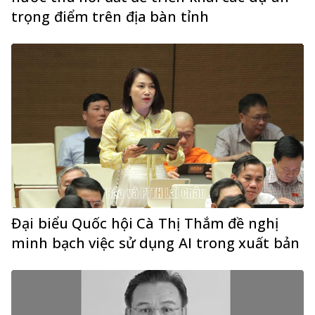
trọng điểm trên địa bàn tỉnh
Đại biểu Quốc hội Cà Thị Thắm đề nghị
minh bạch việc sử dụng AI trong xuất bản