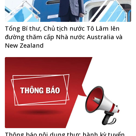
Tổng Bí thư, Chủ tịch nước Tô Lâm lên
đường thăm cấp Nhà nước Australia và
New Zealand
Thông báo nội dung thực hành kỳ tuyển