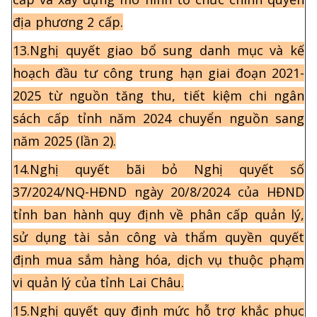
địa phương 2 cấp.
13.Nghị quyết giao bổ sung danh mục và kế
hoạch đầu tư công trung hạn giai đoạn 2021-
2025 từ nguồn tăng thu, tiết kiệm chi ngân
sách cấp tỉnh năm 2024 chuyển nguồn sang
năm 2025 (lần 2).
14.Nghị quyết bãi bỏ Nghị quyết số
37/2024/NQ-HĐND ngày 20/8/2024 của HĐND
tỉnh ban hành quy định về phân cấp quản lý,
sử dụng tài sản công và thẩm quyền quyết
định mua sắm hàng hóa, dịch vụ thuộc phạm
vi quản lý của tỉnh Lai Châu.
15.Nghị quyết quy định mức hỗ trợ khắc phục