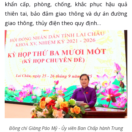
khẩn cấp, phòng, chống, khắc phục hậu quả
thiên tai, bảo đảm giao thông và dự án đường
giao thông, thủy điện theo quy định…
Đồng chí Giàng Páo Mỷ - Ủy viên Ban Chấp hành Trung