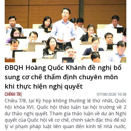
ĐBQH Hoàng Quốc Khánh đề nghị bổ
sung cơ chế thẩm định chuyên môn
khi thực hiện nghị quyết
CHÍNH TRỊ
07/08/2026 16:58
Chiều 7/8, tại Kỳ họp không thường lệ thứ nhất, Quốc
hội khóa XVI, Quốc hội thảo luận tại hội trường về 2
dự thảo nghị quyết. Tham gia thảo luận về dự án Nghị
quyết của Quốc hội về cơ chế, chính sách đặc thù để xử
lý vi phạm pháp luật liên quan đến kinh tế nhà nước,