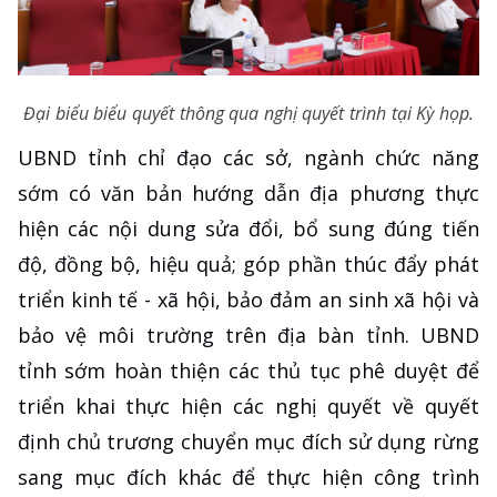
Đại biểu biểu quyết thông qua nghị quyết trình tại Kỳ họp.
UBND tỉnh chỉ đạo các sở, ngành chức năng
sớm có văn bản hướng dẫn địa phương thực
hiện các nội dung sửa đổi, bổ sung đúng tiến
độ, đồng bộ, hiệu quả; góp phần thúc đẩy phát
triển kinh tế - xã hội, bảo đảm an sinh xã hội và
bảo vệ môi trường trên địa bàn tỉnh. UBND
tỉnh sớm hoàn thiện các thủ tục phê duyệt để
triển khai thực hiện các nghị quyết về quyết
định chủ trương chuyển mục đích sử dụng rừng
sang mục đích khác để thực hiện công trình