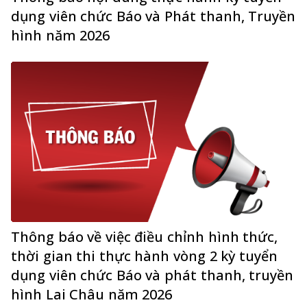
dụng viên chức Báo và Phát thanh, Truyền
hình năm 2026
Thông báo về việc điều chỉnh hình thức,
thời gian thi thực hành vòng 2 kỳ tuyển
dụng viên chức Báo và phát thanh, truyền
hình Lai Châu năm 2026