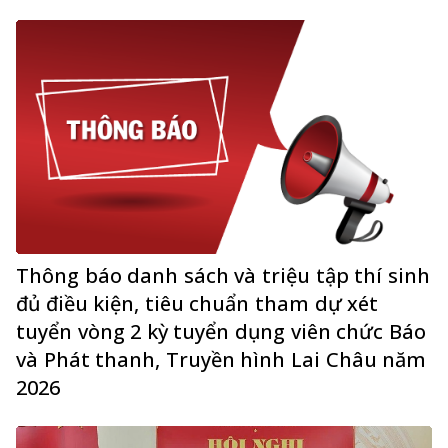
Thông báo danh sách và triệu tập thí sinh
đủ điều kiện, tiêu chuẩn tham dự xét
tuyển vòng 2 kỳ tuyển dụng viên chức Báo
và Phát thanh, Truyền hình Lai Châu năm
2026