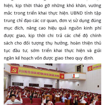
hiện, kịp thời tháo gỡ những khó khăn, vướng
mắc trong triển khai thực hiện. UBND tỉnh tập
trung chỉ đạo các cơ quan, đơn vị sử dụng đúng
mục đích, nâng cao hiệu quả nguồn kinh phí
được giao, kịp thời chi trả các chế độ chính
sách cho đối tượng thụ hưởng, hoàn thiện thủ
tục đầu tư, sớm triển khai thực hiện và giải
ngân kế hoạch vốn được giao theo quy định.