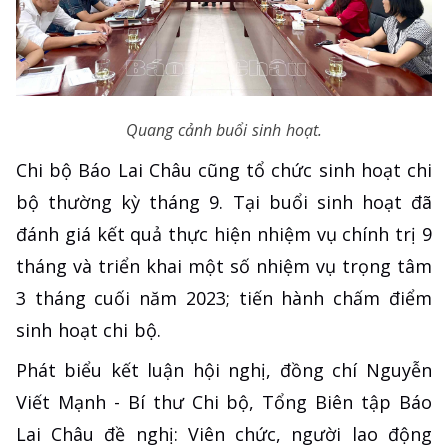
Quang cảnh buổi sinh hoạt.
Chi bộ Báo Lai Châu cũng tổ chức sinh hoạt chi
bộ thường kỳ tháng 9. Tại buổi sinh hoạt đã
đánh giá kết quả thực hiện nhiệm vụ chính trị 9
tháng và triển khai một số nhiệm vụ trọng tâm
3 tháng cuối năm 2023; tiến hành chấm điểm
sinh hoạt chi bộ.
Phát biểu kết luận hội nghị, đồng chí Nguyễn
Viết Mạnh - Bí thư Chi bộ, Tổng Biên tập Báo
Lai Châu đề nghị: Viên chức, người lao động