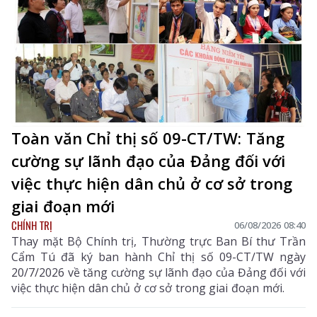
Toàn văn Chỉ thị số 09-CT/TW: Tăng
cường sự lãnh đạo của Đảng đối với
việc thực hiện dân chủ ở cơ sở trong
giai đoạn mới
CHÍNH TRỊ
06/08/2026 08:40
Thay mặt Bộ Chính trị, Thường trực Ban Bí thư Trần
Cẩm Tú đã ký ban hành Chỉ thị số 09-CT/TW ngày
20/7/2026 về tăng cường sự lãnh đạo của Đảng đối với
việc thực hiện dân chủ ở cơ sở trong giai đoạn mới.