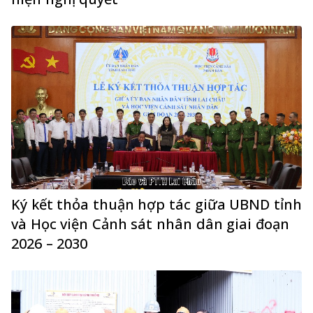
Ký kết thỏa thuận hợp tác giữa UBND tỉnh
và Học viện Cảnh sát nhân dân giai đoạn
2026 – 2030