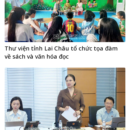
Thư viện tỉnh Lai Châu tổ chức tọa đàm
về sách và văn hóa đọc