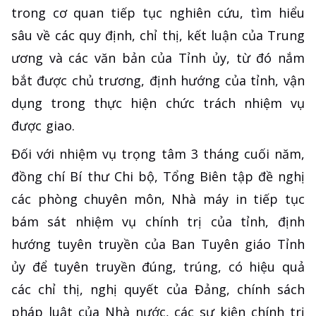
trong cơ quan tiếp tục nghiên cứu, tìm hiểu
sâu về các quy định, chỉ thị, kết luận của Trung
ương và các văn bản của Tỉnh ủy, từ đó nắm
bắt được chủ trương, định hướng của tỉnh, vận
dụng trong thực hiện chức trách nhiệm vụ
được giao.
Đối với nhiệm vụ trọng tâm 3 tháng cuối năm,
đồng chí Bí thư Chi bộ, Tổng Biên tập đề nghị
các phòng chuyên môn, Nhà máy in tiếp tục
bám sát nhiệm vụ chính trị của tỉnh, định
hướng tuyên truyền của Ban Tuyên giáo Tỉnh
ủy để tuyên truyền đúng, trúng, có hiệu quả
các chỉ thị, nghị quyết của Đảng, chính sách
pháp luật của Nhà nước, các sự kiện chính trị