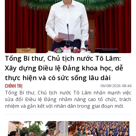
Tổng Bí thư, Chủ tịch nước Tô Lâm:
Xây dựng Điều lệ Đảng khoa học, dễ
thực hiện và có sức sống lâu dài
CHÍNH TRỊ
06/08/2026 08:44
Tổng Bí thư, Chủ tịch nước Tô Lâm nhấn mạnh việc
sửa đổi Điều lệ Đảng nhằm nâng cao tổ chức, trách
nhiệm và gắn kết với nhân dân trong giai đoạn mới.