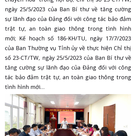
ngày 25/5/2023 của Ban Bí thư về tăng cường
sự lãnh đạo của Đảng đối với công tác bảo đảm
trật tự, an toàn giao thông trong tình hình
mới; Kế hoạch số 186-KH/TU, ngày 17/7/2023
của Ban Thường vụ Tỉnh ủy về thực hiện Chỉ thị
số 23-CT/TW, ngày 25/5/2023 của Ban Bí thư về
tăng cường sự lãnh đạo của Đảng đối với công
tác bảo đảm trật tự, an toàn giao thông trong
tình hình mới…