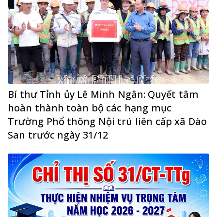
Bí thư Tỉnh ủy Lê Minh Ngân: Quyết tâm
hoàn thành toàn bộ các hạng mục
Trường Phổ thông Nội trú liên cấp xã Dào
San trước ngày 31/12