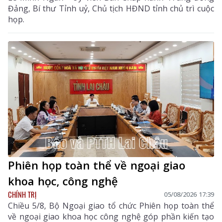
Đảng, Bí thư Tỉnh uỷ, Chủ tịch HĐND tỉnh chủ trì cuộc
họp.
Phiên họp toàn thể về ngoại giao
khoa học, công nghệ
CHÍNH TRỊ
05/08/2026 17:39
Chiều 5/8, Bộ Ngoại giao tổ chức Phiên họp toàn thể
về ngoại giao khoa học công nghệ góp phần kiến tạo