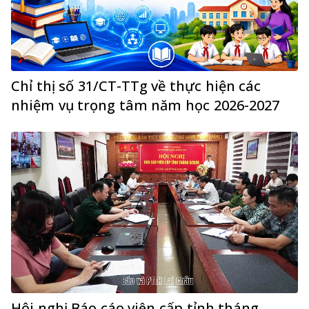
Chỉ thị số 31/CT-TTg về thực hiện các
nhiệm vụ trọng tâm năm học 2026-2027
Hội nghị Báo cáo viên cấp tỉnh tháng