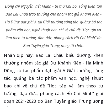
Đồng chí Nguyễn Viết Mạnh - Bí thư Chi bộ, Tổng Biên tập
Báo Lai Châu trao thưởng cho nhóm tác giả Khánh Kiên -
Hà Dũng đạt giải A tại Giải thưởng sáng tác, quảng bá tác
phẩm văn học, nghệ thuật báo chí về chủ đề “Học tập và
làm theo tư tưởng, đạo đức, phong cách Hồ Chí Minh” do
Ban Tuyên giáo Trung ương tổ chức.
Nhân dịp này, Báo Lai Châu biểu dương, khen
thưởng nhóm tác giả Dư Khánh Kiên - Hà Minh
Dũng có tác phẩm đạt giải A Giải thưởng sáng
tác, quảng bá tác phẩm văn học, nghệ thuật
báo chí về chủ đề “Học tập và làm theo tư
tưởng, đạo đức, phong cách Hồ Chí Minh” giai
đoạn 2021-2023 do Ban Tuyên giáo Trung ương