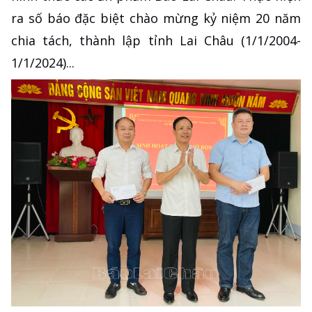
ra số báo đặc biệt chào mừng kỷ niệm 20 năm
chia tách, thành lập tỉnh Lai Châu (1/1/2004-
1/1/2024)...