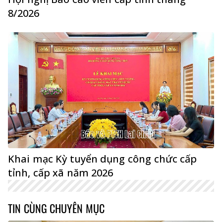
8/2026
Khai mạc Kỳ tuyển dụng công chức cấp
tỉnh, cấp xã năm 2026
TIN CÙNG CHUYÊN MỤC