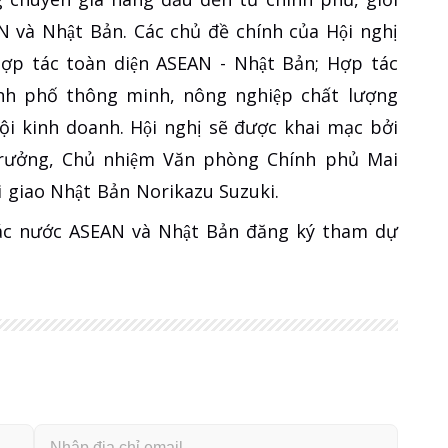
và Nhật Bản. Các chủ đề chính của Hội nghị
ợp tác toàn diện ASEAN - Nhật Bản; Hợp tác
ành phố thông minh, nông nghiệp chất lượng
kinh doanh. Hội nghị sẽ được khai mạc bởi
̣ trưởng, Chủ nhiệm Văn phòng Chính phủ Mai
̣i giao Nhật Bản Norikazu Suzuki.
 các nước ASEAN và Nhật Bản đăng ký tham dự