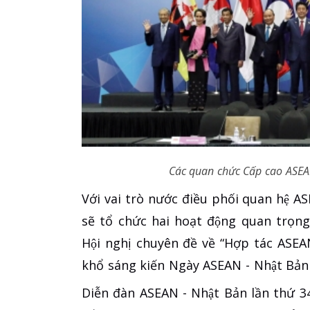
Các quan chức Cấp cao ASEAN
Với vai trò nước điều phối quan hệ 
sẽ tổ chức hai hoạt động quan trọng
Hội nghị chuyên đề về “Hợp tác ASE
khổ sáng kiến Ngày ASEAN - Nhật Bản t
Diễn đàn ASEAN - Nhật Bản lần thứ 34