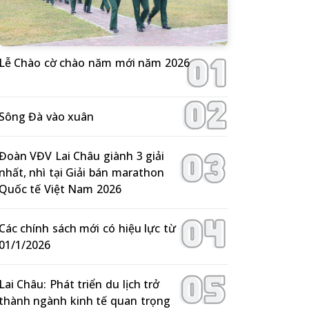
Lễ Chào cờ chào năm mới năm 2026
Sông Đà vào xuân
Đoàn VĐV Lai Châu giành 3 giải
nhất, nhì tại Giải bán marathon
Quốc tế Việt Nam 2026
Các chính sách mới có hiệu lực từ
01/1/2026
Lai Châu: Phát triển du lịch trở
thành ngành kinh tế quan trọng