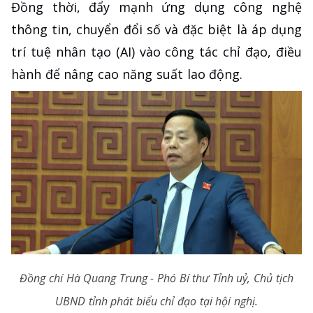
Đồng thời, đẩy mạnh ứng dụng công nghệ
thông tin, chuyển đổi số và đặc biệt là áp dụng
trí tuệ nhân tạo (AI) vào công tác chỉ đạo, điều
hành để nâng cao năng suất lao động.
Đồng chí Hà Quang Trung - Phó Bí thư Tỉnh uỷ, Chủ tịch
UBND tỉnh phát biểu chỉ đạo tại hội nghị.