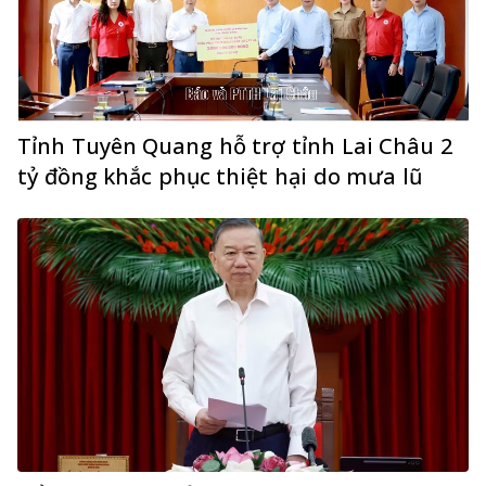
Tỉnh Tuyên Quang hỗ trợ tỉnh Lai Châu 2
tỷ đồng khắc phục thiệt hại do mưa lũ