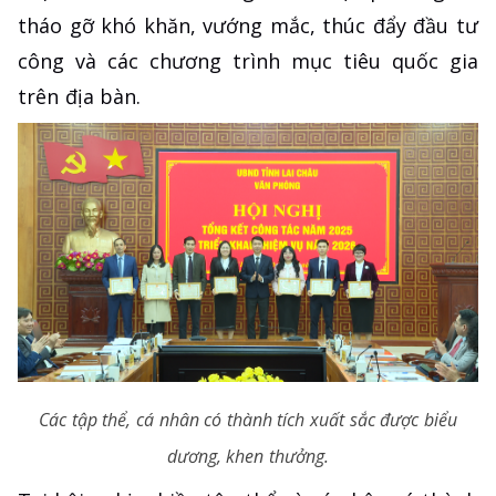
tháo gỡ khó khăn, vướng mắc, thúc đẩy đầu tư
công và các chương trình mục tiêu quốc gia
trên địa bàn.
Các tập thể, cá nhân có thành tích xuất sắc được biểu
dương, khen thưởng.