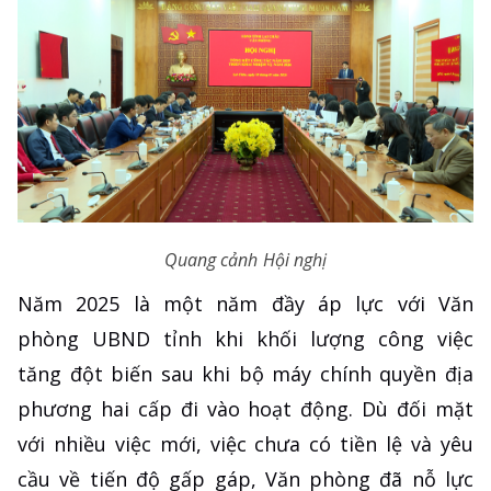
Quang cảnh Hội nghị
Năm 2025 là một năm đầy áp lực với Văn
phòng UBND tỉnh khi khối lượng công việc
tăng đột biến sau khi bộ máy chính quyền địa
phương hai cấp đi vào hoạt động. Dù đối mặt
với nhiều việc mới, việc chưa có tiền lệ và yêu
cầu về tiến độ gấp gáp, Văn phòng đã nỗ lực