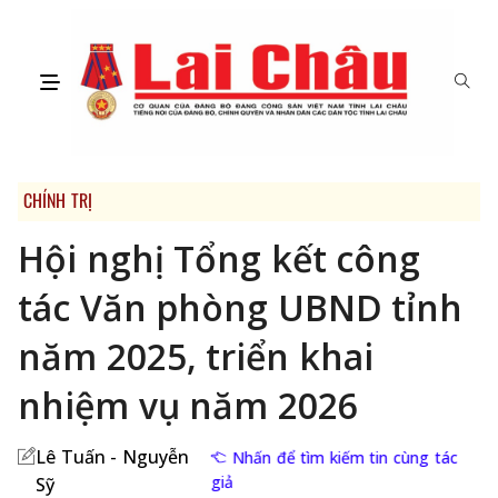
CHÍNH TRỊ
Hội nghị Tổng kết công
tác Văn phòng UBND tỉnh
năm 2025, triển khai
nhiệm vụ năm 2026
Lê Tuấn - Nguyễn
Nhấn để tìm kiếm tin cùng tác
giả
Sỹ