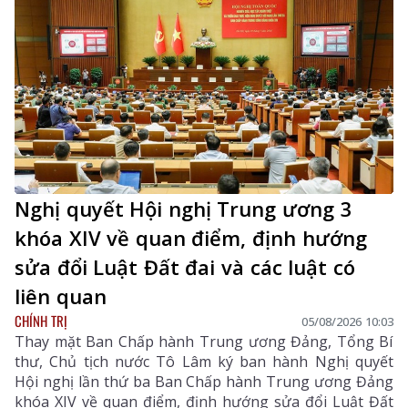
Nghị quyết Hội nghị Trung ương 3
khóa XIV về quan điểm, định hướng
sửa đổi Luật Đất đai và các luật có
liên quan
CHÍNH TRỊ
05/08/2026 10:03
Thay mặt Ban Chấp hành Trung ương Đảng, Tổng Bí
thư, Chủ tịch nước Tô Lâm ký ban hành Nghị quyết
Hội nghị lần thứ ba Ban Chấp hành Trung ương Đảng
khóa XIV về quan điểm, định hướng sửa đổi Luật Đất