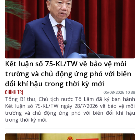
Kết luận số 75-KL/TW về bảo vệ môi
trường và chủ động ứng phó với biến
đổi khí hậu trong thời kỳ mới
CHÍNH TRỊ
05/08/2026 10:38
Tổng Bí thư, Chủ tịch nước Tô Lâm đã ký ban hành
Kết luận số 75-KL/TW ngày 28/7/2026 về bảo vệ môi
trường và chủ động ứng phó với biến đổi khí hậu
trong thời kỳ mới.