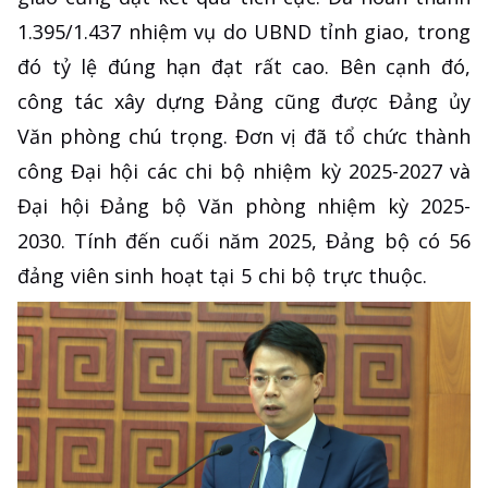
1.395/1.437 nhiệm vụ do UBND tỉnh giao, trong
đó tỷ lệ đúng hạn đạt rất cao. Bên cạnh đó,
công tác xây dựng Đảng cũng được Đảng ủy
Văn phòng chú trọng. Đơn vị đã tổ chức thành
công Đại hội các chi bộ nhiệm kỳ 2025-2027 và
Đại hội Đảng bộ Văn phòng nhiệm kỳ 2025-
2030. Tính đến cuối năm 2025, Đảng bộ có 56
đảng viên sinh hoạt tại 5 chi bộ trực thuộc.