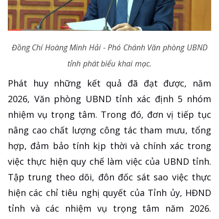
Đồng Chí Hoàng Minh Hải - Phó Chánh Văn phòng UBND
tỉnh phát biểu khai mạc.
Phát huy những kết quả đã đạt được, năm
2026, Văn phòng UBND tỉnh xác định 5 nhóm
nhiệm vụ trọng tâm. Trong đó, đơn vị tiếp tục
nâng cao chất lượng công tác tham mưu, tổng
hợp, đảm bảo tính kịp thời và chính xác trong
việc thực hiện quy chế làm việc của UBND tỉnh.
Tập trung theo dõi, đôn đốc sát sao việc thực
hiện các chỉ tiêu nghị quyết của Tỉnh ủy, HĐND
tỉnh và các nhiệm vụ trọng tâm năm 2026.