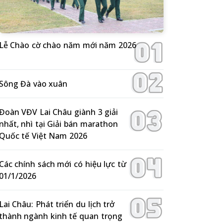
Lễ Chào cờ chào năm mới năm 2026
Sông Đà vào xuân
Đoàn VĐV Lai Châu giành 3 giải
nhất, nhì tại Giải bán marathon
Quốc tế Việt Nam 2026
Các chính sách mới có hiệu lực từ
01/1/2026
Lai Châu: Phát triển du lịch trở
thành ngành kinh tế quan trọng