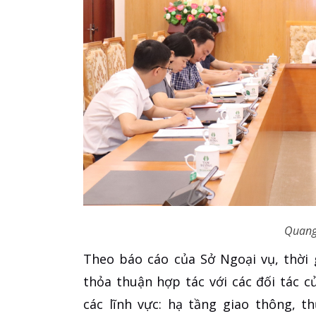
Quang
Theo báo cáo của Sở Ngoại vụ, thời 
thỏa thuận hợp tác với các đối tác 
các lĩnh vực: hạ tầng giao thông, th