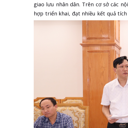
giao lưu nhân dân. Trên cơ sở các nộ
hợp triển khai, đạt nhiều kết quả tích