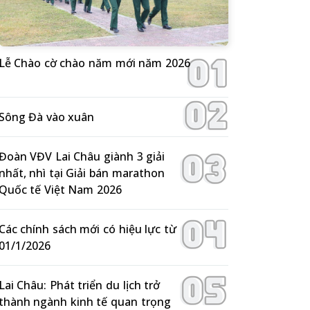
Lễ Chào cờ chào năm mới năm 2026
Sông Đà vào xuân
Đoàn VĐV Lai Châu giành 3 giải
nhất, nhì tại Giải bán marathon
Quốc tế Việt Nam 2026
Các chính sách mới có hiệu lực từ
01/1/2026
Lai Châu: Phát triển du lịch trở
thành ngành kinh tế quan trọng