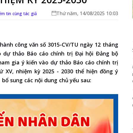
Thứ năm, 14/08/2025 10:03
m tin cùng tác giả
 hành công văn số 3015-CV/TU ngày 12 tháng
 dự thảo Báo cáo chính trị Đại hội Đảng bộ
ham gia ý kiến vào dự thảo Báo cáo chính trị
hứ XV, nhiệm kỳ 2025 - 2030 thể hiện đồng ý
 bổ sung các nội dung chủ yếu sau: