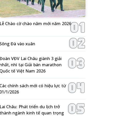
Lễ Chào cờ chào năm mới năm 2026
Sông Đà vào xuân
Đoàn VĐV Lai Châu giành 3 giải
nhất, nhì tại Giải bán marathon
Quốc tế Việt Nam 2026
Các chính sách mới có hiệu lực từ
01/1/2026
Lai Châu: Phát triển du lịch trở
thành ngành kinh tế quan trọng