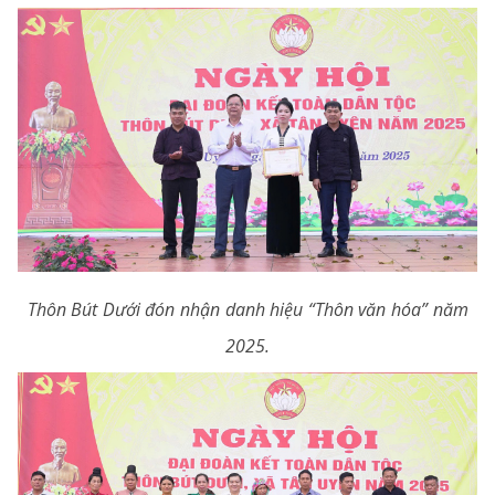
Thôn Bút Dưới đón nhận danh hiệu “Thôn văn hóa” năm
2025.