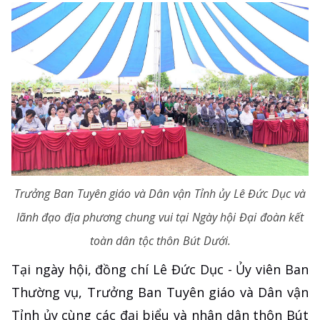
Trưởng Ban Tuyên giáo và Dân vận Tỉnh ủy Lê Đức Dục và
lãnh đạo địa phương chung vui tại Ngày hội Đại đoàn kết
toàn dân tộc thôn Bút Dưới.
Tại ngày hội, đồng chí Lê Đức Dục - Ủy viên Ban
Thường vụ, Trưởng Ban Tuyên giáo và Dân vận
Tỉnh ủy cùng các đại biểu và nhân dân thôn Bút