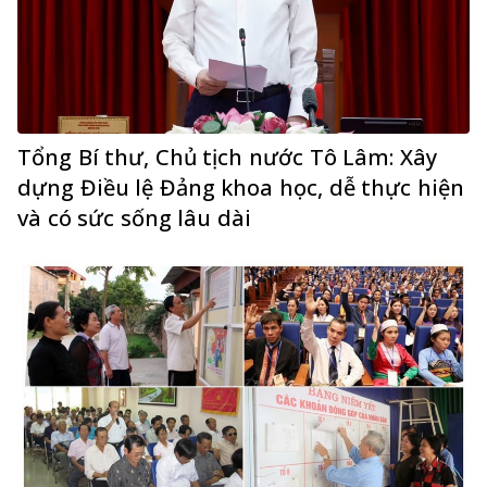
Tổng Bí thư, Chủ tịch nước Tô Lâm: Xây
dựng Điều lệ Đảng khoa học, dễ thực hiện
và có sức sống lâu dài