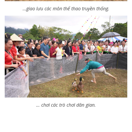
...giao lưu các môn thể thao truyền thống.
... chơi các trò chơi dân gian.