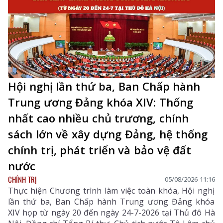
Hội nghị lần thứ ba, Ban Chấp hành
Trung ương Đảng khóa XIV: Thống
nhất cao nhiều chủ trương, chính
sách lớn về xây dựng Đảng, hệ thống
chính trị, phát triển và bảo vệ đất
nước
CHÍNH TRỊ
05/08/2026 11:16
Thực hiện Chương trình làm việc toàn khóa, Hội nghị
lần thứ ba, Ban Chấp hành Trung ương Đảng khóa
XIV họp từ ngày 20 đến ngày 24-7-2026 tại Thủ đô Hà