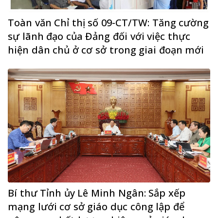
Toàn văn Chỉ thị số 09-CT/TW: Tăng cường
sự lãnh đạo của Đảng đối với việc thực
hiện dân chủ ở cơ sở trong giai đoạn mới
Bí thư Tỉnh ủy Lê Minh Ngân: Sắp xếp
mạng lưới cơ sở giáo dục công lập để