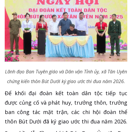
Lãnh đạo Ban Tuyên giáo và Dân vận Tỉnh ủy, xã Tân Uyên
chứng kiến thôn Bút Dưới ký giao ước thi đua năm 2026.
Để khối đại đoàn kết toàn dân tộc tiếp tục
được củng cố và phát huy, trưởng thôn, trưởng
ban công tác mặt trận, các chi hội đoàn thể
thôn Bút Dưới đã ký giao ước thi đua năm 2026.