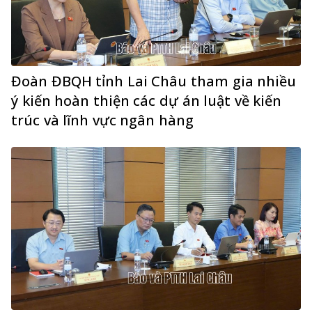
Đoàn ĐBQH tỉnh Lai Châu tham gia nhiều
ý kiến hoàn thiện các dự án luật về kiến
trúc và lĩnh vực ngân hàng