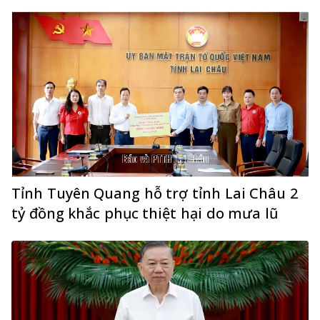
Tỉnh Tuyên Quang hỗ trợ tỉnh Lai Châu 2
tỷ đồng khắc phục thiệt hại do mưa lũ