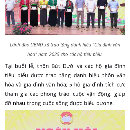
Lãnh đạo UBND xã trao tặng danh hiệu "Gia đình văn
hóa" năm 2025 cho các hộ tiêu biểu.
Tại buổi lễ, thôn Bút Dưới và các hộ gia đình
tiêu biểu được trao tặng danh hiệu thôn văn
hóa và gia đình văn hóa; 5 hộ gia đình tích cực
tham gia các phong trào, cuộc vận động, giúp
đỡ nhau trong cuộc sống được biểu dương.