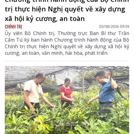
trị thực hiện Nghị quyết về xây dựng
xã hội kỷ cương, an toàn
CHÍNH TRỊ
05/08/2026 09:59
Ủy viên Bộ Chính trị, Thường trực Ban Bí thư Trần
Cẩm Tú ký ban hành Chương trình hành động của Bộ
Chính trị thực hiện Nghị quyết về xây dựng xã hội kỷ
cương, an toàn, văn minh, hài hòa, phát triển.