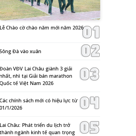
Lễ Chào cờ chào năm mới năm 2026
Sông Đà vào xuân
Đoàn VĐV Lai Châu giành 3 giải
nhất, nhì tại Giải bán marathon
Quốc tế Việt Nam 2026
Các chính sách mới có hiệu lực từ
01/1/2026
Lai Châu: Phát triển du lịch trở
thành ngành kinh tế quan trọng