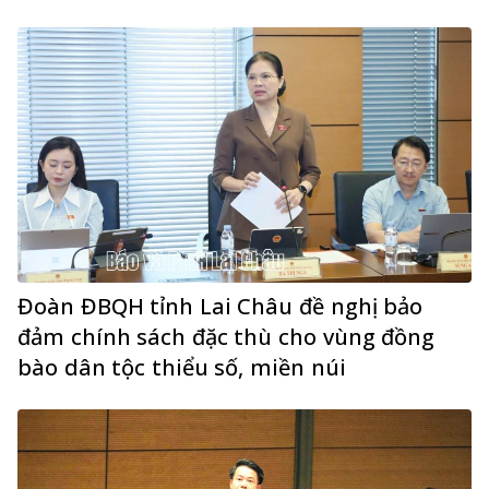
Đoàn ĐBQH tỉnh Lai Châu đề nghị bảo
đảm chính sách đặc thù cho vùng đồng
bào dân tộc thiểu số, miền núi