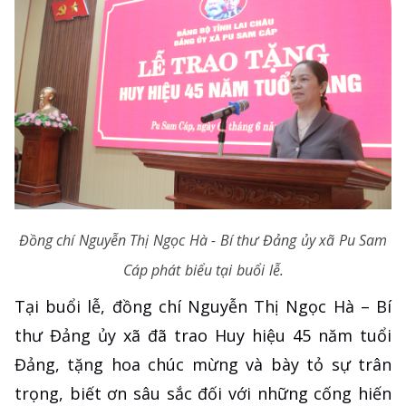
Đồng chí Nguyễn Thị Ngọc Hà - Bí thư Đảng ủy xã Pu Sam
Cáp phát biểu tại buổi lễ.
Tại buổi lễ, đồng chí Nguyễn Thị Ngọc Hà – Bí
thư Đảng ủy xã đã trao Huy hiệu 45 năm tuổi
Đảng, tặng hoa chúc mừng và bày tỏ sự trân
trọng, biết ơn sâu sắc đối với những cống hiến