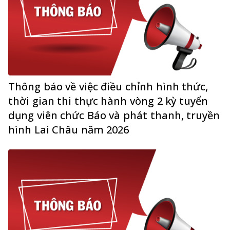
Thông báo về việc điều chỉnh hình thức,
thời gian thi thực hành vòng 2 kỳ tuyển
dụng viên chức Báo và phát thanh, truyền
hình Lai Châu năm 2026