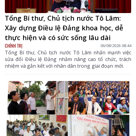
Tổng Bí thư, Chủ tịch nước Tô Lâm:
Xây dựng Điều lệ Đảng khoa học, dễ
thực hiện và có sức sống lâu dài
CHÍNH TRỊ
06/08/2026 08:44
Tổng Bí thư, Chủ tịch nước Tô Lâm nhấn mạnh việc
sửa đổi Điều lệ Đảng nhằm nâng cao tổ chức, trách
nhiệm và gắn kết với nhân dân trong giai đoạn mới.