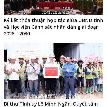
Ký kết thỏa thuận hợp tác giữa UBND tỉnh
và Học viện Cảnh sát nhân dân giai đoạn
2026 – 2030
Bí thư Tỉnh ủy Lê Minh Ngân: Quyết tâm