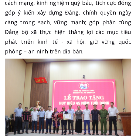
cách mạng, kinh nghiệm quý báu, tích cực đóng
góp ý kiến xây dựng Đảng, chính quyền ngày
càng trong sạch, vững mạnh; góp phần cùng
Đảng bộ xã thực hiện thắng lợi các mục tiêu
phát triển kinh tế - xã hội, giữ vững quốc
phòng – an ninh trên địa bàn.