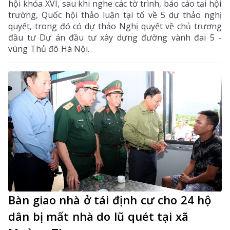
hội khóa XVI, sau khi nghe các tờ trình, báo cáo tại hội
trường, Quốc hội thảo luận tại tổ về 5 dự thảo nghị
quyết, trong đó có dự thảo Nghị quyết về chủ trương
đầu tư Dự án đầu tư xây dựng đường vành đai 5 -
vùng Thủ đô Hà Nội.
Bàn giao nhà ở tái định cư cho 24 hộ
dân bị mất nhà do lũ quét tại xã