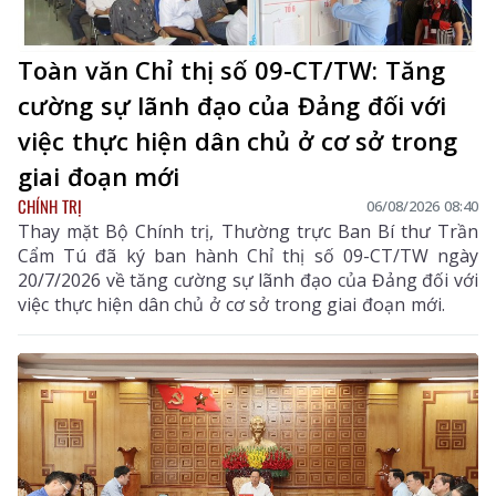
Toàn văn Chỉ thị số 09-CT/TW: Tăng
cường sự lãnh đạo của Đảng đối với
việc thực hiện dân chủ ở cơ sở trong
giai đoạn mới
CHÍNH TRỊ
06/08/2026 08:40
Thay mặt Bộ Chính trị, Thường trực Ban Bí thư Trần
Cẩm Tú đã ký ban hành Chỉ thị số 09-CT/TW ngày
20/7/2026 về tăng cường sự lãnh đạo của Đảng đối với
việc thực hiện dân chủ ở cơ sở trong giai đoạn mới.