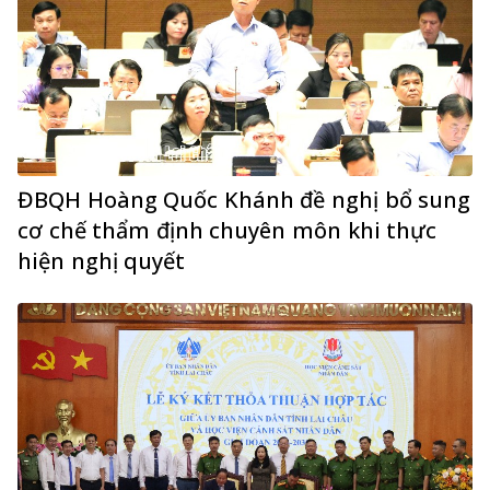
ĐBQH Hoàng Quốc Khánh đề nghị bổ sung
cơ chế thẩm định chuyên môn khi thực
hiện nghị quyết