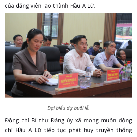
của đảng viên lão thành Hầu A Lữ.
Đại biểu dự buổi lễ.
Đồng chí Bí thư Đảng ủy xã mong muốn đồng
chí Hầu A Lữ tiếp tục phát huy truyền thống