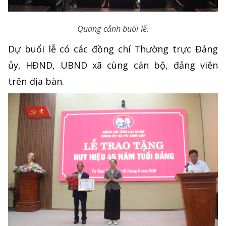
Quang cảnh buổi lễ.
Dự buổi lễ có các đồng chí Thường trực Đảng
ủy, HĐND, UBND xã cùng cán bộ, đảng viên
trên địa bàn.