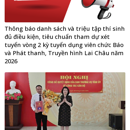
Thông báo danh sách và triệu tập thí sinh
đủ điều kiện, tiêu chuẩn tham dự xét
tuyển vòng 2 kỳ tuyển dụng viên chức Báo
và Phát thanh, Truyền hình Lai Châu năm
2026