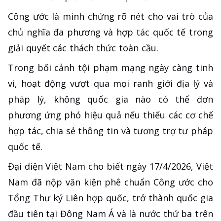
Công ước là minh chứng rõ nét cho vai trò của
chủ nghĩa đa phương và hợp tác quốc tế trong
giải quyết các thách thức toàn cầu.
Trong bối cảnh tội phạm mạng ngày càng tinh
vi, hoạt động vượt qua mọi ranh giới địa lý và
pháp lý, không quốc gia nào có thể đơn
phương ứng phó hiệu quả nếu thiếu các cơ chế
hợp tác, chia sẻ thông tin và tương trợ tư pháp
quốc tế.
Đại diện Việt Nam cho biết ngày 17/4/2026, Việt
Nam đã nộp văn kiện phê chuẩn Công ước cho
Tổng Thư ký Liên hợp quốc, trở thành quốc gia
đầu tiên tại Đông Nam Á và là nước thứ ba trên