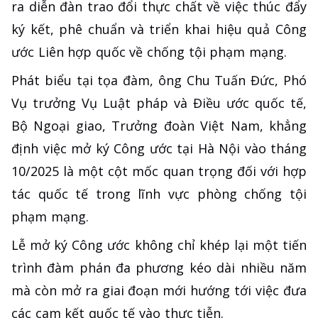
ra diễn đàn trao đổi thực chất về việc thúc đẩy
ký kết, phê chuẩn và triển khai hiệu quả Công
ước Liên hợp quốc về chống tội phạm mạng.
Phát biểu tại tọa đàm, ông Chu Tuấn Đức, Phó
Vụ trưởng Vụ Luật pháp và Điều ước quốc tế,
Bộ Ngoại giao, Trưởng đoàn Việt Nam, khẳng
định việc mở ký Công ước tại Hà Nội vào tháng
10/2025 là một cột mốc quan trọng đối với hợp
tác quốc tế trong lĩnh vực phòng chống tội
phạm mạng.
Lễ mở ký Công ước không chỉ khép lại một tiến
trình đàm phán đa phương kéo dài nhiều năm
mà còn mở ra giai đoạn mới hướng tới việc đưa
các cam kết quốc tế vào thực tiễn.