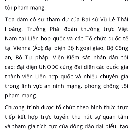
tội phạm mạng.”
Tọa đàm có sự tham dự của Đại sứ Vũ Lê Thái
Hoàng, Trưởng Phái đoàn thường trực Việt
Nam tại Liên hợp quốc và các Tổ chức quốc tế
tại Vienna (Áo); đại diện Bộ Ngoại giao, Bộ Công
an, Bộ Tư pháp, Viện Kiểm sát nhân dân tối
cao; đại diện UNODC cùng đại diện các quốc gia
thành viên Liên hợp quốc và nhiều chuyên gia
trong lĩnh vực an ninh mạng, phòng chống tội
phạm mạng.
Chương trình được tổ chức theo hình thức trực
tiếp kết hợp trực tuyến, thu hút sự quan tâm
và tham gia tích cực của đông đảo đại biểu, tạo