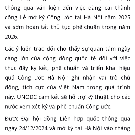
thông qua văn kiện đến việc đăng cai thành
công Lễ mở ký Công ước tại Hà Nội năm 2025
và sớm hoàn tất thủ tục phê chuẩn trong năm
2026.
Các ý kiến trao đổi cho thấy sự quan tâm ngày
càng lớn của cộng đồng quốc tế đối với việc
thúc đẩy ký kết, phê chuẩn và triển khai hiệu
quả Công ước Hà Nội; ghi nhận vai trò chủ
động, tích cực của Việt Nam trong quá trình
này. UNODC cam kết sẽ hỗ trợ kỹ thuật cho các
nước xem xét ký và phê chuẩn Công ước.
Được Đại hội đồng Liên hợp quốc thông qua
ngày 24/12/2024 và mở ký tại Hà Nội vào tháng