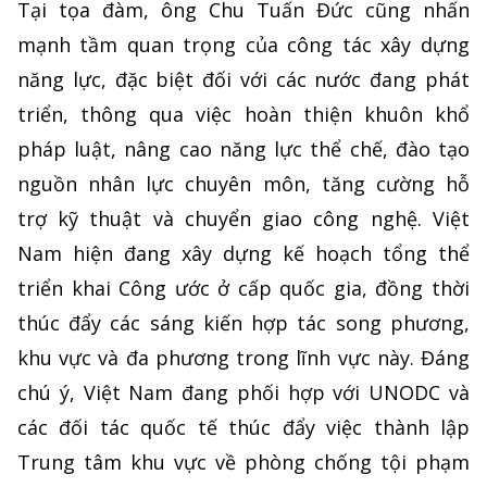
Tại tọa đàm, ông Chu Tuấn Đức cũng nhấn
mạnh tầm quan trọng của công tác xây dựng
năng lực, đặc biệt đối với các nước đang phát
triển, thông qua việc hoàn thiện khuôn khổ
pháp luật, nâng cao năng lực thể chế, đào tạo
nguồn nhân lực chuyên môn, tăng cường hỗ
trợ kỹ thuật và chuyển giao công nghệ. Việt
Nam hiện đang xây dựng kế hoạch tổng thể
triển khai Công ước ở cấp quốc gia, đồng thời
thúc đẩy các sáng kiến hợp tác song phương,
khu vực và đa phương trong lĩnh vực này. Đáng
chú ý, Việt Nam đang phối hợp với UNODC và
các đối tác quốc tế thúc đẩy việc thành lập
Trung tâm khu vực về phòng chống tội phạm