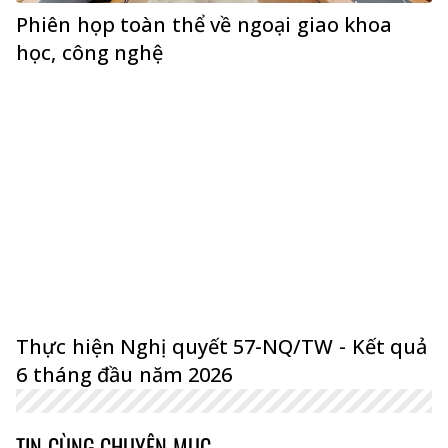
Phiên họp toàn thể về ngoại giao khoa
học, công nghệ
Thực hiện Nghị quyết 57-NQ/TW - Kết quả
6 tháng đầu năm 2026
TIN CÙNG CHUYÊN MỤC