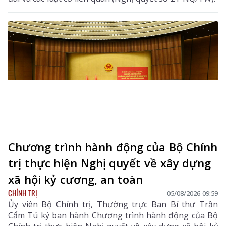
Chương trình hành động của Bộ Chính
trị thực hiện Nghị quyết về xây dựng
xã hội kỷ cương, an toàn
CHÍNH TRỊ
05/08/2026 09:59
Ủy viên Bộ Chính trị, Thường trực Ban Bí thư Trần
Cẩm Tú ký ban hành Chương trình hành động của Bộ