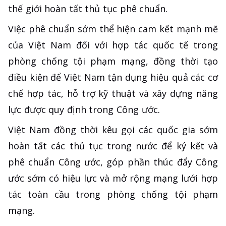
thế giới hoàn tất thủ tục phê chuẩn.
Việc phê chuẩn sớm thể hiện cam kết mạnh mẽ
của Việt Nam đối với hợp tác quốc tế trong
phòng chống tội phạm mạng, đồng thời tạo
điều kiện để Việt Nam tận dụng hiệu quả các cơ
chế hợp tác, hỗ trợ kỹ thuật và xây dựng năng
lực được quy định trong Công ước.
Việt Nam đồng thời kêu gọi các quốc gia sớm
hoàn tất các thủ tục trong nước để ký kết và
phê chuẩn Công ước, góp phần thúc đẩy Công
ước sớm có hiệu lực và mở rộng mạng lưới hợp
tác toàn cầu trong phòng chống tội phạm
mạng.