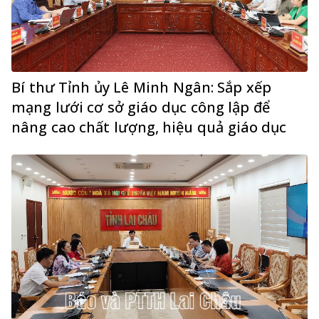
Bí thư Tỉnh ủy Lê Minh Ngân: Sắp xếp
mạng lưới cơ sở giáo dục công lập để
nâng cao chất lượng, hiệu quả giáo dục