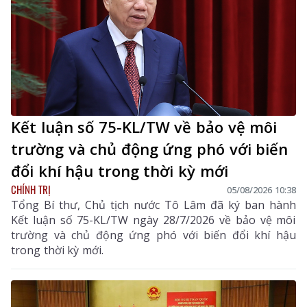
Kết luận số 75-KL/TW về bảo vệ môi
trường và chủ động ứng phó với biến
đổi khí hậu trong thời kỳ mới
CHÍNH TRỊ
05/08/2026 10:38
Tổng Bí thư, Chủ tịch nước Tô Lâm đã ký ban hành
Kết luận số 75-KL/TW ngày 28/7/2026 về bảo vệ môi
trường và chủ động ứng phó với biến đổi khí hậu
trong thời kỳ mới.