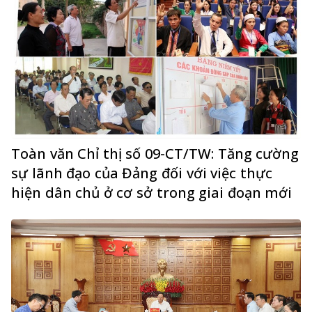
Toàn văn Chỉ thị số 09-CT/TW: Tăng cường
sự lãnh đạo của Đảng đối với việc thực
hiện dân chủ ở cơ sở trong giai đoạn mới