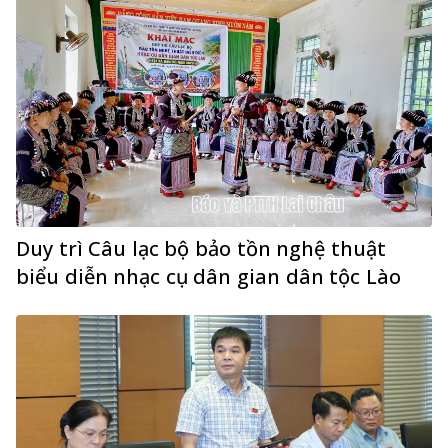
Duy trì Câu lạc bộ bảo tồn nghệ thuật
biểu diễn nhạc cụ dân gian dân tộc Lào