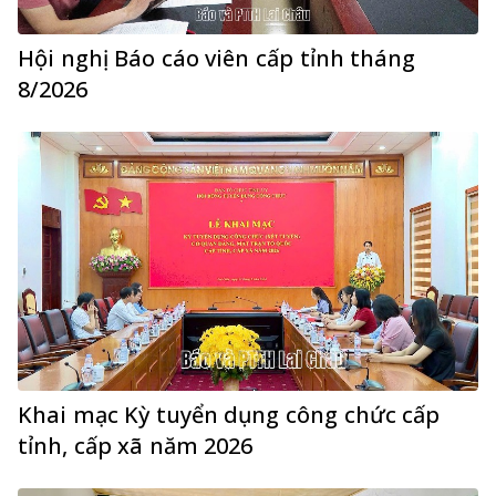
Hội nghị Báo cáo viên cấp tỉnh tháng
8/2026
Khai mạc Kỳ tuyển dụng công chức cấp
tỉnh, cấp xã năm 2026