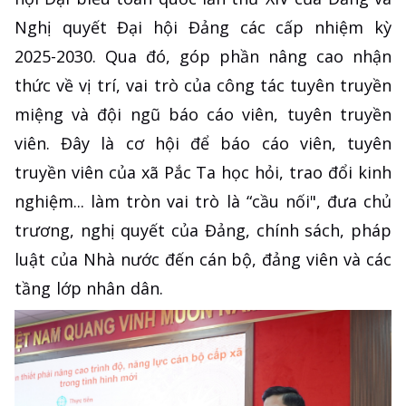
Nghị quyết Đại hội Đảng các cấp nhiệm kỳ
2025-2030. Qua đó, góp phần nâng cao nhận
thức về vị trí, vai trò của công tác tuyên truyền
miệng và đội ngũ báo cáo viên, tuyên truyền
viên. Đây là cơ hội để báo cáo viên, tuyên
truyền viên của xã Pắc Ta học hỏi, trao đổi kinh
nghiệm... làm tròn vai trò là “cầu nối", đưa chủ
trương, nghị quyết của Đảng, chính sách, pháp
luật của Nhà nước đến cán bộ, đảng viên và các
tầng lớp nhân dân.