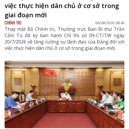
việc thực hiện dân chủ ở cơ sở trong
giai đoạn mới
CHÍNH TRỊ
06/08/2026 08:40
Thay mặt Bộ Chính trị, Thường trực Ban Bí thư Trần
Cẩm Tú đã ký ban hành Chỉ thị số 09-CT/TW ngày
20/7/2026 về tăng cường sự lãnh đạo của Đảng đối với
việc thực hiện dân chủ ở cơ sở trong giai đoạn mới.