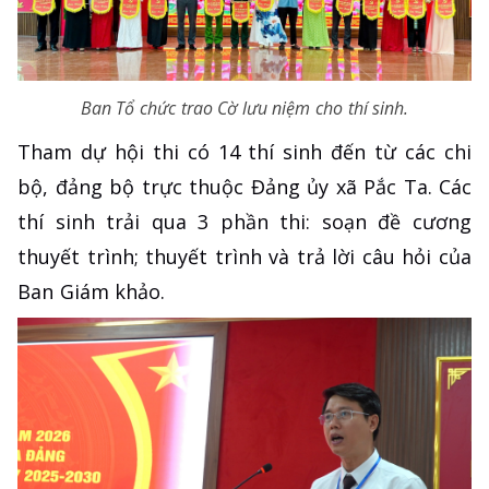
Ban Tổ chức trao Cờ lưu niệm cho thí sinh.
Tham dự hội thi có 14 thí sinh đến từ các chi
bộ, đảng bộ trực thuộc Đảng ủy xã Pắc Ta. Các
thí sinh trải qua 3 phần thi: soạn đề cương
thuyết trình; thuyết trình và trả lời câu hỏi của
Ban Giám khảo.