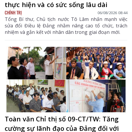
thực hiện và có sức sống lâu dài
CHÍNH TRỊ
06/08/2026 08:44
Tổng Bí thư, Chủ tịch nước Tô Lâm nhấn mạnh việc
sửa đổi Điều lệ Đảng nhằm nâng cao tổ chức, trách
nhiệm và gắn kết với nhân dân trong giai đoạn mới.
Toàn văn Chỉ thị số 09-CT/TW: Tăng
cường sự lãnh đạo của Đảng đối với