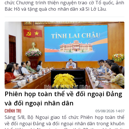
chức Chương trình thiện nguyện trao cờ Tổ quốc, ảnh
Bác Hồ và tặng quà cho nhân dân xã Sì Lở Lầu.
Phiên họp toàn thể về đối ngoại Đảng
và đối ngoại nhân dân
CHÍNH TRỊ
05/08/2026 14:07
Sáng 5/8, Bộ Ngoại giao tổ chức Phiên họp toàn thể
về đối ngoại Đảng và đối ngoại nhân dân trong khuôn