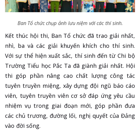
Ban Tổ chức chụp ảnh lưu niệm với các thí sinh.
Kết thúc hội thi, Ban Tổ chức đã trao giải nhất,
nhì, ba và các giải khuyến khích cho thí sinh.
Với sự thể hiện xuất sắc, thí sinh đến từ Chi bộ
Trường Tiểu học Pắc Ta đã giành giải nhất. Hội
thi góp phần nâng cao chất lượng công tác
tuyên truyền miệng, xây dựng đội ngũ báo cáo
viên, tuyên truyền viên cơ sở đáp ứng yêu cầu
nhiệm vụ trong giai đoạn mới, góp phần đưa
các chủ trương, đường lối, nghị quyết của Đảng
vào đời sống.