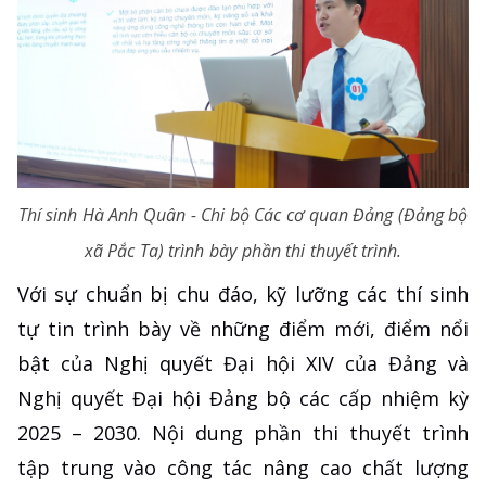
Thí sinh Hà Anh Quân - Chi bộ Các cơ quan Đảng (Đảng bộ
xã Pắc Ta) trình bày phần thi thuyết trình.
Với sự chuẩn bị chu đáo, kỹ lưỡng các thí sinh
tự tin trình bày về những điểm mới, điểm nổi
bật của Nghị quyết Đại hội XIV của Đảng và
Nghị quyết Đại hội Đảng bộ các cấp nhiệm kỳ
2025 – 2030. Nội dung phần thi thuyết trình
tập trung vào công tác nâng cao chất lượng