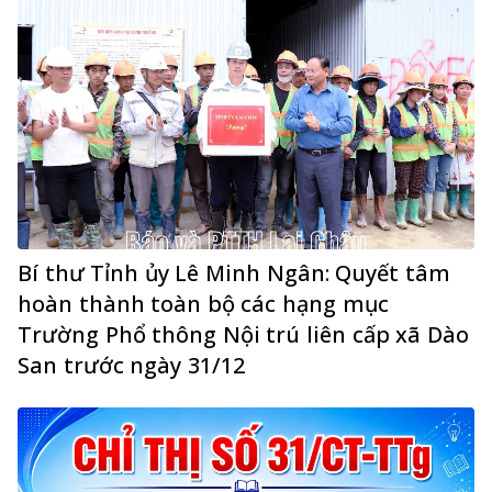
Bí thư Tỉnh ủy Lê Minh Ngân: Quyết tâm
hoàn thành toàn bộ các hạng mục
Trường Phổ thông Nội trú liên cấp xã Dào
San trước ngày 31/12