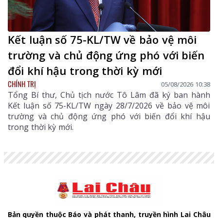
Kết luận số 75-KL/TW về bảo vệ môi
trường và chủ động ứng phó với biến
đổi khí hậu trong thời kỳ mới
CHÍNH TRỊ
05/08/2026 10:38
Tổng Bí thư, Chủ tịch nước Tô Lâm đã ký ban hành
Kết luận số 75-KL/TW ngày 28/7/2026 về bảo vệ môi
trường và chủ động ứng phó với biến đổi khí hậu
trong thời kỳ mới.
Bản quyền thuộc Báo và phát thanh, truyền hình Lai Châu