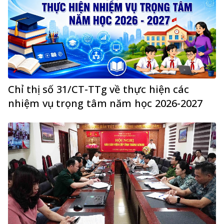
Chỉ thị số 31/CT-TTg về thực hiện các
nhiệm vụ trọng tâm năm học 2026-2027