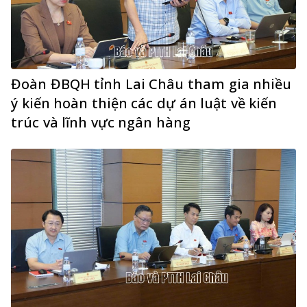
Đoàn ĐBQH tỉnh Lai Châu tham gia nhiều
ý kiến hoàn thiện các dự án luật về kiến
trúc và lĩnh vực ngân hàng