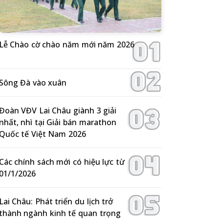
Lễ Chào cờ chào năm mới năm 2026
Sông Đà vào xuân
Đoàn VĐV Lai Châu giành 3 giải
nhất, nhì tại Giải bán marathon
Quốc tế Việt Nam 2026
Các chính sách mới có hiệu lực từ
01/1/2026
Lai Châu: Phát triển du lịch trở
thành ngành kinh tế quan trọng