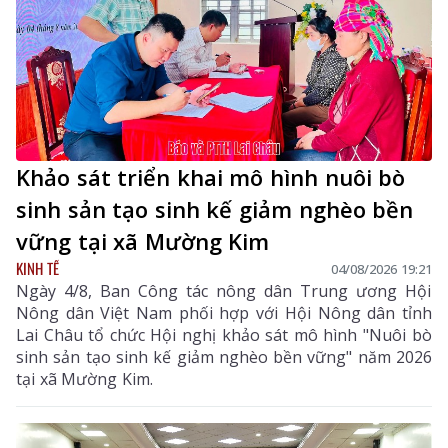
Khảo sát triển khai mô hình nuôi bò
sinh sản tạo sinh kế giảm nghèo bền
vững tại xã Mường Kim
KINH TẾ
04/08/2026 19:21
Ngày 4/8, Ban Công tác nông dân Trung ương Hội
Nông dân Việt Nam phối hợp với Hội Nông dân tỉnh
Lai Châu tổ chức Hội nghị khảo sát mô hình "Nuôi bò
sinh sản tạo sinh kế giảm nghèo bền vững" năm 2026
tại xã Mường Kim.