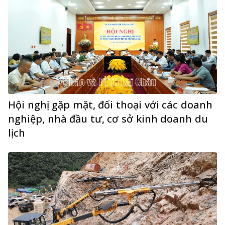
Hội nghị gặp mặt, đối thoại với các doanh
nghiệp, nhà đầu tư, cơ sở kinh doanh du
lịch