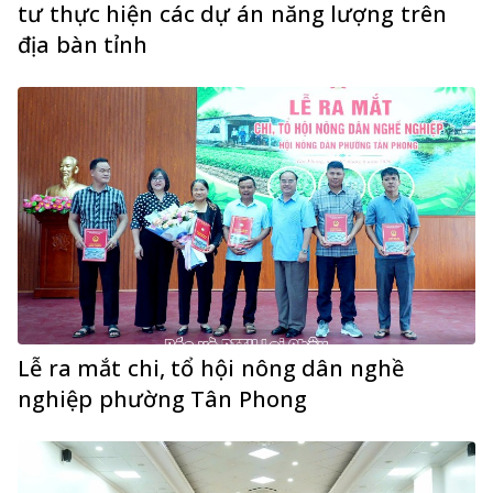
tư thực hiện các dự án năng lượng trên
địa bàn tỉnh
Lễ ra mắt chi, tổ hội nông dân nghề
nghiệp phường Tân Phong