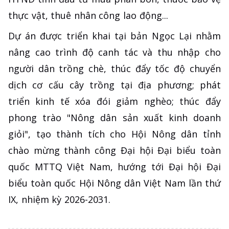
thực vật, thuê nhân công lao động...
Dự án được triển khai tại bản Ngọc Lại nhằm
nâng cao trình độ canh tác và thu nhập cho
người dân trồng chè, thúc đẩy tốc độ chuyển
dịch cơ cấu cây trồng tại địa phương; phát
triển kinh tế xóa đói giảm nghèo; thúc đẩy
phong trào "Nông dân sản xuất kinh doanh
giỏi", tạo thành tích cho Hội Nông dân tỉnh
chào mừng thành công Đại hội Đại biểu toàn
quốc MTTQ Việt Nam, hướng tới Đại hội Đại
biểu toàn quốc Hội Nông dân Việt Nam lần thứ
IX, nhiệm kỳ 2026-2031.