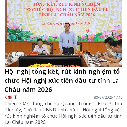
Hội nghị tổng kết, rút kinh nghiệm tổ
chức Hội nghị xúc tiến đầu tư tỉnh Lai
Châu năm 2026
KINH TẾ
30/07/2026 17:12
Chiều 30/7, đồng chí Hà Quang Trung - Phó Bí thư
Tỉnh ủy, Chủ tịch UBND tỉnh chủ trì Hội nghị tổng kết,
rút kinh nghiệm tổ chức Hội nghị xúc tiến đầu tư tỉnh
Lai Châu năm 2026.