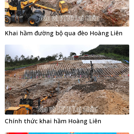
Khai hầm đường bộ qua đèo Hoàng Liên
Chính thức khai hầm Hoàng Liên