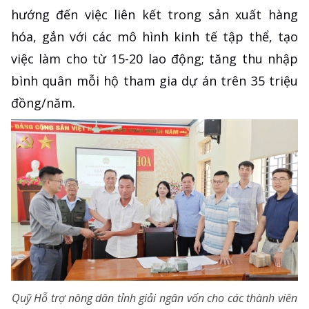
hướng đến việc liên kết trong sản xuất hàng
hóa, gắn với các mô hình kinh tế tập thể, tạo
việc làm cho từ 15-20 lao động; tăng thu nhập
bình quân mỗi hộ tham gia dự án trên 35 triệu
đồng/năm.
Quỹ Hỗ trợ nông dân tỉnh giải ngân vốn cho các thành viên