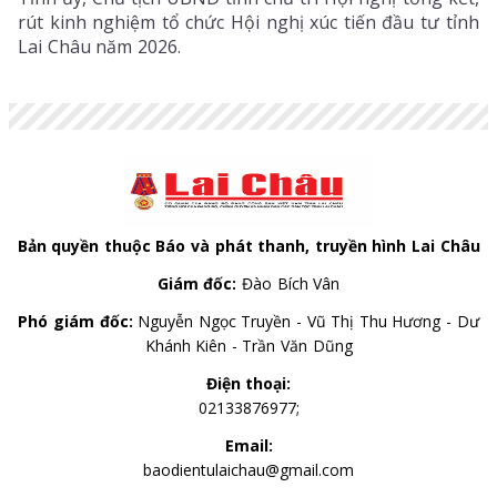
rút kinh nghiệm tổ chức Hội nghị xúc tiến đầu tư tỉnh
Lai Châu năm 2026.
Bản quyền thuộc Báo và phát thanh, truyền hình Lai Châu
Giám đốc:
Đào Bích Vân
Phó giám đốc:
Nguyễn Ngọc Truyền - Vũ Thị Thu Hương - Dư
Khánh Kiên - Trần Văn Dũng
Điện thoại:
02133876977;
Email:
baodientulaichau@gmail.com