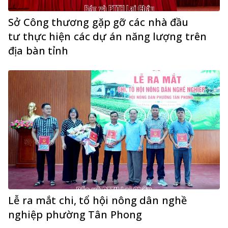
Sở Công thương gặp gỡ các nhà đầu
tư thực hiện các dự án năng lượng trên
địa bàn tỉnh
Lễ ra mắt chi, tổ hội nông dân nghề
nghiệp phường Tân Phong