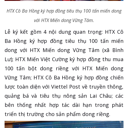
HTX Cô Ba Hồng ký hợp đồng tiêu thụ 100 tấn miến dong
với HTX Miến dong Vững Tâm.
Lễ ký kết gồm 4 nội dung quan trọng: HTX Cô
Ba Hồng ký hợp đồng tiêu thụ 100 tấn miến
dong với HTX Miến dong Vững Tâm (xã Bình
Lư); HTX Miến Việt Cường ký hợp đồng thu mua
100 tấn bột dong riềng với HTX Miến dong
Vững Tâm; HTX Cô Ba Hồng ký hợp đồng chiến
lược toàn diện với Viettel Post về truyền thông,
quảng bá và tiêu thụ nông sản Lai Châu; các
bên thống nhất hợp tác dài hạn trong phát
triển thị trường cho sản phẩm dong riềng.