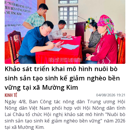
Khảo sát triển khai mô hình nuôi bò
sinh sản tạo sinh kế giảm nghèo bền
vững tại xã Mường Kim
KINH TẾ
04/08/2026 19:21
Ngày 4/8, Ban Công tác nông dân Trung ương Hội
Nông dân Việt Nam phối hợp với Hội Nông dân tỉnh
Lai Châu tổ chức Hội nghị khảo sát mô hình "Nuôi bò
sinh sản tạo sinh kế giảm nghèo bền vững" năm 2026
tại xã Mường Kim.