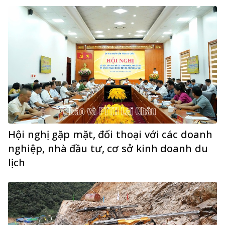
Hội nghị gặp mặt, đối thoại với các doanh
nghiệp, nhà đầu tư, cơ sở kinh doanh du
lịch