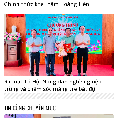
Chính thức khai hầm Hoàng Liên
Ra mắt Tổ Hội Nông dân nghề nghiệp
trồng và chăm sóc măng tre bát độ
TIN CÙNG CHUYÊN MỤC