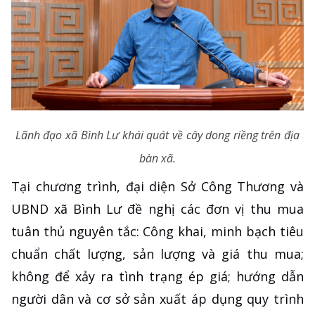
Lãnh đạo xã Bình Lư khái quát về cây dong riềng trên địa
bàn xã.
Tại chương trình, đại diện Sở Công Thương và
UBND xã Bình Lư đề nghị các đơn vị thu mua
tuân thủ nguyên tắc: Công khai, minh bạch tiêu
chuẩn chất lượng, sản lượng và giá thu mua;
không để xảy ra tình trạng ép giá; hướng dẫn
người dân và cơ sở sản xuất áp dụng quy trình