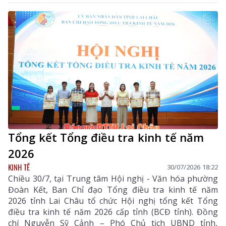
Tổng kết Tổng điều tra kinh tế năm
2026
KINH TẾ
30/07/2026 18:22
Chiều 30/7, tại Trung tâm Hội nghị - Văn hóa phường
Đoàn Kết, Ban Chỉ đạo Tổng điều tra kinh tế năm
2026 tỉnh Lai Châu tổ chức Hội nghị tổng kết Tổng
điều tra kinh tế năm 2026 cấp tỉnh (BCĐ tỉnh). Đồng
chí Nguyễn Sỹ Cảnh – Phó Chủ tịch UBND tỉnh,