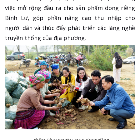
việc mở rộng đầu ra cho sản phẩm dong riềng
Bình Lư, góp phần nâng cao thu nhập cho
người dân và thúc đẩy phát triển các làng nghề
truyền thống của địa phương.