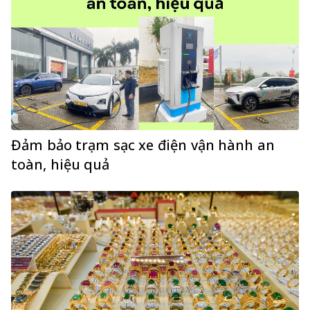
Đảm bảo trạm sạc xe điện vận hành an
toàn, hiệu quả