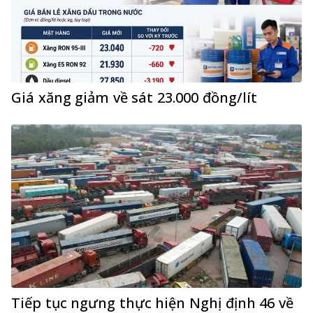
Giá xăng giảm về sát 23.000 đồng/lít
Tiếp tục ngưng thực hiện Nghị định 46 về