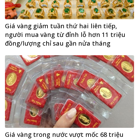
Giá vàng giảm tuần thứ hai liên tiếp,
người mua vàng từ đỉnh lỗ hơn 11 triệu
đồng/lượng chỉ sau gần nửa tháng
Giá vàng trong nước vượt mốc 68 triệu