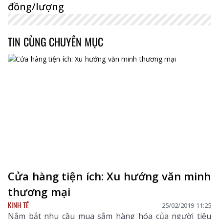
đồng/lượng
TIN CÙNG CHUYÊN MỤC
Cửa hàng tiện ích: Xu hướng văn minh
thương mại
KINH TẾ
25/02/2019 11:25
Nắm bắt nhu cầu mua sắm hàng hóa của người tiêu