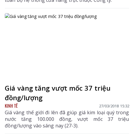
toàn bộ hệ thống cửa hàng trực thuộc Công ty.
Giá vàng tăng vượt mốc 37 triệu
đồng/lượng
KINH TẾ
27/03/2018 15:32
Giá vàng thế giới đi lên đã giúp giá kim loại quý trong
nước tăng 100.000 đồng, vượt mốc 37 triệu
đồng/lượng vào sáng nay (27-3).