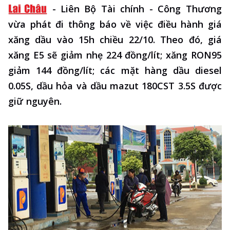
-
Liên Bộ Tài chính - Công Thương
vừa phát đi thông báo về việc điều hành giá
xăng dầu vào 15h chiều 22/10. Theo đó, giá
xăng E5 sẽ giảm nhẹ 224 đồng/lít; xăng RON95
giảm 144 đồng/lít; các mặt hàng dầu diesel
0.05S, dầu hỏa và dầu mazut 180CST 3.5S được
giữ nguyên.