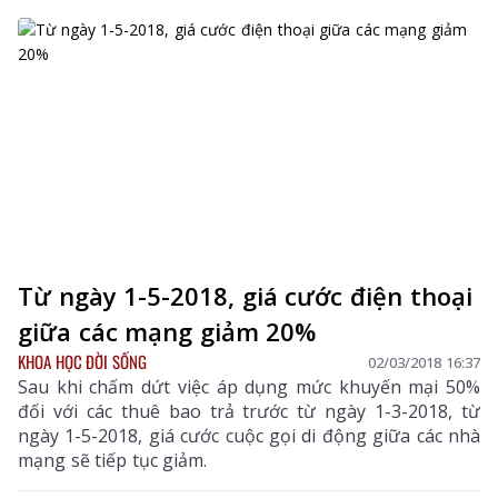
Từ ngày 1-5-2018, giá cước điện thoại
giữa các mạng giảm 20%
KHOA HỌC ĐỜI SỐNG
02/03/2018 16:37
Sau khi chấm dứt việc áp dụng mức khuyến mại 50%
đối với các thuê bao trả trước từ ngày 1-3-2018, từ
ngày 1-5-2018, giá cước cuộc gọi di động giữa các nhà
mạng sẽ tiếp tục giảm.