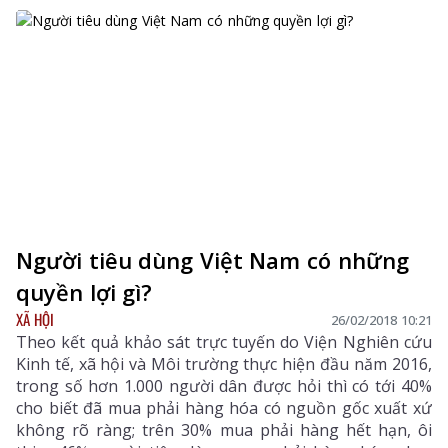
Người tiêu dùng Việt Nam có những
quyền lợi gì?
XÃ HỘI
26/02/2018 10:21
Theo kết quả khảo sát trực tuyến do Viện Nghiên cứu
Kinh tế, xã hội và Môi trường thực hiện đầu năm 2016,
trong số hơn 1.000 người dân được hỏi thì có tới 40%
cho biết đã mua phải hàng hóa có nguồn gốc xuất xứ
không rõ ràng; trên 30% mua phải hàng hết hạn, ôi