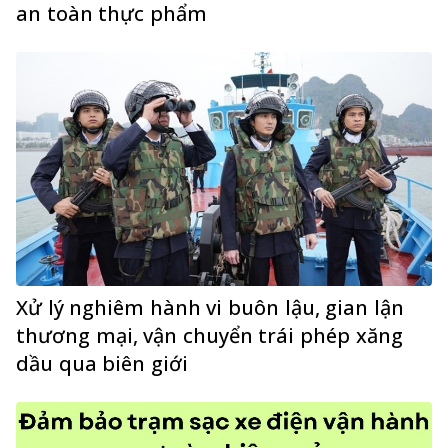
an toàn thực phẩm
Xử lý nghiêm hành vi buôn lậu, gian lận
thương mại, vận chuyển trái phép xăng
dầu qua biên giới