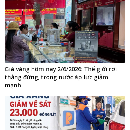
Giá vàng hôm nay 2/6/2026: Thế giới rơi
thẳng đứng, trong nước áp lực giảm
mạnh