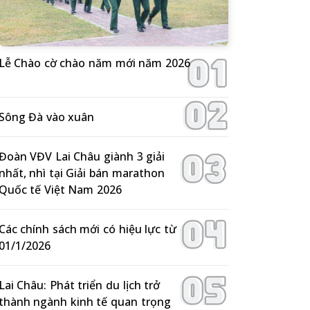
Lễ Chào cờ chào năm mới năm 2026
Sông Đà vào xuân
Đoàn VĐV Lai Châu giành 3 giải
nhất, nhì tại Giải bán marathon
Quốc tế Việt Nam 2026
Các chính sách mới có hiệu lực từ
01/1/2026
Lai Châu: Phát triển du lịch trở
thành ngành kinh tế quan trọng