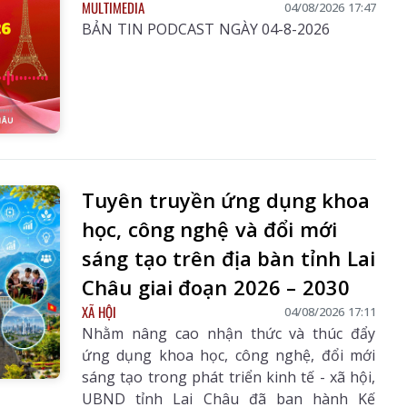
MULTIMEDIA
04/08/2026 17:47
BẢN TIN PODCAST NGÀY 04-8-2026
Tuyên truyền ứng dụng khoa
học, công nghệ và đổi mới
sáng tạo trên địa bàn tỉnh Lai
Châu giai đoạn 2026 – 2030
XÃ HỘI
04/08/2026 17:11
Nhằm nâng cao nhận thức và thúc đẩy
ứng dụng khoa học, công nghệ, đổi mới
sáng tạo trong phát triển kinh tế - xã hội,
UBND tỉnh Lai Châu đã ban hành Kế