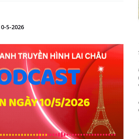
0-5-2026