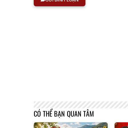
CÓ THỂ BẠN QUAN TÂM