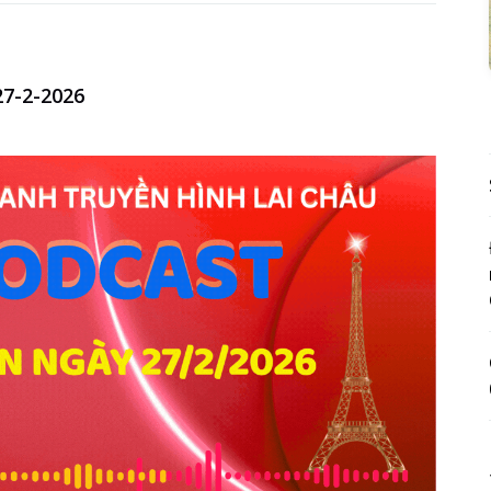
7-2-2026