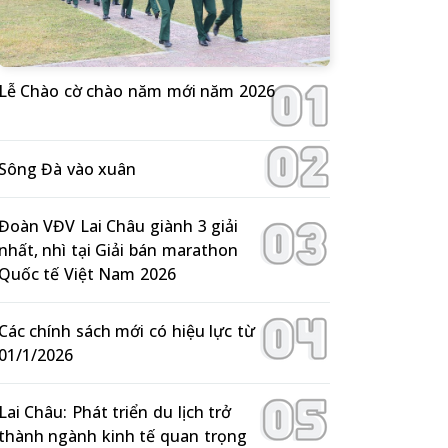
Lễ Chào cờ chào năm mới năm 2026
Sông Đà vào xuân
Đoàn VĐV Lai Châu giành 3 giải
nhất, nhì tại Giải bán marathon
Quốc tế Việt Nam 2026
Các chính sách mới có hiệu lực từ
01/1/2026
Lai Châu: Phát triển du lịch trở
thành ngành kinh tế quan trọng