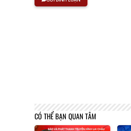
CÓ THỂ BẠN QUAN TÂM