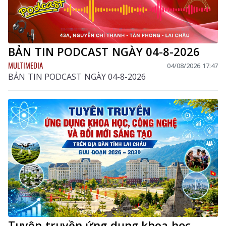
BẢN TIN PODCAST NGÀY 04-8-2026
MULTIMEDIA
04/08/2026 17:47
BẢN TIN PODCAST NGÀY 04-8-2026
Tuyên truyền ứng dụng khoa học,