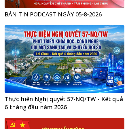
BẢN TIN PODCAST NGÀY 05-8-2026
Thực hiện Nghị quyết 57-NQ/TW - Kết quả
6 tháng đầu năm 2026