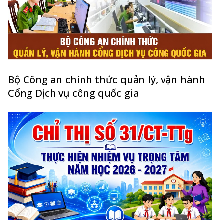
Bộ Công an chính thức quản lý, vận hành
Cổng Dịch vụ công quốc gia