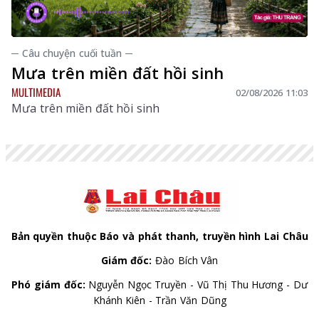
─ Câu chuyện cuối tuần ─
Mưa trên miền đất hồi sinh
MULTIMEDIA
02/08/2026 11:03
Mưa trên miền đất hồi sinh
Bản quyền thuộc Báo và phát thanh, truyền hình Lai Châu
Giám đốc:
Đào Bích Vân
Phó giám đốc:
Nguyễn Ngọc Truyền - Vũ Thị Thu Hương - Dư
Khánh Kiên - Trần Văn Dũng