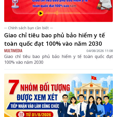
─ Chính sách bạn cần biết ─
Giao chỉ tiêu bao phủ bảo hiểm y tế
toàn quốc đạt 100% vào năm 2030
MULTIMEDIA
04/08/2026 11:08
Giao chỉ tiêu bao phủ bảo hiểm y tế toàn quốc đạt
100% vào năm 2030