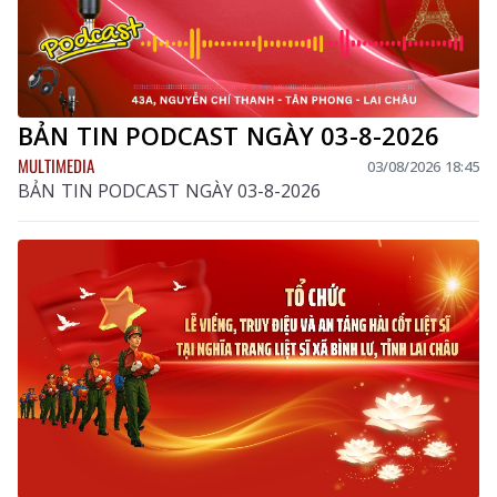
BẢN TIN PODCAST NGÀY 03-8-2026
MULTIMEDIA
03/08/2026 18:45
BẢN TIN PODCAST NGÀY 03-8-2026