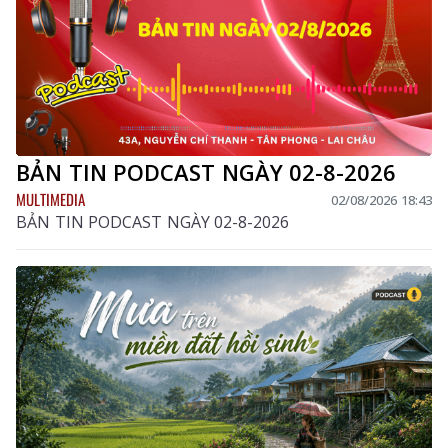
BẢN TIN PODCAST NGÀY 02-8-2026
MULTIMEDIA
02/08/2026 18:43
BẢN TIN PODCAST NGÀY 02-8-2026