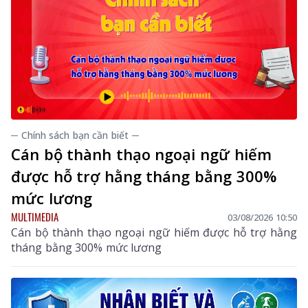
─ Chính sách bạn cần biết ─
Cán bộ thành thạo ngoại ngữ hiếm
được hỗ trợ hằng tháng bằng 300%
mức lương
MULTIMEDIA
03/08/2026 10:50
Cán bộ thành thạo ngoại ngữ hiếm được hỗ trợ hằng
tháng bằng 300% mức lương