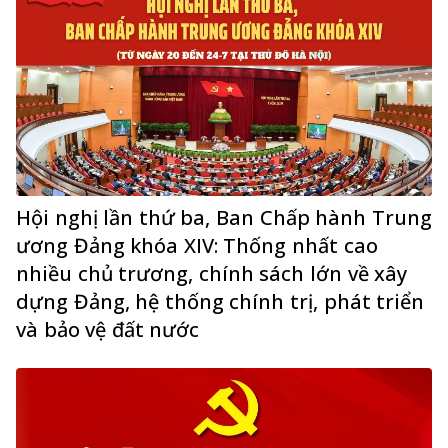
Hội nghị lần thứ ba, Ban Chấp hành Trung
ương Đảng khóa XIV: Thống nhất cao
nhiều chủ trương, chính sách lớn về xây
dựng Đảng, hệ thống chính trị, phát triển
và bảo vệ đất nước