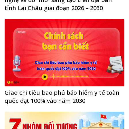
tỉnh Lai Châu giai đoạn 2026 – 2030
Giao chỉ tiêu bao phủ bảo hiểm y tế toàn
quốc đạt 100% vào năm 2030