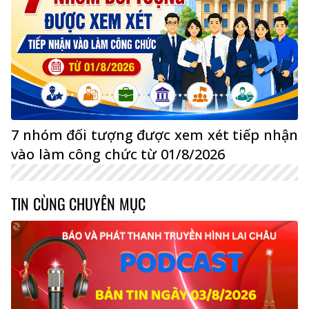
7 nhóm đối tượng được xem xét tiếp nhận
vào làm công chức từ 01/8/2026
TIN CÙNG CHUYÊN MỤC