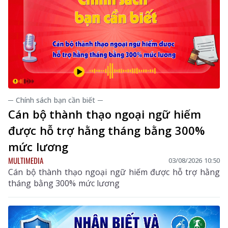
─ Chính sách bạn cần biết ─
Cán bộ thành thạo ngoại ngữ hiếm
được hỗ trợ hằng tháng bằng 300%
mức lương
MULTIMEDIA
03/08/2026 10:50
Cán bộ thành thạo ngoại ngữ hiếm được hỗ trợ hằng
tháng bằng 300% mức lương