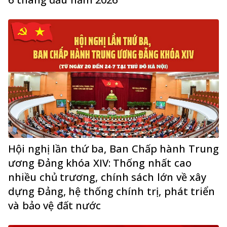
Hội nghị lần thứ ba, Ban Chấp hành Trung
ương Đảng khóa XIV: Thống nhất cao
nhiều chủ trương, chính sách lớn về xây
dựng Đảng, hệ thống chính trị, phát triển
và bảo vệ đất nước