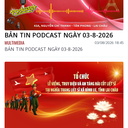
BẢN TIN PODCAST NGÀY 03-8-2026
MULTIMEDIA
03/08/2026 18:45
BẢN TIN PODCAST NGÀY 03-8-2026