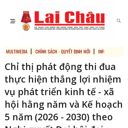
MULTIMEDIA
CHÍNH SÁCH - QUYẾT ĐỊNH MỚI
INFOGRAPHIC
Chỉ thị phát động thi đua
thực hiện thắng lợi nhiệm
vụ phát triển kinh tế - xã
hội hằng năm và Kế hoạch
5 năm (2026 - 2030) theo