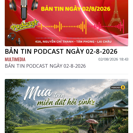
BẢN TIN PODCAST NGÀY 02-8-2026
MULTIMEDIA
02/08/2026 18:43
BẢN TIN PODCAST NGÀY 02-8-2026