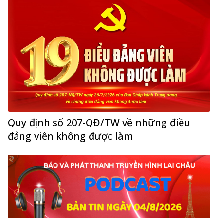
Quy định số 207-QĐ/TW về những điều
đảng viên không được làm