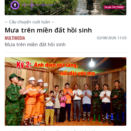
─ Câu chuyện cuối tuần ─
Mưa trên miền đất hồi sinh
MULTIMEDIA
02/08/2026 11:03
Mưa trên miền đất hồi sinh