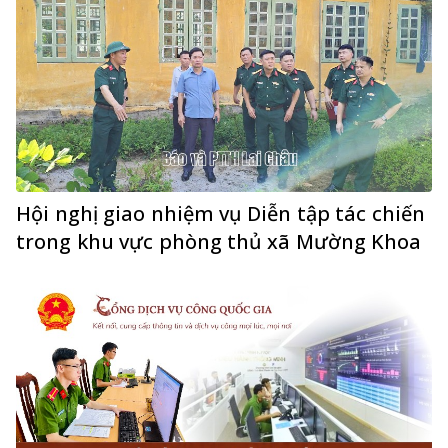
Hội nghị giao nhiệm vụ Diễn tập tác chiến
trong khu vực phòng thủ xã Mường Khoa