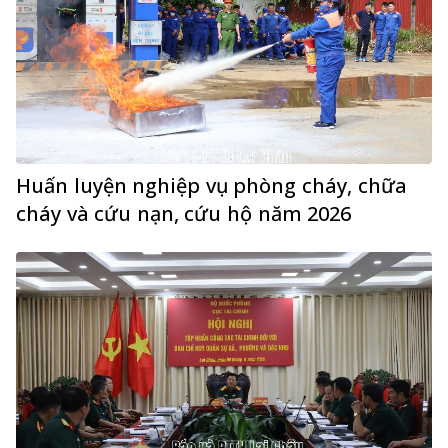
Huấn luyện nghiệp vụ phòng cháy, chữa
cháy và cứu nạn, cứu hộ năm 2026