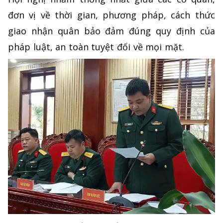
đơn vị về thời gian, phương pháp, cách thức
giao nhận quân bảo đảm đúng quy định của
pháp luật, an toàn tuyệt đối về mọi mặt.