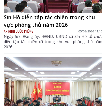
Sìn Hồ diễn tập tác chiến trong khu
vực phòng thủ năm 2026
AN NINH QUỐC PHÒNG
05/08/2026 11:10
Ngày 5/8, Đảng ủy, HĐND, UBND xã Sìn Hồ tổ chức
diễn tập tác chiến xã trong khu vực phòng thủ năm
2026.