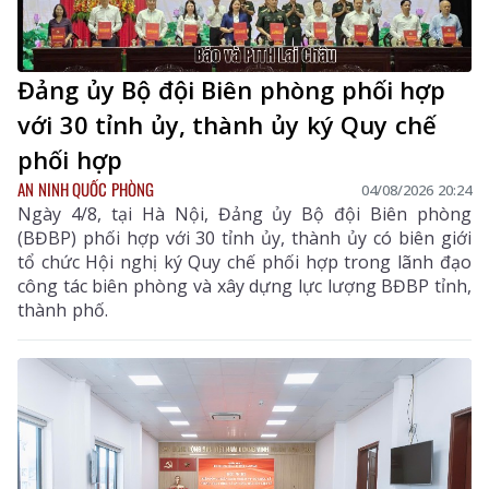
Đảng ủy Bộ đội Biên phòng phối hợp
với 30 tỉnh ủy, thành ủy ký Quy chế
phối hợp
AN NINH QUỐC PHÒNG
04/08/2026 20:24
Ngày 4/8, tại Hà Nội, Đảng ủy Bộ đội Biên phòng
(BĐBP) phối hợp với 30 tỉnh ủy, thành ủy có biên giới
tổ chức Hội nghị ký Quy chế phối hợp trong lãnh đạo
công tác biên phòng và xây dựng lực lượng BĐBP tỉnh,
thành phố.