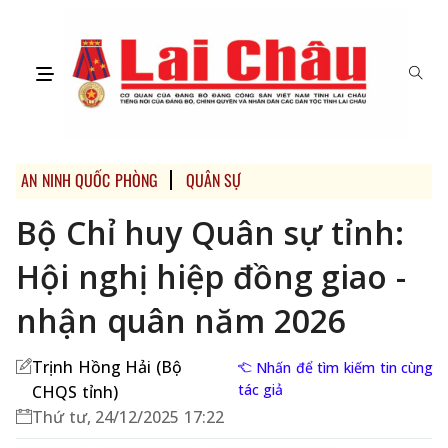
AN NINH QUỐC PHÒNG
QUÂN SỰ
Bộ Chỉ huy Quân sự tỉnh:
Hội nghị hiệp đồng giao -
nhận quân năm 2026
Trịnh Hồng Hải (Bộ
Nhấn để tìm kiếm tin cùng
tác giả
CHQS tỉnh)
Thứ tư, 24/12/2025 17:22