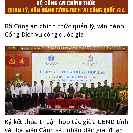
Bộ Công an chính thức quản lý, vận hành
Cổng Dịch vụ công quốc gia
Ký kết thỏa thuận hợp tác giữa UBND tỉnh
và Học viện Cảnh sát nhân dân giai đoạn