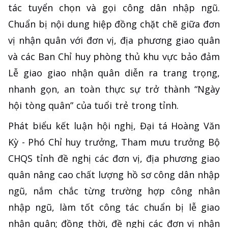
tác tuyển chọn và gọi công dân nhập ngũ.
Chuẩn bị nội dung hiệp đồng chặt chẽ giữa đơn
vị nhận quân với đơn vị, địa phương giao quân
và các Ban Chỉ huy phòng thủ khu vực bảo đảm
Lễ giao giao nhận quân diễn ra trang trọng,
nhanh gọn, an toàn thực sự trở thành “Ngày
hội tòng quân” của tuổi trẻ trong tỉnh.
Phát biểu kết luận hội nghị, Đại tá Hoàng Văn
Kỳ - Phó Chỉ huy trưởng, Tham mưu trưởng Bộ
CHQS tỉnh đề nghị các đơn vị, địa phương giao
quân nâng cao chất lượng hồ sơ công dân nhập
ngũ, nắm chắc từng trường hợp công nhân
nhập ngũ, làm tốt công tác chuẩn bị lễ giao
nhận quân; đồng thời, đề nghị các đơn vị nhận