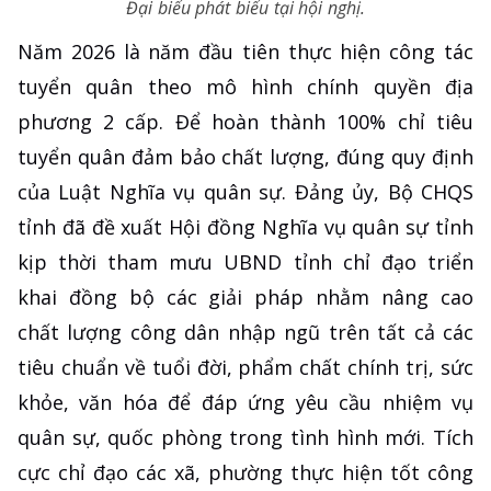
Đại biểu phát biểu tại hội nghị.
Năm 2026 là năm đầu tiên thực hiện công tác
tuyển quân theo mô hình chính quyền địa
phương 2 cấp. Để hoàn thành 100% chỉ tiêu
tuyển quân đảm bảo chất lượng, đúng quy định
của Luật Nghĩa vụ quân sự. Đảng ủy, Bộ CHQS
tỉnh đã đề xuất Hội đồng Nghĩa vụ quân sự tỉnh
kịp thời tham mưu UBND tỉnh chỉ đạo triển
khai đồng bộ các giải pháp nhằm nâng cao
chất lượng công dân nhập ngũ trên tất cả các
tiêu chuẩn về tuổi đời, phẩm chất chính trị, sức
khỏe, văn hóa để đáp ứng yêu cầu nhiệm vụ
quân sự, quốc phòng trong tình hình mới. Tích
cực chỉ đạo các xã, phường thực hiện tốt công