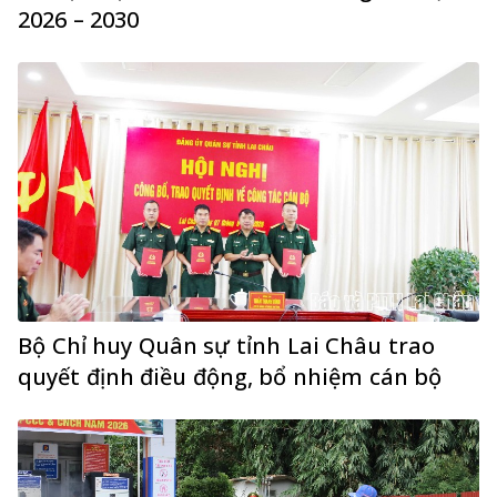
2026 – 2030
Bộ Chỉ huy Quân sự tỉnh Lai Châu trao
quyết định điều động, bổ nhiệm cán bộ