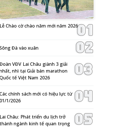
Lễ Chào cờ chào năm mới năm 2026
Sông Đà vào xuân
Đoàn VĐV Lai Châu giành 3 giải
nhất, nhì tại Giải bán marathon
Quốc tế Việt Nam 2026
Các chính sách mới có hiệu lực từ
01/1/2026
Lai Châu: Phát triển du lịch trở
thành ngành kinh tế quan trọng