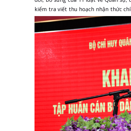
kiểm tra viết thu hoạch nhận thức chín